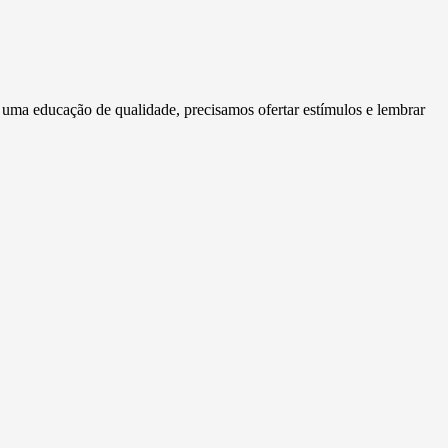
 uma educação de qualidade, precisamos ofertar estímulos e lembrar