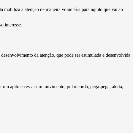
 mobiliza a atenção de maneira voluntária para aquilo que vai ao
o interesse.
o desenvolvimento da atenção, que pode ser estimulada e desenvolvida
ir um apito e cessar um movimento, pular corda, pega-pega, alerta,