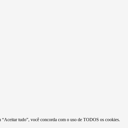
r em “Aceitar tudo”, você concorda com o uso de TODOS os cookies.