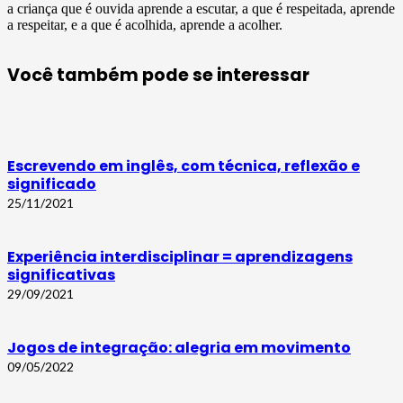
a criança que é ouvida aprende a escutar, a que é respeitada, aprende
a respeitar, e a que é acolhida, aprende a acolher.
Você também pode se interessar
Escrevendo em inglês, com técnica, reflexão e
significado
25/11/2021
Experiência interdisciplinar = aprendizagens
significativas
29/09/2021
Jogos de integração: alegria em movimento
09/05/2022