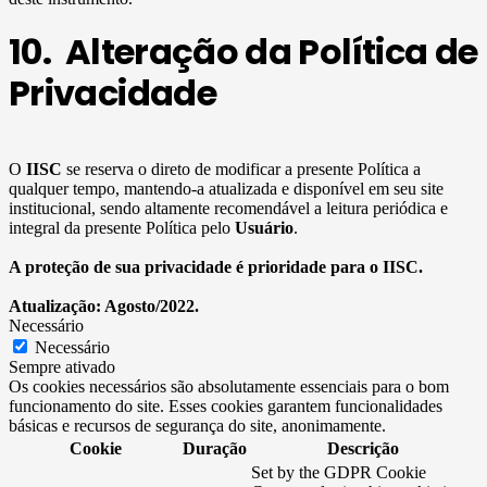
10. Alteração da Política de
Privacidade
O
IISC
se reserva o direto de modificar a presente Política a
qualquer tempo, mantendo-a atualizada e disponível em seu site
institucional, sendo altamente recomendável a leitura periódica e
integral da presente Política pelo
Usuário
.
A proteção de sua privacidade é prioridade para o IISC.
Atualização: Agosto/2022.
Necessário
Necessário
Sempre ativado
Os cookies necessários são absolutamente essenciais para o bom
funcionamento do site. Esses cookies garantem funcionalidades
básicas e recursos de segurança do site, anonimamente.
Cookie
Duração
Descrição
Set by the GDPR Cookie