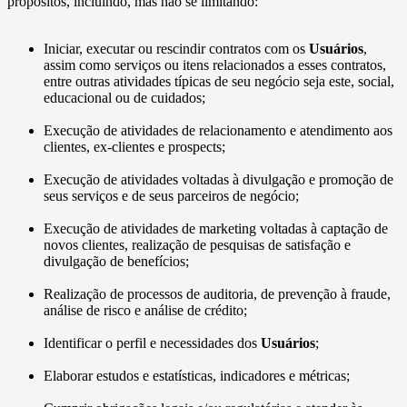
propósitos, incluindo, mas não se limitando:
Iniciar, executar ou rescindir contratos com os
Usuários
,
assim como serviços ou itens relacionados a esses contratos,
entre outras atividades típicas de seu negócio seja este, social,
educacional ou de cuidados;
Execução de atividades de relacionamento e atendimento aos
clientes, ex-clientes e prospects;
Execução de atividades voltadas à divulgação e promoção de
seus serviços e de seus parceiros de negócio;
Execução de atividades de marketing voltadas à captação de
novos clientes, realização de pesquisas de satisfação e
divulgação de benefícios;
Realização de processos de auditoria, de prevenção à fraude,
análise de risco e análise de crédito;
Identificar o perfil e necessidades dos
Usuários
;
Elaborar estudos e estatísticas, indicadores e métricas;