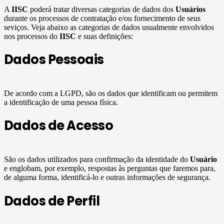
A
IISC
poderá tratar diversas categorias de dados dos
Usuários
durante os processos de contratação e/ou fornecimento de seus
seviços. Veja abaixo as categorias de dados usualmente envolvidos
nos processos do
IISC
e suas definições:
Dados Pessoais
De acordo com a LGPD, são os dados que identificam ou permitem
a identificação de uma pessoa física.
Dados de Acesso
São os dados utilizados para confirmação da identidade do
Usuário
e englobam, por exemplo, respostas às perguntas que faremos para,
de alguma forma, identificá-lo e outras informações de segurança.
Dados de Perfil