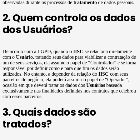
observadas durante os processos de
tratamento
de dados pessoais.
2. Quem controla os dados
dos Usuários?
De acordo com a LGPD, quando o
IISC
se relaciona diretamente
com o
Usuário
, tratando seus dados para viabilizar a contratação de
um de seus serviços, ela assume o papel de “Controlador” e se torna
responsável por definir como e para que fim os dados serão
utilizados. No entanto, a depender da relação do
IISC
com seus
parceiros de negócio, ela poderá assumir o papel de “Operador”,
ocasião em que deverá tratar os dados dos
Usuários
baseada
exclusivamente nas finalidades definidas nos contratos que celebrou
com esses parceiros.
3. Quais dados são
tratados?