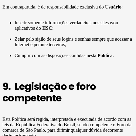
Em contrapartida, é de responsabilidade exclusiva do
Usuário
:
Inserir somente informações verdadeiras nos sites e/ou
aplicativos do
IISC
;
Zelar pelo sigilo de seus logins e senhas sempre que acessar a
Internet e perante terceiros;
Cumprir com as disposições contidas nesta
Política
.
9. Legislação e foro
competente
Esta Política será regida, interpretada e executada de acordo com as
leis da República Federativa do Brasil, sendo competente o Foro da
comarca de São Paulo, para dirimir qualquer dúvida decorrente
deste instrumento.