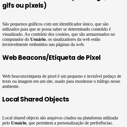
gifs ou pixels)
São pequenos gráficos com um identificador único, que são
utilizados para que se possa saber se determinado conteúdo é
visualizado. Ao contrário dos cookies, que são armazenados no
computador do
Usuário
, os sinalizadores da web estão
invisivelmente embutidos nas páginas da web.
Web Beacons/Etiqueta de Pixel
Web beacons/etiqueta de pixel é um pequeno e invisível pedaço de
texto ou imagem em um site, usado para monitorar o tráfego nesse
ambiente.
Local Shared Objects
Local shared objects são arquivos criados na plataforma utilizada
pelo
Usuário
, que permitem a personalização de preferências.