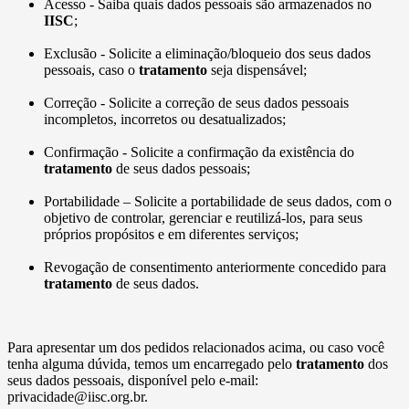
Acesso - Saiba quais dados pessoais são armazenados no
IISC
;
Exclusão - Solicite a eliminação/bloqueio dos seus dados
pessoais, caso o
tratamento
seja dispensável;
Correção - Solicite a correção de seus dados pessoais
incompletos, incorretos ou desatualizados;
Confirmação - Solicite a confirmação da existência do
tratamento
de seus dados pessoais;
Portabilidade – Solicite a portabilidade de seus dados, com o
objetivo de controlar, gerenciar e reutilizá-los, para seus
próprios propósitos e em diferentes serviços;
Revogação de consentimento anteriormente concedido para
tratamento
de seus dados.
Para apresentar um dos pedidos relacionados acima, ou caso você
tenha alguma dúvida, temos um encarregado pelo
tratamento
dos
seus dados pessoais, disponível pelo e-mail:
privacidade@iisc.org.br.