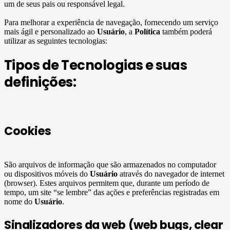
um de seus pais ou responsável legal.
Para melhorar a experiência de navegação, fornecendo um serviço
mais ágil e personalizado ao
Usuário
, a
Política
também poderá
utilizar as seguintes tecnologias:
Tipos de Tecnologias e suas
definições:
Cookies
São arquivos de informação que são armazenados no computador
ou dispositivos móveis do
Usuário
através do navegador de internet
(browser). Estes arquivos permitem que, durante um período de
tempo, um site “se lembre” das ações e preferências registradas em
nome do
Usuário
.
Sinalizadores da web (web bugs, clear