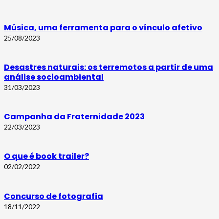
Música, uma ferramenta para o vínculo afetivo
25/08/2023
Desastres naturais: os terremotos a partir de uma
análise socioambiental
31/03/2023
Campanha da Fraternidade 2023
22/03/2023
O que é book trailer?
02/02/2022
Concurso de fotografia
18/11/2022