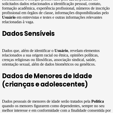
solicitados dados relacionados a identificação pessoal, contato,
formação acadêmica, experiência profissional, números de inscrição
profissional em órgãos de classe, informações disponibilizadas pelo
Usuário
em entrevistas e testes e outras informações relevantes
relacionadas à vaga.
Dados Sensíveis
Dados que, além de identificar o
Usuário
, revelam elementos
relacionados a sua origem racial ou étnica, opiniões políticas,
crenças religiosas ou filosóficas, associação sindical, saúde,
orientação sexual, além de dados biométricos ou genéticos.
Dados de Menores de Idade
(crianças e adolescentes)
Dados pessoais de menores de idade serão tratados pela
Política
quando os menores figurarem como dependentes, sempre no seu
melhor interesse e em conformidade com a finalidade consentida por