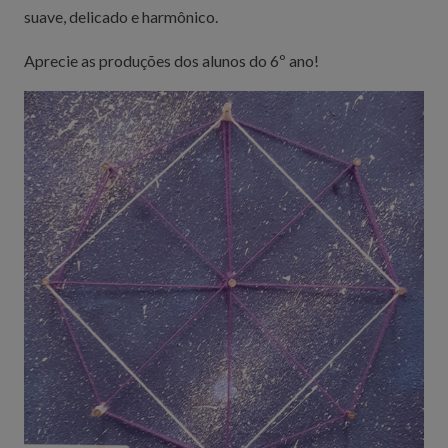
suave, delicado e harmônico.
Aprecie as produções dos alunos do 6º ano!