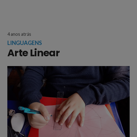
4 anos atrás
LINGUAGENS
Arte Linear