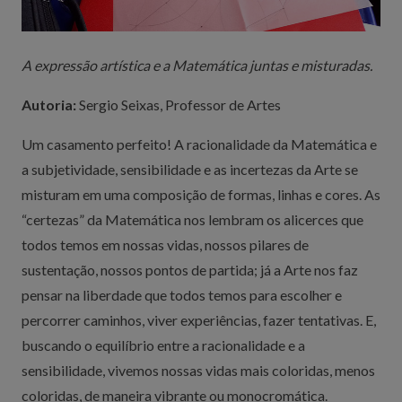
A expressão artística e a Matemática juntas e misturadas.
Autoria:
Sergio Seixas, Professor de Artes
Um casamento perfeito! A racionalidade da Matemática e
a subjetividade, sensibilidade e as incertezas da Arte se
misturam em uma composição de formas, linhas e cores. As
“certezas” da Matemática nos lembram os alicerces que
todos temos em nossas vidas, nossos pilares de
sustentação, nossos pontos de partida; já a Arte nos faz
pensar na liberdade que todos temos para escolher e
percorrer caminhos, viver experiências, fazer tentativas. E,
buscando o equilíbrio entre a racionalidade e a
sensibilidade, vivemos nossas vidas mais coloridas, menos
coloridas, de maneira vibrante ou monocromática.