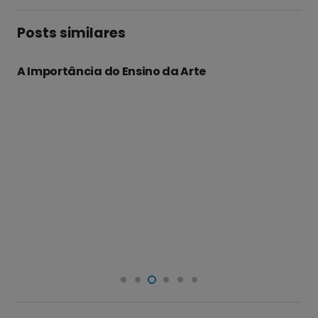
Posts similares
A Importância do Ensino da Arte