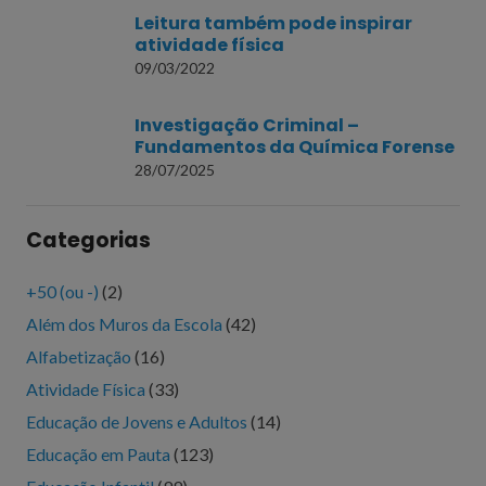
Leitura também pode inspirar
atividade física
09/03/2022
Investigação Criminal –
Fundamentos da Química Forense
28/07/2025
Categorias
+50 (ou -)
(2)
Além dos Muros da Escola
(42)
Alfabetização
(16)
Atividade Física
(33)
Educação de Jovens e Adultos
(14)
Educação em Pauta
(123)