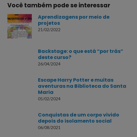
Você também pode se interessar
Aprendizagens por meio de
projetos
21/02/2022
Backstage: o que está “por trás”
deste curso?
26/04/2024
Escape Harry Potter e muitas
aventuras na Biblioteca do Santa
Maria
05/02/2024
Conquistas de um corpo vivido
depois do isolamento social
06/08/2021