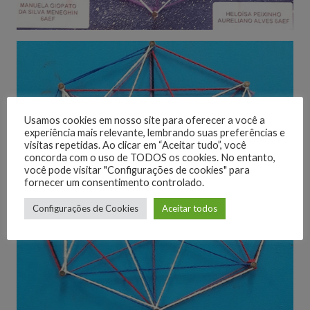
Usamos cookies em nosso site para oferecer a você a
experiência mais relevante, lembrando suas preferências e
visitas repetidas. Ao clicar em “Aceitar tudo”, você
concorda com o uso de TODOS os cookies. No entanto,
você pode visitar "Configurações de cookies" para
fornecer um consentimento controlado.
Configurações de Cookies
Aceitar todos