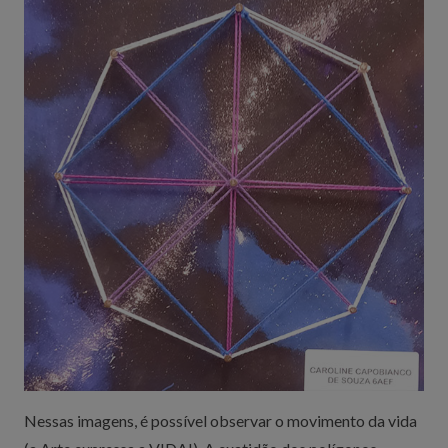
Nessas imagens, é possível observar o movimento da vida