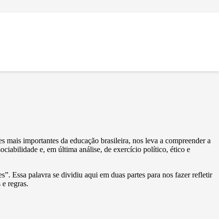
mais importantes da educação brasileira, nos leva a compreender a
bilidade e, em última análise, de exercício político, ético e
 Essa palavra se dividiu aqui em duas partes para nos fazer refletir
 e regras.