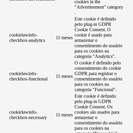
cookies in the
"Advertisement" category
.
Este cookie é definido
pelo plug-in GDPR
Cookie Consent. O
cookielawinfo-
cookie é usado para
11 meses
checkbox-analytics
armazenar o
consentimento do usuário
para os cookies na
categoria "Analytics".
O cookie é definido pelo
consentimento do cookie
cookielawinfo-
GDPR para registrar o
11 meses
checkbox-functional
consentimento do usuário
para os cookies na
categoria "Funcional".
Este cookie é definido
pelo plug-in GDPR
Cookie Consent. Os
cookielawinfo-
cookies são usados ​​para
11 meses
checkbox-necessary
armazenar o
consentimento do usuário
para os cookies na