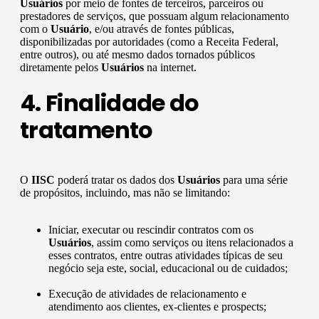
Usuários
por meio de fontes de terceiros, parceiros ou
prestadores de serviços, que possuam algum relacionamento
com o
Usuário
, e/ou através de fontes públicas,
disponibilizadas por autoridades (como a Receita Federal,
entre outros), ou até mesmo dados tornados públicos
diretamente pelos
Usuários
na internet.
4. Finalidade do
tratamento
O
IISC
poderá tratar os dados dos
Usuários
para uma série
de propósitos, incluindo, mas não se limitando:
Iniciar, executar ou rescindir contratos com os
Usuários
, assim como serviços ou itens relacionados a
esses contratos, entre outras atividades típicas de seu
negócio seja este, social, educacional ou de cuidados;
Execução de atividades de relacionamento e
atendimento aos clientes, ex-clientes e prospects;