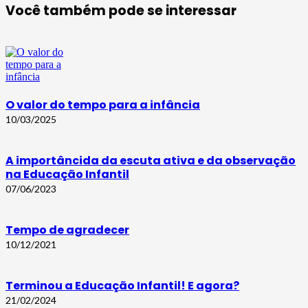
Você também pode se interessar
O valor do tempo para a infância
10/03/2025
A importâncida da escuta ativa e da observação
na Educação Infantil
07/06/2023
Tempo de agradecer
10/12/2021
Terminou a Educação Infantil! E agora?
21/02/2024