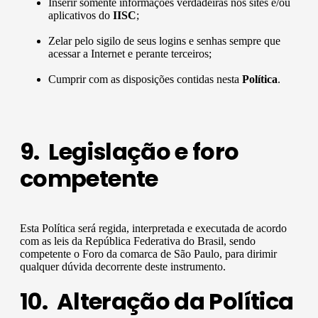
Inserir somente informações verdadeiras nos sites e/ou
aplicativos do
IISC
;
Zelar pelo sigilo de seus logins e senhas sempre que
acessar a Internet e perante terceiros;
Cumprir com as disposições contidas nesta
Política
.
9. Legislação e foro
competente
Esta Política será regida, interpretada e executada de acordo
com as leis da República Federativa do Brasil, sendo
competente o Foro da comarca de São Paulo, para dirimir
qualquer dúvida decorrente deste instrumento.
10. Alteração da Política