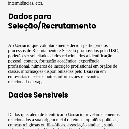
intermitências, etc).
Dados para
Seleção/Recrutamento
Ao
Usuário
que voluntariamente decidir participar dos
processos de Recrutamento e Seleção promovidos pelo
IISC
,
poderão ser solicitados dados relacionados a identificação
pessoal, contato, formação acadêmica, experiência
profissional, números de inscrição profissional em órgãos de
classe, informações disponibilizadas pelo
Usuário
em
entrevistas e testes e outras informações relevantes
relacionadas à vaga.
Dados Sensíveis
Dados que, além de identificar o
Usuário
, revelam elementos
relacionados a sua origem racial ou étnica, opiniões políticas,
crenças religiosas ou filosóficas, associação sindical, saúde,