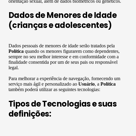
orientação sexual, além de dados biométricos ou genéticos.
Dados de Menores de Idade
(crianças e adolescentes)
Dados pessoais de menores de idade serão tratados pela
Política
quando os menores figurarem como dependentes,
sempre no seu melhor interesse e em conformidade com a
finalidade consentida por um de seus pais ou responsável
legal.
Para melhorar a experiência de navegação, fornecendo um
serviço mais ágil e personalizado ao
Usuário
, a
Política
também poderá utilizar as seguintes tecnologias:
Tipos de Tecnologias e suas
definições: