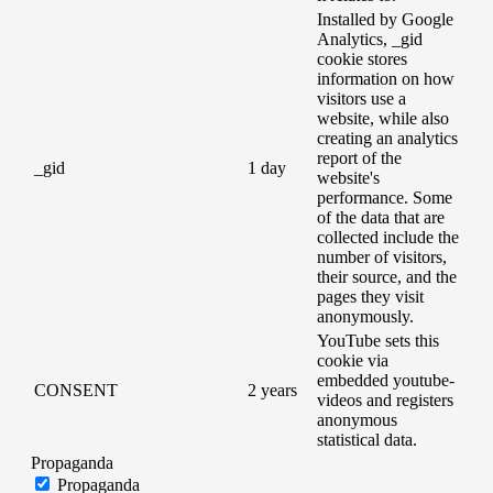
Installed by Google
Analytics, _gid
cookie stores
information on how
visitors use a
website, while also
creating an analytics
report of the
_gid
1 day
website's
performance. Some
of the data that are
collected include the
number of visitors,
their source, and the
pages they visit
anonymously.
YouTube sets this
cookie via
embedded youtube-
CONSENT
2 years
videos and registers
anonymous
statistical data.
Propaganda
Propaganda