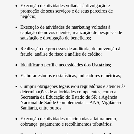
Execução de atividades voltadas à divulgação e
promoção de seus serviços e de seus parceiros de
negócio;
Execução de atividades de marketing voltadas à
captação de novos clientes, realização de pesquisas de
satisfação e divulgação de benefícios;
Realização de processos de auditoria, de prevenção à
fraude, análise de risco e análise de crédito;
Identificar o perfil e necessidades dos
Usuários
;
Elaborar estudos e estatísticas, indicadores e métricas;
Cumprir obrigações legais e/ou regulatórias e atender às
determinações de autoridades competentes, como a
Secretaria da Educação do Estado de SP, a Agência
Nacional de Saúde Complementar – ANS, Vigilância
Sanitária, entre outros;
Execução de atividades relacionadas a faturamento,
cobrança, pagamento e recolhimentos tributários;