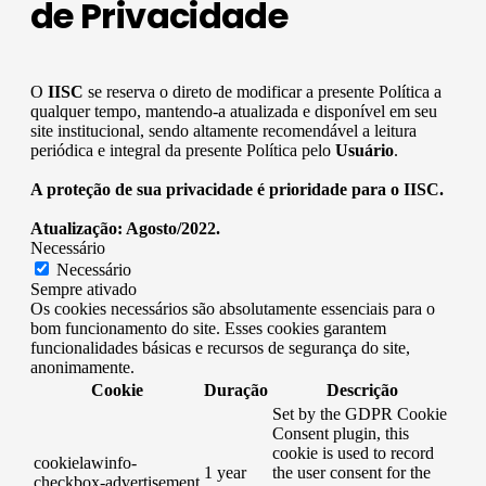
de Privacidade
O
IISC
se reserva o direto de modificar a presente Política a
qualquer tempo, mantendo-a atualizada e disponível em seu
site institucional, sendo altamente recomendável a leitura
periódica e integral da presente Política pelo
Usuário
.
A proteção de sua privacidade é prioridade para o IISC.
Atualização: Agosto/2022.
Necessário
Necessário
Sempre ativado
Os cookies necessários são absolutamente essenciais para o
bom funcionamento do site. Esses cookies garantem
funcionalidades básicas e recursos de segurança do site,
anonimamente.
Cookie
Duração
Descrição
Set by the GDPR Cookie
Consent plugin, this
cookie is used to record
cookielawinfo-
1 year
the user consent for the
checkbox-advertisement