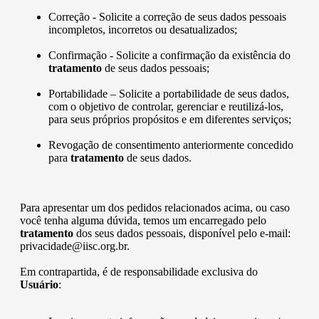
Correção - Solicite a correção de seus dados pessoais
incompletos, incorretos ou desatualizados;
Confirmação - Solicite a confirmação da existência do
tratamento
de seus dados pessoais;
Portabilidade – Solicite a portabilidade de seus dados,
com o objetivo de controlar, gerenciar e reutilizá-los,
para seus próprios propósitos e em diferentes serviços;
Revogação de consentimento anteriormente concedido
para
tratamento
de seus dados.
Para apresentar um dos pedidos relacionados acima, ou caso
você tenha alguma dúvida, temos um encarregado pelo
tratamento
dos seus dados pessoais, disponível pelo e-mail:
privacidade@iisc.org.br.
Em contrapartida, é de responsabilidade exclusiva do
Usuário
: