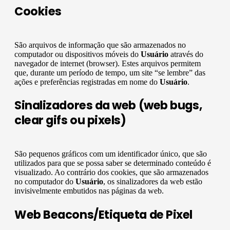
Cookies
São arquivos de informação que são armazenados no
computador ou dispositivos móveis do
Usuário
através do
navegador de internet (browser). Estes arquivos permitem
que, durante um período de tempo, um site “se lembre” das
ações e preferências registradas em nome do
Usuário
.
Sinalizadores da web (web bugs,
clear gifs ou pixels)
São pequenos gráficos com um identificador único, que são
utilizados para que se possa saber se determinado conteúdo é
visualizado. Ao contrário dos cookies, que são armazenados
no computador do
Usuário
, os sinalizadores da web estão
invisivelmente embutidos nas páginas da web.
Web Beacons/Etiqueta de Pixel