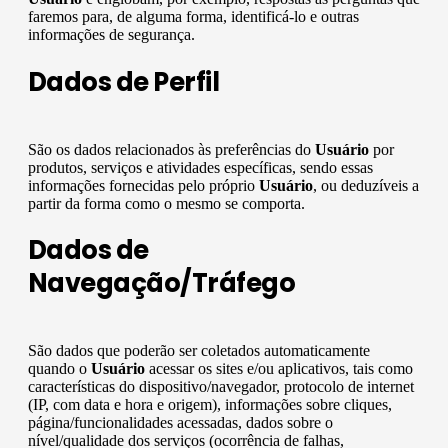
faremos para, de alguma forma, identificá-lo e outras
informações de segurança.
Dados de Perfil
São os dados relacionados às preferências do
Usuário
por
produtos, serviços e atividades específicas, sendo essas
informações fornecidas pelo próprio
Usuário
, ou deduzíveis a
partir da forma como o mesmo se comporta.
Dados de
Navegação/Tráfego
São dados que poderão ser coletados automaticamente
quando o
Usuário
acessar os sites e/ou aplicativos, tais como
características do dispositivo/navegador, protocolo de internet
(IP, com data e hora e origem), informações sobre cliques,
página/funcionalidades acessadas, dados sobre o
nível/qualidade dos serviços (ocorrência de falhas,