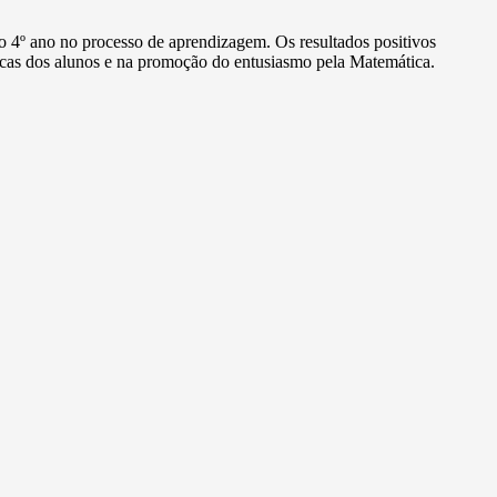
do 4º ano no processo de aprendizagem. Os resultados positivos
icas dos alunos e na promoção do entusiasmo pela Matemática.