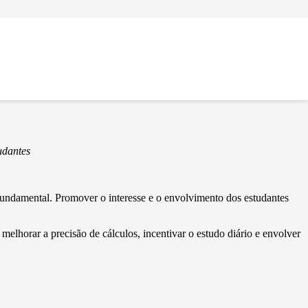
udantes
undamental. Promover o interesse e o envolvimento dos estudantes
horar a precisão de cálculos, incentivar o estudo diário e envolver