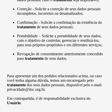
Correção - Solicite a correção de seus dados pessoais
incompletos, incorretos ou desatualizados;
Confirmação - Solicite a confirmação da existência do
tratamento
de seus dados pessoais;
Portabilidade – Solicite a portabilidade de seus dados,
com o objetivo de controlar, gerenciar e reutilizá-los,
para seus próprios propósitos e em diferentes serviços;
Revogação de consentimento anteriormente concedido
para
tratamento
de seus dados.
Para apresentar um dos pedidos relacionados acima, ou caso
você tenha alguma dúvida, temos um encarregado pelo
tratamento
dos seus dados pessoais, disponível pelo e-mail:
privacidade@iisc.org.br.
Em contrapartida, é de responsabilidade exclusiva do
Usuário
: