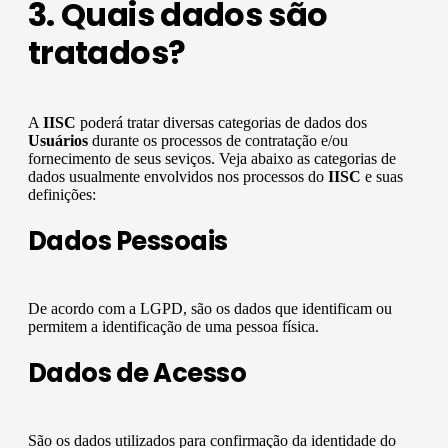
3. Quais dados são
tratados?
A
IISC
poderá tratar diversas categorias de dados dos
Usuários
durante os processos de contratação e/ou
fornecimento de seus seviços. Veja abaixo as categorias de
dados usualmente envolvidos nos processos do
IISC
e suas
definições:
Dados Pessoais
De acordo com a LGPD, são os dados que identificam ou
permitem a identificação de uma pessoa física.
Dados de Acesso
São os dados utilizados para confirmação da identidade do