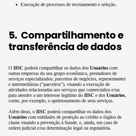
Execução de processos de recrutamento e seleção.
5. Compartilhamento e
transferência de dados
O
IISC
poderá compartilhar os dados dos
Usuários
com
outras empresas do seu grupo econômico, prestadores de
serviços especializados, parceiros de negócios, representantes
e intermediárias (“parceiros”), visando a execução de
atividades relacionadas aos serviços que comercializa e/ou
para atender a um interesse legitimo do
IISC
e dos
Usuários
,
como, por exemplo, o aprimoramento de seus serviços.
Além disso, o
IISC
poderá compartilhar os dados dos
Usuários
com entidades de proteção ao crédito e órgãos de
classe visando a prevenção à fraude, e, ainda, em caso de
ordem judicial e/ou determinação legal ou regulatória.