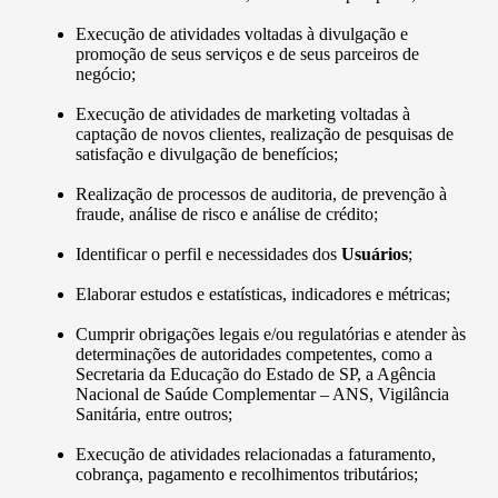
Execução de atividades voltadas à divulgação e
promoção de seus serviços e de seus parceiros de
negócio;
Execução de atividades de marketing voltadas à
captação de novos clientes, realização de pesquisas de
satisfação e divulgação de benefícios;
Realização de processos de auditoria, de prevenção à
fraude, análise de risco e análise de crédito;
Identificar o perfil e necessidades dos
Usuários
;
Elaborar estudos e estatísticas, indicadores e métricas;
Cumprir obrigações legais e/ou regulatórias e atender às
determinações de autoridades competentes, como a
Secretaria da Educação do Estado de SP, a Agência
Nacional de Saúde Complementar – ANS, Vigilância
Sanitária, entre outros;
Execução de atividades relacionadas a faturamento,
cobrança, pagamento e recolhimentos tributários;