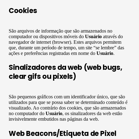
Cookies
São arquivos de informação que são armazenados no
computador ou dispositivos móveis do
Usuário
através do
navegador de internet (browser). Estes arquivos permitem
que, durante um período de tempo, um site “se lembre” das
ações e preferências registradas em nome do
Usuário
.
Sinalizadores da web (web bugs,
clear gifs ou pixels)
São pequenos gráficos com um identificador único, que são
utilizados para que se possa saber se determinado conteúdo é
visualizado. Ao contrário dos cookies, que são armazenados
no computador do
Usuário
, os sinalizadores da web estão
invisivelmente embutidos nas páginas da web.
Web Beacons/Etiqueta de Pixel