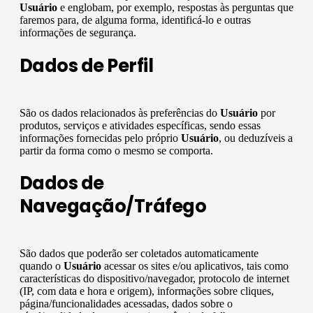
Usuário
e englobam, por exemplo, respostas às perguntas que
faremos para, de alguma forma, identificá-lo e outras
informações de segurança.
Dados de Perfil
São os dados relacionados às preferências do
Usuário
por
produtos, serviços e atividades específicas, sendo essas
informações fornecidas pelo próprio
Usuário
, ou deduzíveis a
partir da forma como o mesmo se comporta.
Dados de
Navegação/Tráfego
São dados que poderão ser coletados automaticamente
quando o
Usuário
acessar os sites e/ou aplicativos, tais como
características do dispositivo/navegador, protocolo de internet
(IP, com data e hora e origem), informações sobre cliques,
página/funcionalidades acessadas, dados sobre o