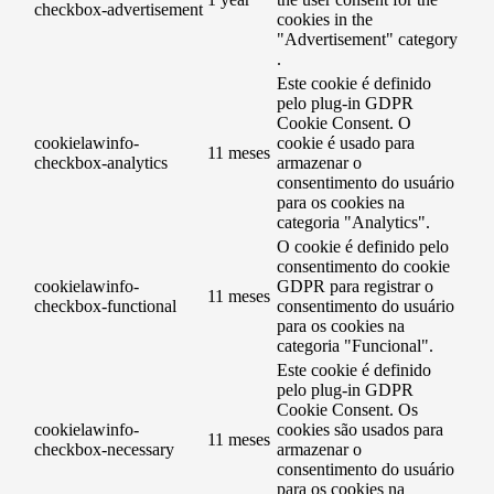
checkbox-advertisement
cookies in the
"Advertisement" category
.
Este cookie é definido
pelo plug-in GDPR
Cookie Consent. O
cookielawinfo-
cookie é usado para
11 meses
checkbox-analytics
armazenar o
consentimento do usuário
para os cookies na
categoria "Analytics".
O cookie é definido pelo
consentimento do cookie
cookielawinfo-
GDPR para registrar o
11 meses
checkbox-functional
consentimento do usuário
para os cookies na
categoria "Funcional".
Este cookie é definido
pelo plug-in GDPR
Cookie Consent. Os
cookielawinfo-
cookies são usados ​​para
11 meses
checkbox-necessary
armazenar o
consentimento do usuário
para os cookies na