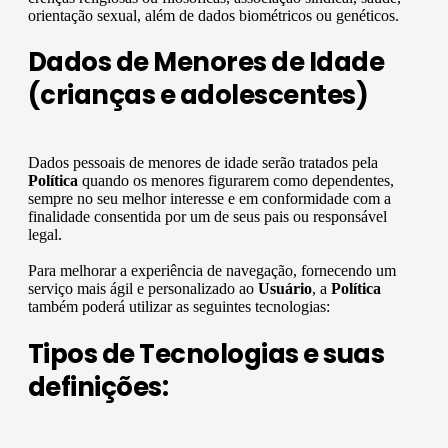
orientação sexual, além de dados biométricos ou genéticos.
Dados de Menores de Idade
(crianças e adolescentes)
Dados pessoais de menores de idade serão tratados pela
Política
quando os menores figurarem como dependentes,
sempre no seu melhor interesse e em conformidade com a
finalidade consentida por um de seus pais ou responsável
legal.
Para melhorar a experiência de navegação, fornecendo um
serviço mais ágil e personalizado ao
Usuário
, a
Política
também poderá utilizar as seguintes tecnologias:
Tipos de Tecnologias e suas
definições: