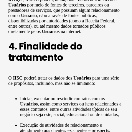
Usuários
por meio de fontes de terceiros, parceiros ou
prestadores de serviços, que possuam algum relacionamento
com o
Usuário
, e/ou através de fontes públicas,
disponibilizadas por autoridades (como a Receita Federal,
entre outros), ou até mesmo dados tornados públicos
diretamente pelos
Usuários
na internet.
4. Finalidade do
tratamento
O
IISC
poderá tratar os dados dos
Usuários
para uma série
de propósitos, incluindo, mas não se limitando:
Iniciar, executar ou rescindir contratos com os
Usuários
, assim como serviços ou itens relacionados a
esses contratos, entre outras atividades típicas de seu
negócio seja este, social, educacional ou de cuidados;
Execução de atividades de relacionamento e
atendimento aos clientes, ex-clientes e prospects;