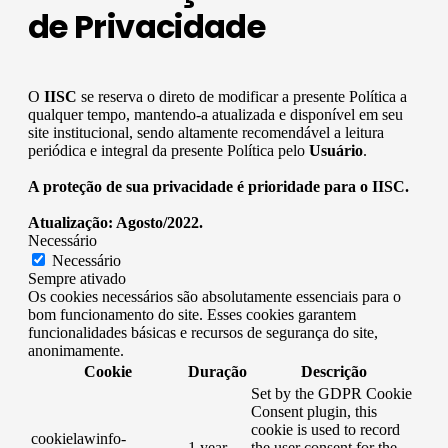
de Privacidade
O
IISC
se reserva o direto de modificar a presente Política a
qualquer tempo, mantendo-a atualizada e disponível em seu
site institucional, sendo altamente recomendável a leitura
periódica e integral da presente Política pelo
Usuário
.
A proteção de sua privacidade é prioridade para o IISC.
Atualização: Agosto/2022.
Necessário
Necessário
Sempre ativado
Os cookies necessários são absolutamente essenciais para o
bom funcionamento do site. Esses cookies garantem
funcionalidades básicas e recursos de segurança do site,
anonimamente.
Cookie
Duração
Descrição
Set by the GDPR Cookie
Consent plugin, this
cookie is used to record
cookielawinfo-
1 year
the user consent for the