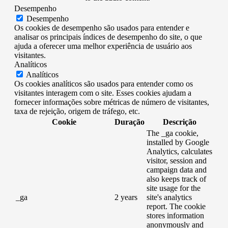
Desempenho
Desempenho
Os cookies de desempenho são usados ​​para entender e
analisar os principais índices de desempenho do site, o que
ajuda a oferecer uma melhor experiência de usuário aos
visitantes.
Analíticos
Analíticos
Os cookies analíticos são usados ​​para entender como os
visitantes interagem com o site. Esses cookies ajudam a
fornecer informações sobre métricas de número de visitantes,
taxa de rejeição, origem de tráfego, etc.
Cookie
Duração
Descrição
The _ga cookie,
installed by Google
Analytics, calculates
visitor, session and
campaign data and
also keeps track of
site usage for the
_ga
2 years
site's analytics
report. The cookie
stores information
anonymously and