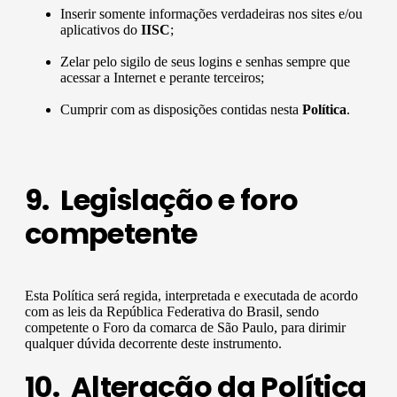
Inserir somente informações verdadeiras nos sites e/ou
aplicativos do
IISC
;
Zelar pelo sigilo de seus logins e senhas sempre que
acessar a Internet e perante terceiros;
Cumprir com as disposições contidas nesta
Política
.
9. Legislação e foro
competente
Esta Política será regida, interpretada e executada de acordo
com as leis da República Federativa do Brasil, sendo
competente o Foro da comarca de São Paulo, para dirimir
qualquer dúvida decorrente deste instrumento.
10. Alteração da Política