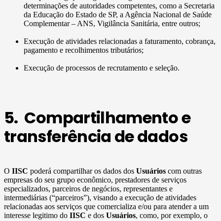
determinações de autoridades competentes, como a Secretaria
da Educação do Estado de SP, a Agência Nacional de Saúde
Complementar – ANS, Vigilância Sanitária, entre outros;
Execução de atividades relacionadas a faturamento, cobrança,
pagamento e recolhimentos tributários;
Execução de processos de recrutamento e seleção.
5. Compartilhamento e
transferência de dados
O
IISC
poderá compartilhar os dados dos
Usuários
com outras
empresas do seu grupo econômico, prestadores de serviços
especializados, parceiros de negócios, representantes e
intermediárias (“parceiros”), visando a execução de atividades
relacionadas aos serviços que comercializa e/ou para atender a um
interesse legitimo do
IISC
e dos
Usuários
, como, por exemplo, o