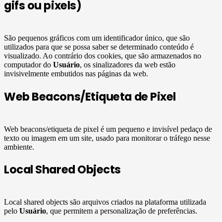
gifs ou pixels)
São pequenos gráficos com um identificador único, que são
utilizados para que se possa saber se determinado conteúdo é
visualizado. Ao contrário dos cookies, que são armazenados no
computador do
Usuário
, os sinalizadores da web estão
invisivelmente embutidos nas páginas da web.
Web Beacons/Etiqueta de Pixel
Web beacons/etiqueta de pixel é um pequeno e invisível pedaço de
texto ou imagem em um site, usado para monitorar o tráfego nesse
ambiente.
Local Shared Objects
Local shared objects são arquivos criados na plataforma utilizada
pelo
Usuário
, que permitem a personalização de preferências.