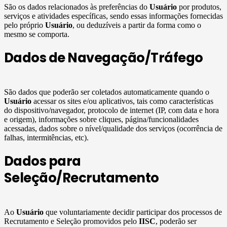
São os dados relacionados às preferências do
Usuário
por produtos,
serviços e atividades específicas, sendo essas informações fornecidas
pelo próprio
Usuário
, ou deduzíveis a partir da forma como o
mesmo se comporta.
Dados de Navegação/Tráfego
São dados que poderão ser coletados automaticamente quando o
Usuário
acessar os sites e/ou aplicativos, tais como características
do dispositivo/navegador, protocolo de internet (IP, com data e hora
e origem), informações sobre cliques, página/funcionalidades
acessadas, dados sobre o nível/qualidade dos serviços (ocorrência de
falhas, intermitências, etc).
Dados para
Seleção/Recrutamento
Ao
Usuário
que voluntariamente decidir participar dos processos de
Recrutamento e Seleção promovidos pelo
IISC
, poderão ser