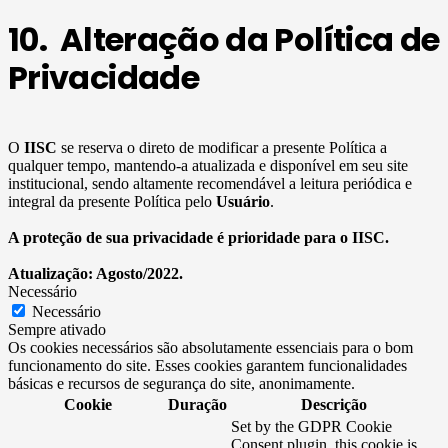
10. Alteração da Política de
Privacidade
O
IISC
se reserva o direto de modificar a presente Política a
qualquer tempo, mantendo-a atualizada e disponível em seu site
institucional, sendo altamente recomendável a leitura periódica e
integral da presente Política pelo
Usuário
.
A proteção de sua privacidade é prioridade para o IISC.
Atualização: Agosto/2022.
Necessário
Necessário
Sempre ativado
Os cookies necessários são absolutamente essenciais para o bom
funcionamento do site. Esses cookies garantem funcionalidades
básicas e recursos de segurança do site, anonimamente.
Cookie
Duração
Descrição
Set by the GDPR Cookie
Consent plugin, this cookie is