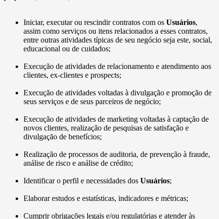
Iniciar, executar ou rescindir contratos com os
Usuários
,
assim como serviços ou itens relacionados a esses contratos,
entre outras atividades típicas de seu negócio seja este, social,
educacional ou de cuidados;
Execução de atividades de relacionamento e atendimento aos
clientes, ex-clientes e prospects;
Execução de atividades voltadas à divulgação e promoção de
seus serviços e de seus parceiros de negócio;
Execução de atividades de marketing voltadas à captação de
novos clientes, realização de pesquisas de satisfação e
divulgação de benefícios;
Realização de processos de auditoria, de prevenção à fraude,
análise de risco e análise de crédito;
Identificar o perfil e necessidades dos
Usuários
;
Elaborar estudos e estatísticas, indicadores e métricas;
Cumprir obrigações legais e/ou regulatórias e atender às