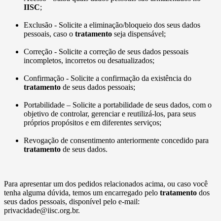
IISC
;
Exclusão - Solicite a eliminação/bloqueio dos seus dados
pessoais, caso o
tratamento
seja dispensável;
Correção - Solicite a correção de seus dados pessoais
incompletos, incorretos ou desatualizados;
Confirmação - Solicite a confirmação da existência do
tratamento
de seus dados pessoais;
Portabilidade – Solicite a portabilidade de seus dados, com o
objetivo de controlar, gerenciar e reutilizá-los, para seus
próprios propósitos e em diferentes serviços;
Revogação de consentimento anteriormente concedido para
tratamento
de seus dados.
Para apresentar um dos pedidos relacionados acima, ou caso você
tenha alguma dúvida, temos um encarregado pelo
tratamento
dos
seus dados pessoais, disponível pelo e-mail:
privacidade@iisc.org.br.