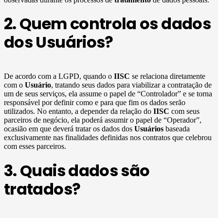
2. Quem controla os dados
dos Usuários?
De acordo com a LGPD, quando o
IISC
se relaciona diretamente
com o
Usuário
, tratando seus dados para viabilizar a contratação de
um de seus serviços, ela assume o papel de “Controlador” e se torna
responsável por definir como e para que fim os dados serão
utilizados. No entanto, a depender da relação do
IISC
com seus
parceiros de negócio, ela poderá assumir o papel de “Operador”,
ocasião em que deverá tratar os dados dos
Usuários
baseada
exclusivamente nas finalidades definidas nos contratos que celebrou
com esses parceiros.
3. Quais dados são
tratados?