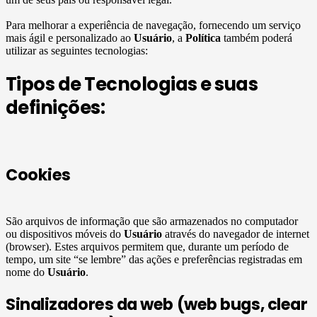
Para melhorar a experiência de navegação, fornecendo um serviço
mais ágil e personalizado ao
Usuário
, a
Política
também poderá
utilizar as seguintes tecnologias:
Tipos de Tecnologias e suas
definições:
Cookies
São arquivos de informação que são armazenados no computador
ou dispositivos móveis do
Usuário
através do navegador de internet
(browser). Estes arquivos permitem que, durante um período de
tempo, um site “se lembre” das ações e preferências registradas em
nome do
Usuário
.
Sinalizadores da web (web bugs, clear