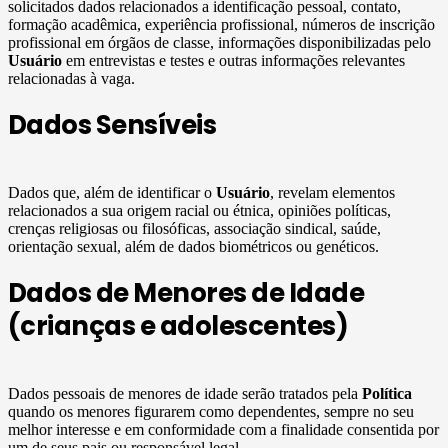
solicitados dados relacionados a identificação pessoal, contato,
formação acadêmica, experiência profissional, números de inscrição
profissional em órgãos de classe, informações disponibilizadas pelo
Usuário
em entrevistas e testes e outras informações relevantes
relacionadas à vaga.
Dados Sensíveis
Dados que, além de identificar o
Usuário
, revelam elementos
relacionados a sua origem racial ou étnica, opiniões políticas,
crenças religiosas ou filosóficas, associação sindical, saúde,
orientação sexual, além de dados biométricos ou genéticos.
Dados de Menores de Idade
(crianças e adolescentes)
Dados pessoais de menores de idade serão tratados pela
Política
quando os menores figurarem como dependentes, sempre no seu
melhor interesse e em conformidade com a finalidade consentida por
um de seus pais ou responsável legal.