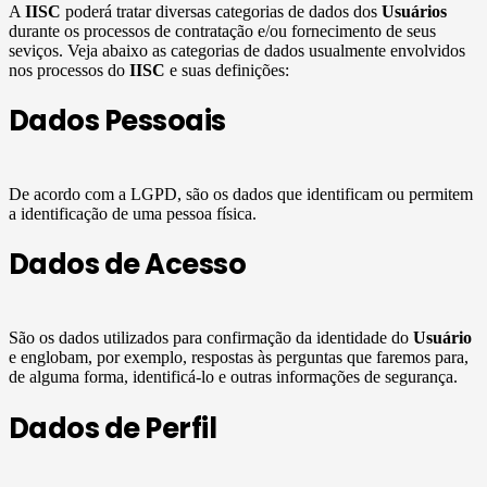
A
IISC
poderá tratar diversas categorias de dados dos
Usuários
durante os processos de contratação e/ou fornecimento de seus
seviços. Veja abaixo as categorias de dados usualmente envolvidos
nos processos do
IISC
e suas definições:
Dados Pessoais
De acordo com a LGPD, são os dados que identificam ou permitem
a identificação de uma pessoa física.
Dados de Acesso
São os dados utilizados para confirmação da identidade do
Usuário
e englobam, por exemplo, respostas às perguntas que faremos para,
de alguma forma, identificá-lo e outras informações de segurança.
Dados de Perfil