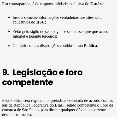
Em contrapartida, é de responsabilidade exclusiva do
Usuário
:
Inserir somente informações verdadeiras nos sites e/ou
aplicativos do
IISC
;
Zelar pelo sigilo de seus logins e senhas sempre que acessar a
Internet e perante terceiros;
Cumprir com as disposições contidas nesta
Política
.
9. Legislação e foro
competente
Esta Política será regida, interpretada e executada de acordo com as
leis da República Federativa do Brasil, sendo competente o Foro da
comarca de São Paulo, para dirimir qualquer dúvida decorrente
deste instrumento.