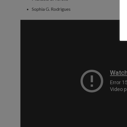
Sophia G. Rodrigues