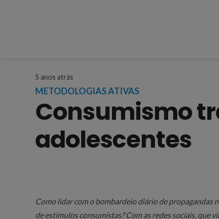
5 anos atrás
METODOLOGIAS ATIVAS
Consumismo tr
adolescentes
Como lidar com o bombardeio diário de propagandas na 
de estímulos consumistas? Com as redes sociais, que vi