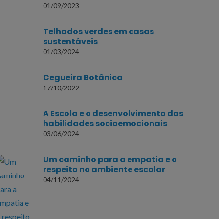
01/09/2023
Telhados verdes em casas
sustentáveis
01/03/2024
Cegueira Botânica
17/10/2022
A Escola e o desenvolvimento das
habilidades socioemocionais
03/06/2024
Um caminho para a empatia e o
respeito no ambiente escolar
04/11/2024