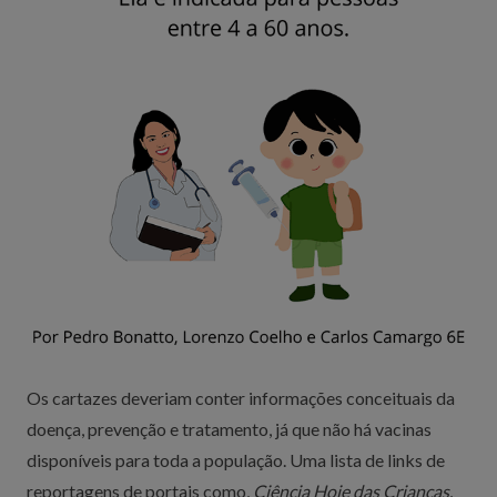
Os cartazes deveriam conter informações conceituais da
doença, prevenção e tratamento, já que não há vacinas
disponíveis para toda a população. Uma lista de links de
reportagens de portais como,
Ciência Hoje das Crianças,