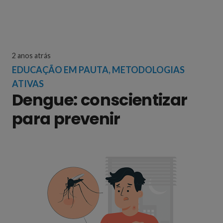
2 anos atrás
EDUCAÇÃO EM PAUTA
,
METODOLOGIAS
ATIVAS
Dengue: conscientizar
para prevenir