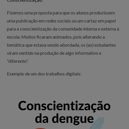
Fizemos uma proposta para que os alunos produzissem
uma publicação em redes sociais ou um cartaz em papel
para a conscientização da comunidade interna e externa à
escola. Muitos ficaram animados, pois alterando a
temática que estava sendo abordada, os (as) estudantes
viram sentido na produção de algo informativo e
“diferente”.
Exemplo de um dos trabalhos digitais: