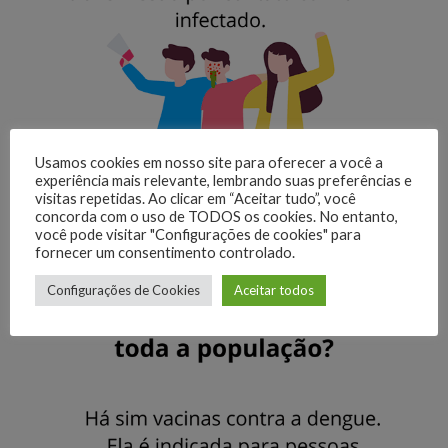
Usamos cookies em nosso site para oferecer a você a
experiência mais relevante, lembrando suas preferências e
visitas repetidas. Ao clicar em “Aceitar tudo”, você
concorda com o uso de TODOS os cookies. No entanto,
você pode visitar "Configurações de cookies" para
fornecer um consentimento controlado.
Configurações de Cookies
Aceitar todos