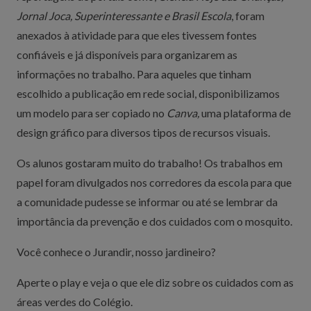
Jornal Joca, Superinteressante e Brasil Escola
, foram
anexados à atividade para que eles tivessem fontes
confiáveis e já disponíveis para organizarem as
informações no trabalho. Para aqueles que tinham
escolhido a publicação em rede social, disponibilizamos
um modelo para ser copiado no
Canva,
uma plataforma de
design gráfico para diversos tipos de recursos visuais.
Os alunos gostaram muito do trabalho! Os trabalhos em
papel foram divulgados nos corredores da escola para que
a comunidade pudesse se informar ou até se lembrar da
importância da prevenção e dos cuidados com o mosquito.
Você conhece o Jurandir, nosso jardineiro?
Aperte o play e veja o que ele diz sobre os cuidados com as
áreas verdes do Colégio.