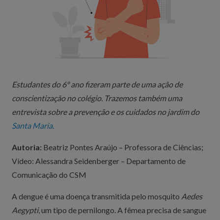
Estudantes do 6º ano fizeram parte de uma ação de
conscientização no colégio. Trazemos também uma
entrevista sobre a prevenção e os cuidados no jardim do
Santa Maria.
Autoria:
Beatriz Pontes Araújo – Professora de Ciências;
Vídeo: Alessandra Seidenberger – Departamento de
Comunicação do CSM
A dengue é uma doença transmitida pelo mosquito
Aedes
Aegypti
, um tipo de pernilongo. A fêmea precisa de sangue