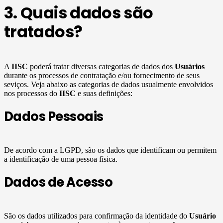
3. Quais dados são
tratados?
A
IISC
poderá tratar diversas categorias de dados dos
Usuários
durante os processos de contratação e/ou fornecimento de seus
seviços. Veja abaixo as categorias de dados usualmente envolvidos
nos processos do
IISC
e suas definições:
Dados Pessoais
De acordo com a LGPD, são os dados que identificam ou permitem
a identificação de uma pessoa física.
Dados de Acesso
São os dados utilizados para confirmação da identidade do
Usuário