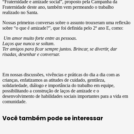
“Fraternidade e amizade social”, proposto pela Campanha da
Fraternidade deste ano, também vem permeando o trabalho
realizado no Santa.
Nossas primeiras conversas sobre o assunto trouxeram uma reflexão
sobre “o que é amizade?”, que foi definida pelo 2º ano E, como:
Um amor muito forte entre as pessoas.
Laços que nunca se soltam.
Ter amigos para ficar sempre juntos. Brincar, se divertir, dar
risadas, desenhar e conversar.
Em nossas discussões, vivências e práticas do dia a dia com as
crianças, enfatizamos as atitudes de cuidado, gentileza,
solidariedade, diálogo e importância do trabalho em equipe,
possibilitando a construção de laços de amizade e o
desenvolvimento de habilidades sociais importantes para a vida em
comunidade.
Você também pode se interessar