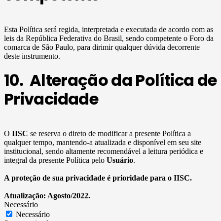
Esta Política será regida, interpretada e executada de acordo com as
leis da República Federativa do Brasil, sendo competente o Foro da
comarca de São Paulo, para dirimir qualquer dúvida decorrente
deste instrumento.
10. Alteração da Política de
Privacidade
O
IISC
se reserva o direto de modificar a presente Política a
qualquer tempo, mantendo-a atualizada e disponível em seu site
institucional, sendo altamente recomendável a leitura periódica e
integral da presente Política pelo
Usuário
.
A proteção de sua privacidade é prioridade para o IISC.
Atualização: Agosto/2022.
Necessário
Necessário