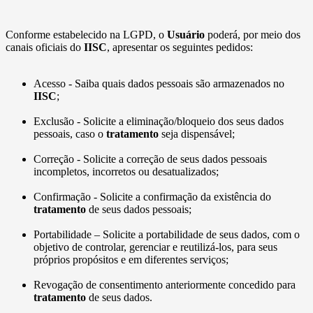
Conforme estabelecido na LGPD, o
Usuário
poderá, por meio dos
canais oficiais do
IISC
, apresentar os seguintes pedidos:
Acesso - Saiba quais dados pessoais são armazenados no
IISC
;
Exclusão - Solicite a eliminação/bloqueio dos seus dados
pessoais, caso o
tratamento
seja dispensável;
Correção - Solicite a correção de seus dados pessoais
incompletos, incorretos ou desatualizados;
Confirmação - Solicite a confirmação da existência do
tratamento
de seus dados pessoais;
Portabilidade – Solicite a portabilidade de seus dados, com o
objetivo de controlar, gerenciar e reutilizá-los, para seus
próprios propósitos e em diferentes serviços;
Revogação de consentimento anteriormente concedido para
tratamento
de seus dados.