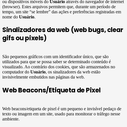
ou dispositivos móveis do
Usuário
através do navegador de internet
(browser). Estes arquivos permitem que, durante um período de
tempo, um site “se lembre” das ações e preferências registradas em
nome do
Usuário
.
Sinalizadores da web (web bugs, clear
gifs ou pixels)
São pequenos gráficos com um identificador único, que são
utilizados para que se possa saber se determinado conteúdo é
visualizado. Ao contrário dos cookies, que são armazenados no
computador do
Usuário
, os sinalizadores da web estão
invisivelmente embutidos nas páginas da web.
Web Beacons/Etiqueta de Pixel
Web beacons/etiqueta de pixel é um pequeno e invisível pedaço de
texto ou imagem em um site, usado para monitorar o tráfego nesse
ambiente.