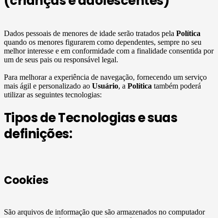
(crianças e adolescentes)
Dados pessoais de menores de idade serão tratados pela
Política
quando os menores figurarem como dependentes, sempre no seu
melhor interesse e em conformidade com a finalidade consentida por
um de seus pais ou responsável legal.
Para melhorar a experiência de navegação, fornecendo um serviço
mais ágil e personalizado ao
Usuário
, a
Política
também poderá
utilizar as seguintes tecnologias:
Tipos de Tecnologias e suas
definições:
Cookies
São arquivos de informação que são armazenados no computador