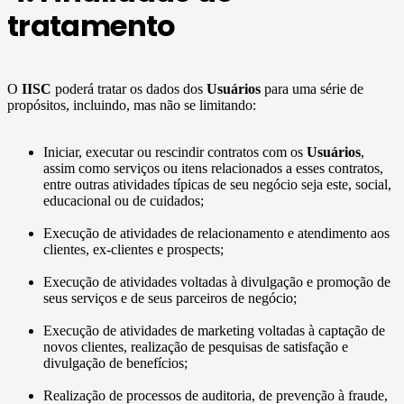
tratamento
O
IISC
poderá tratar os dados dos
Usuários
para uma série de
propósitos, incluindo, mas não se limitando:
Iniciar, executar ou rescindir contratos com os
Usuários
,
assim como serviços ou itens relacionados a esses contratos,
entre outras atividades típicas de seu negócio seja este, social,
educacional ou de cuidados;
Execução de atividades de relacionamento e atendimento aos
clientes, ex-clientes e prospects;
Execução de atividades voltadas à divulgação e promoção de
seus serviços e de seus parceiros de negócio;
Execução de atividades de marketing voltadas à captação de
novos clientes, realização de pesquisas de satisfação e
divulgação de benefícios;
Realização de processos de auditoria, de prevenção à fraude,