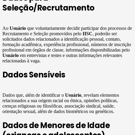
Seleção/Recrutamento
Ao
Usuário
que voluntariamente decidir participar dos processos de
Recrutamento e Seleção promovidos pelo
IISC
, poderão ser
solicitados dados relacionados a identificação pessoal, contato,
formação acadêmica, experiência profissional, números de inscrição
profissional em órgãos de classe, informações disponibilizadas pelo
Usuário
em entrevistas e testes e outras informações relevantes
relacionadas à vaga.
Dados Sensíveis
Dados que, além de identificar o
Usuário
, revelam elementos
relacionados a sua origem racial ou étnica, opiniões políticas,
crenças religiosas ou filosóficas, associação sindical, saúde,
orientação sexual, além de dados biométricos ou genéticos.
Dados de Menores de Idade