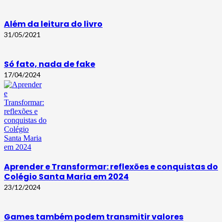
Além da leitura do livro
31/05/2021
Só fato, nada de fake
17/04/2024
Aprender e Transformar: reflexões e conquistas do
Colégio Santa Maria em 2024
23/12/2024
Games também podem transmitir valores