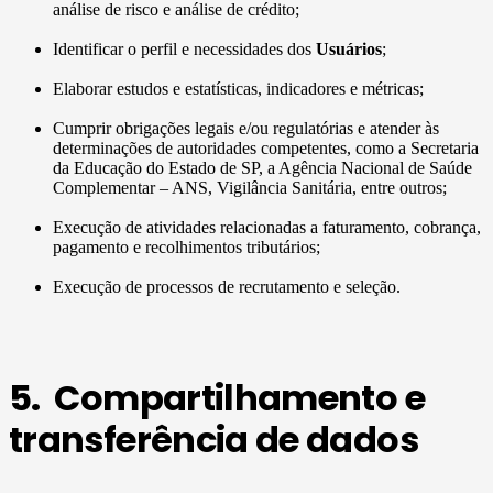
análise de risco e análise de crédito;
Identificar o perfil e necessidades dos
Usuários
;
Elaborar estudos e estatísticas, indicadores e métricas;
Cumprir obrigações legais e/ou regulatórias e atender às
determinações de autoridades competentes, como a Secretaria
da Educação do Estado de SP, a Agência Nacional de Saúde
Complementar – ANS, Vigilância Sanitária, entre outros;
Execução de atividades relacionadas a faturamento, cobrança,
pagamento e recolhimentos tributários;
Execução de processos de recrutamento e seleção.
5. Compartilhamento e
transferência de dados