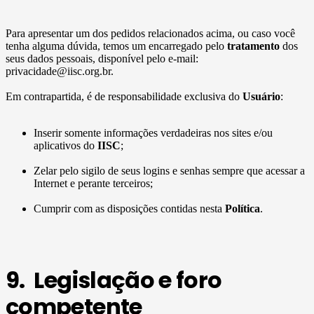
Para apresentar um dos pedidos relacionados acima, ou caso você
tenha alguma dúvida, temos um encarregado pelo
tratamento
dos
seus dados pessoais, disponível pelo e-mail:
privacidade@iisc.org.br.
Em contrapartida, é de responsabilidade exclusiva do
Usuário
:
Inserir somente informações verdadeiras nos sites e/ou
aplicativos do
IISC
;
Zelar pelo sigilo de seus logins e senhas sempre que acessar a
Internet e perante terceiros;
Cumprir com as disposições contidas nesta
Política
.
9. Legislação e foro
competente