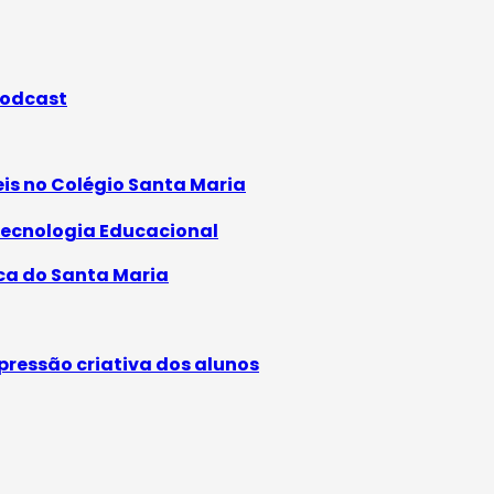
odcast
eis no Colégio Santa Maria
ecnologia Educacional
eca do Santa Maria
pressão criativa dos alunos