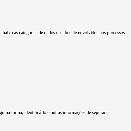
a abaixo as categorias de dados usualmente envolvidos nos processos
guma forma, identificá-lo e outras informações de segurança.