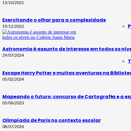
13/10/2021
Exercitando o olhar para a complexidade
P
19/12/2022
Astronomia é assunto de interesse em todos os nív
29/07/2024
T
Escape Harry Potter e muitas aventuras na Bibliot
05/02/2024
Mapeando o futuro: concurso de Cartografia e a ex
05/06/2023
Olimpíada de Paris no contexto escolar
08/07/2024