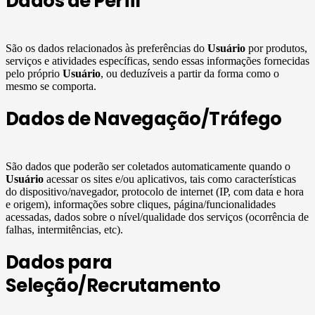
Dados de Perfil
São os dados relacionados às preferências do
Usuário
por produtos,
serviços e atividades específicas, sendo essas informações fornecidas
pelo próprio
Usuário
, ou deduzíveis a partir da forma como o
mesmo se comporta.
Dados de Navegação/Tráfego
São dados que poderão ser coletados automaticamente quando o
Usuário
acessar os sites e/ou aplicativos, tais como características
do dispositivo/navegador, protocolo de internet (IP, com data e hora
e origem), informações sobre cliques, página/funcionalidades
acessadas, dados sobre o nível/qualidade dos serviços (ocorrência de
falhas, intermitências, etc).
Dados para
Seleção/Recrutamento