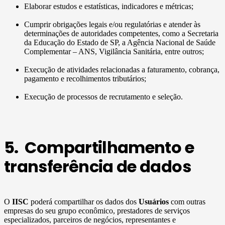
Elaborar estudos e estatísticas, indicadores e métricas;
Cumprir obrigações legais e/ou regulatórias e atender às
determinações de autoridades competentes, como a Secretaria
da Educação do Estado de SP, a Agência Nacional de Saúde
Complementar – ANS, Vigilância Sanitária, entre outros;
Execução de atividades relacionadas a faturamento, cobrança,
pagamento e recolhimentos tributários;
Execução de processos de recrutamento e seleção.
5. Compartilhamento e
transferência de dados
O
IISC
poderá compartilhar os dados dos
Usuários
com outras
empresas do seu grupo econômico, prestadores de serviços
especializados, parceiros de negócios, representantes e