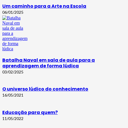
Um caminho para a Arte na Escola
06/01/2025
Batalha Naval em sala de aula para a
aprendizagem de forma lúdica
03/02/2025
O universo lúdico do conhecimento
16/05/2021
Educação para quem?
11/05/2022