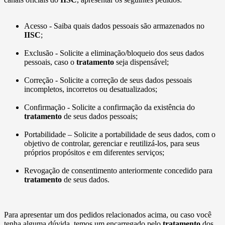
Acesso - Saiba quais dados pessoais são armazenados no
IISC
;
Exclusão - Solicite a eliminação/bloqueio dos seus dados
pessoais, caso o
tratamento
seja dispensável;
Correção - Solicite a correção de seus dados pessoais
incompletos, incorretos ou desatualizados;
Confirmação - Solicite a confirmação da existência do
tratamento
de seus dados pessoais;
Portabilidade – Solicite a portabilidade de seus dados, com o
objetivo de controlar, gerenciar e reutilizá-los, para seus
próprios propósitos e em diferentes serviços;
Revogação de consentimento anteriormente concedido para
tratamento
de seus dados.
Para apresentar um dos pedidos relacionados acima, ou caso você
tenha alguma dúvida, temos um encarregado pelo
tratamento
dos