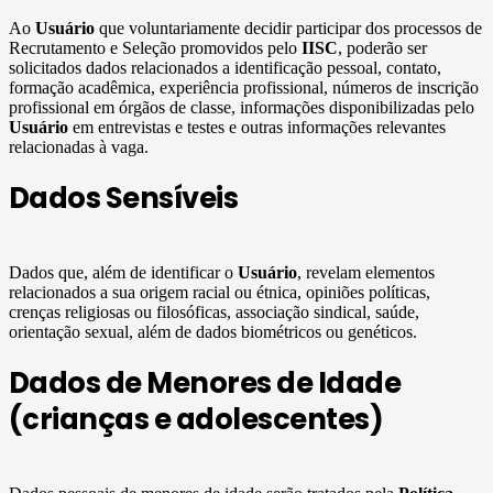
Ao
Usuário
que voluntariamente decidir participar dos processos de
Recrutamento e Seleção promovidos pelo
IISC
, poderão ser
solicitados dados relacionados a identificação pessoal, contato,
formação acadêmica, experiência profissional, números de inscrição
profissional em órgãos de classe, informações disponibilizadas pelo
Usuário
em entrevistas e testes e outras informações relevantes
relacionadas à vaga.
Dados Sensíveis
Dados que, além de identificar o
Usuário
, revelam elementos
relacionados a sua origem racial ou étnica, opiniões políticas,
crenças religiosas ou filosóficas, associação sindical, saúde,
orientação sexual, além de dados biométricos ou genéticos.
Dados de Menores de Idade
(crianças e adolescentes)