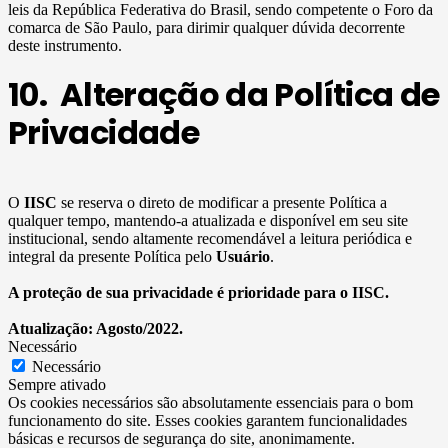
leis da República Federativa do Brasil, sendo competente o Foro da
comarca de São Paulo, para dirimir qualquer dúvida decorrente
deste instrumento.
10. Alteração da Política de
Privacidade
O
IISC
se reserva o direto de modificar a presente Política a
qualquer tempo, mantendo-a atualizada e disponível em seu site
institucional, sendo altamente recomendável a leitura periódica e
integral da presente Política pelo
Usuário
.
A proteção de sua privacidade é prioridade para o IISC.
Atualização: Agosto/2022.
Necessário
Necessário
Sempre ativado
Os cookies necessários são absolutamente essenciais para o bom
funcionamento do site. Esses cookies garantem funcionalidades
básicas e recursos de segurança do site, anonimamente.