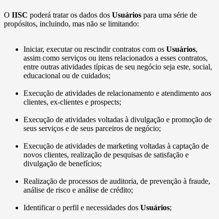
O
IISC
poderá tratar os dados dos
Usuários
para uma série de
propósitos, incluindo, mas não se limitando:
Iniciar, executar ou rescindir contratos com os
Usuários
,
assim como serviços ou itens relacionados a esses contratos,
entre outras atividades típicas de seu negócio seja este, social,
educacional ou de cuidados;
Execução de atividades de relacionamento e atendimento aos
clientes, ex-clientes e prospects;
Execução de atividades voltadas à divulgação e promoção de
seus serviços e de seus parceiros de negócio;
Execução de atividades de marketing voltadas à captação de
novos clientes, realização de pesquisas de satisfação e
divulgação de benefícios;
Realização de processos de auditoria, de prevenção à fraude,
análise de risco e análise de crédito;
Identificar o perfil e necessidades dos
Usuários
;