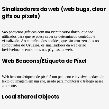
Sinalizadores da web (web bugs, clear
gifs ou pixels)
São pequenos gráficos com um identificador único, que são
utilizados para que se possa saber se determinado conteúdo é
visualizado. Ao contrário dos cookies, que são armazenados no
computador do
Usuário
, os sinalizadores da web estão
invisivelmente embutidos nas páginas da web.
Web Beacons/Etiqueta de Pixel
Web beacons/etiqueta de pixel é um pequeno e invisível pedaço de
texto ou imagem em um site, usado para monitorar o tráfego nesse
ambiente.
Local Shared Objects