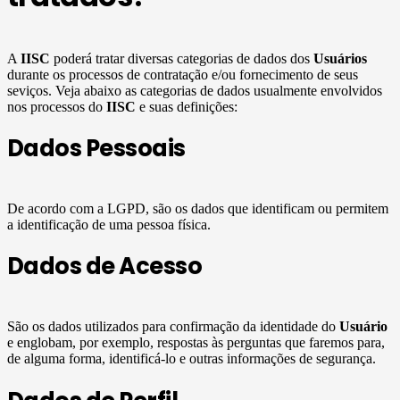
A
IISC
poderá tratar diversas categorias de dados dos
Usuários
durante os processos de contratação e/ou fornecimento de seus
seviços. Veja abaixo as categorias de dados usualmente envolvidos
nos processos do
IISC
e suas definições:
Dados Pessoais
De acordo com a LGPD, são os dados que identificam ou permitem
a identificação de uma pessoa física.
Dados de Acesso
São os dados utilizados para confirmação da identidade do
Usuário
e englobam, por exemplo, respostas às perguntas que faremos para,
de alguma forma, identificá-lo e outras informações de segurança.