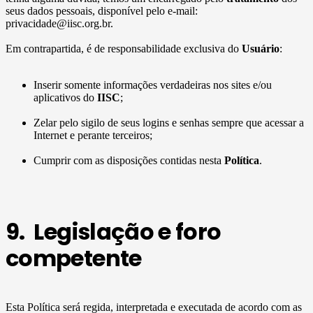
seus dados pessoais, disponível pelo e-mail:
privacidade@iisc.org.br.
Em contrapartida, é de responsabilidade exclusiva do
Usuário
:
Inserir somente informações verdadeiras nos sites e/ou
aplicativos do
IISC
;
Zelar pelo sigilo de seus logins e senhas sempre que acessar a
Internet e perante terceiros;
Cumprir com as disposições contidas nesta
Política
.
9. Legislação e foro
competente
Esta Política será regida, interpretada e executada de acordo com as