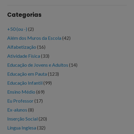
Categorias
+50 (ou -)
(2)
Além dos Muros da Escola
(42)
Alfabetização
(16)
Atividade Física
(33)
Educação de Jovens e Adultos
(14)
Educação em Pauta
(123)
Educação Infantil
(99)
Ensino Médio
(69)
Eu Professor
(17)
Ex-alunos
(8)
Inserção Social
(20)
Língua Inglesa
(32)