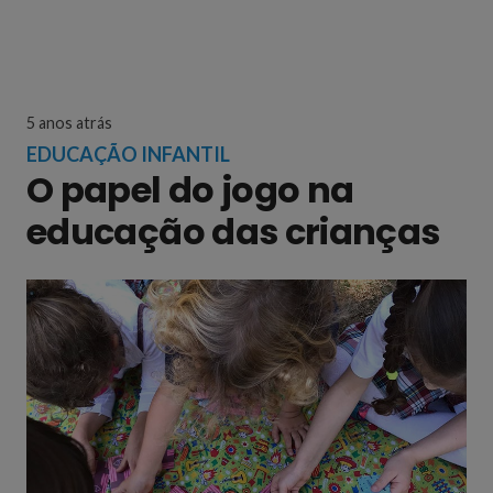
5 anos atrás
EDUCAÇÃO INFANTIL
O papel do jogo na
educação das crianças