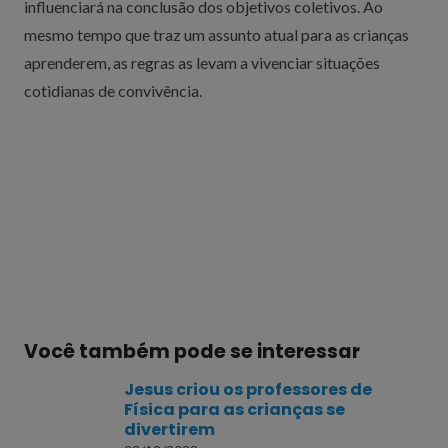
influenciará na conclusão dos objetivos coletivos. Ao
mesmo tempo que traz um assunto atual para as crianças
aprenderem, as regras as levam a vivenciar situações
cotidianas de convivência.
Você também pode se interessar
Jesus criou os professores de
Física para as crianças se
divertirem