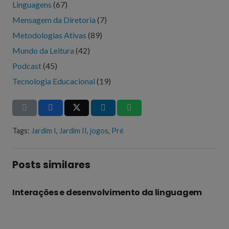
Linguagens
(67)
Mensagem da Diretoria
(7)
Metodologias Ativas
(89)
Mundo da Leitura
(42)
Podcast
(45)
Tecnologia Educacional
(19)
Tags:
Jardim I
,
Jardim II
,
jogos
,
Pré
Posts similares
Interações e desenvolvimento da linguagem