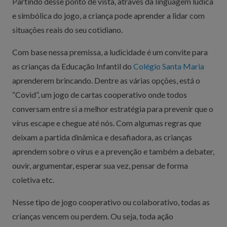
Partindo desse ponto de vista, através da linguagem lúdica
e simbólica do jogo, a criança pode aprender a lidar com
situações reais do seu cotidiano.
Com base nessa premissa, a ludicidade é um convite para
as crianças da Educação Infantil do
Colégio Santa Maria
aprenderem brincando. Dentre as várias opções, está o
“Covid”, um jogo de cartas cooperativo onde todos
conversam entre si a melhor estratégia para prevenir que o
vírus escape e chegue até nós. Com algumas regras que
deixam a partida dinâmica e desafiadora, as crianças
aprendem sobre o vírus e a prevenção e também a debater,
ouvir, argumentar, esperar sua vez, pensar de forma
coletiva etc.
Nesse tipo de jogo cooperativo ou colaborativo, todas as
crianças vencem ou perdem. Ou seja, toda ação