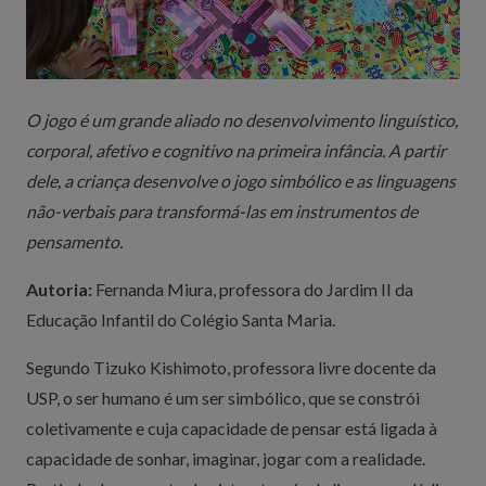
O jogo é um grande aliado no desenvolvimento linguístico,
corporal, afetivo e cognitivo na primeira infância. A partir
dele, a criança desenvolve o jogo simbólico e as linguagens
não-verbais para transformá-las em instrumentos de
pensamento.
Autoria:
Fernanda Miura, professora do Jardim II da
Educação Infantil do Colégio Santa Maria.
Segundo Tizuko Kishimoto, professora livre docente da
USP, o ser humano é um ser simbólico, que se constrói
coletivamente e cuja capacidade de pensar está ligada à
capacidade de sonhar, imaginar, jogar com a realidade.