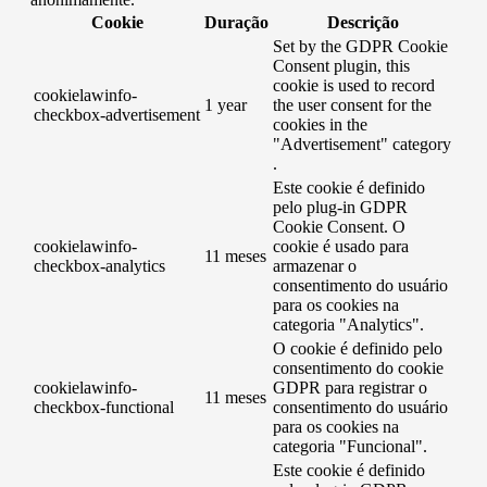
Cookie
Duração
Descrição
Set by the GDPR Cookie
Consent plugin, this
cookie is used to record
cookielawinfo-
1 year
the user consent for the
checkbox-advertisement
cookies in the
"Advertisement" category
.
Este cookie é definido
pelo plug-in GDPR
Cookie Consent. O
cookielawinfo-
cookie é usado para
11 meses
checkbox-analytics
armazenar o
consentimento do usuário
para os cookies na
categoria "Analytics".
O cookie é definido pelo
consentimento do cookie
cookielawinfo-
GDPR para registrar o
11 meses
checkbox-functional
consentimento do usuário
para os cookies na
categoria "Funcional".
Este cookie é definido