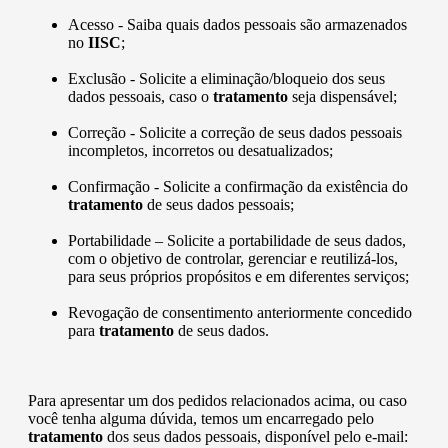
Acesso - Saiba quais dados pessoais são armazenados
no
IISC
;
Exclusão - Solicite a eliminação/bloqueio dos seus
dados pessoais, caso o
tratamento
seja dispensável;
Correção - Solicite a correção de seus dados pessoais
incompletos, incorretos ou desatualizados;
Confirmação - Solicite a confirmação da existência do
tratamento
de seus dados pessoais;
Portabilidade – Solicite a portabilidade de seus dados,
com o objetivo de controlar, gerenciar e reutilizá-los,
para seus próprios propósitos e em diferentes serviços;
Revogação de consentimento anteriormente concedido
para
tratamento
de seus dados.
Para apresentar um dos pedidos relacionados acima, ou caso
você tenha alguma dúvida, temos um encarregado pelo
tratamento
dos seus dados pessoais, disponível pelo e-mail: