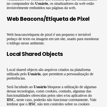
no computador do
Usuário
, os sinalizadores da web estão
invisivelmente embutidos nas páginas da web.
Web Beacons/Etiqueta de Pixel
Web beacons/etiqueta de pixel é um pequeno e invisível
pedaço de texto ou imagem em um site, usado para monitorar
o tráfego nesse ambiente.
Local Shared Objects
Local shared objects são arquivos criados na plataforma
utilizada pelo
Usuário
, que permitem a personalização de
preferências.
Será facultado ao
Usuário
bloquear a utilização de algumas
dessas tecnologias, como cookies, contudo, algumas das
funcionalidades oferecidas pelos sites e/ou aplicativos do
IISC
, neste caso, poderão não funcionar corretamente. Vale
lembrar que o
IISC
não tem controles sobre os cookies