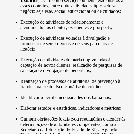
Usuários
, assim como serviços ou itens relacionados a
esses contratos, entre outras atividades típicas de seu
negócio seja este, social, educacional ou de cuidados;
Execução de atividades de relacionamento e
atendimento aos clientes, ex-clientes e prospects;
Execução de atividades voltadas à divulgação e
promoção de seus serviços e de seus parceiros de
negócio;
Execução de atividades de marketing voltadas à
captação de novos clientes, realização de pesquisas de
satisfação e divulgação de benefícios;
Realização de processos de auditoria, de prevenção à
fraude, análise de risco e análise de crédito;
Identificar o perfil e necessidades dos
Usuários
;
Elaborar estudos e estatísticas, indicadores e métricas;
Cumprir obrigações legais e/ou regulatórias e atender às
determinações de autoridades competentes, como a
Secretaria da Educação do Estado de SP, a Agência