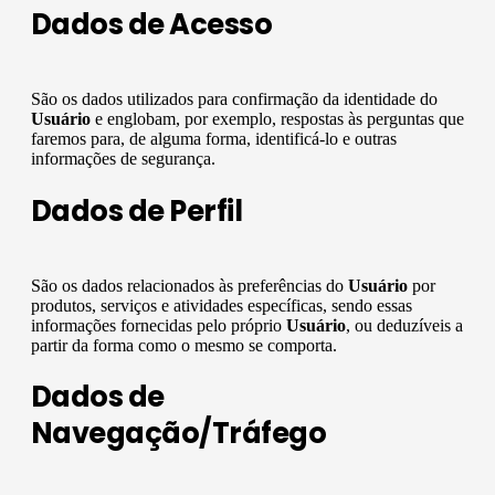
Dados de Acesso
São os dados utilizados para confirmação da identidade do
Usuário
e englobam, por exemplo, respostas às perguntas que
faremos para, de alguma forma, identificá-lo e outras
informações de segurança.
Dados de Perfil
São os dados relacionados às preferências do
Usuário
por
produtos, serviços e atividades específicas, sendo essas
informações fornecidas pelo próprio
Usuário
, ou deduzíveis a
partir da forma como o mesmo se comporta.
Dados de
Navegação/Tráfego