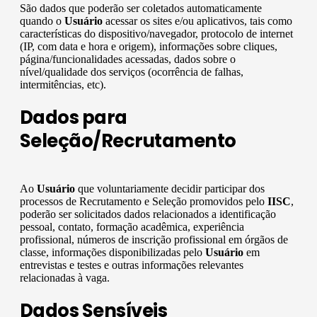
São dados que poderão ser coletados automaticamente
quando o
Usuário
acessar os sites e/ou aplicativos, tais como
características do dispositivo/navegador, protocolo de internet
(IP, com data e hora e origem), informações sobre cliques,
página/funcionalidades acessadas, dados sobre o
nível/qualidade dos serviços (ocorrência de falhas,
intermitências, etc).
Dados para
Seleção/Recrutamento
Ao
Usuário
que voluntariamente decidir participar dos
processos de Recrutamento e Seleção promovidos pelo
IISC
,
poderão ser solicitados dados relacionados a identificação
pessoal, contato, formação acadêmica, experiência
profissional, números de inscrição profissional em órgãos de
classe, informações disponibilizadas pelo
Usuário
em
entrevistas e testes e outras informações relevantes
relacionadas à vaga.
Dados Sensíveis