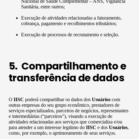
Nacional de Saúde Complementar – ANS, Vigilância
Sanitária, entre outros;
Execução de atividades relacionadas a faturamento,
cobrança, pagamento e recolhimentos tributários;
Execução de processos de recrutamento e seleção.
5. Compartilhamento e
transferência de dados
O
IISC
poderá compartilhar os dados dos
Usuários
com
outras empresas do seu grupo econômico, prestadores de
serviços especializados, parceiros de negócios, representantes
e intermediárias (“parceiros”), visando a execução de
atividades relacionadas aos serviços que comercializa e/ou
para atender a um interesse legitimo do
IISC
e dos
Usuários
,
como, por exemplo, o aprimoramento de seus serviços.