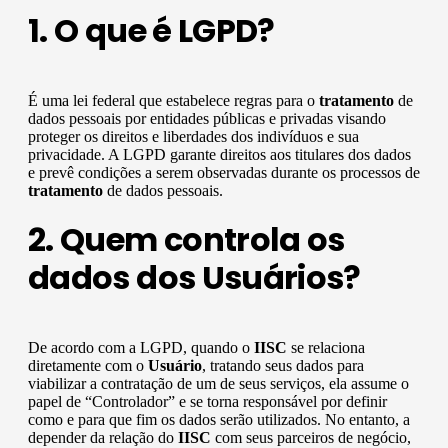
1. O que é LGPD?
É uma lei federal que estabelece regras para o
tratamento
de
dados pessoais por entidades públicas e privadas visando
proteger os direitos e liberdades dos indivíduos e sua
privacidade. A LGPD garante direitos aos titulares dos dados
e prevê condições a serem observadas durante os processos de
tratamento
de dados pessoais.
2. Quem controla os
dados dos Usuários?
De acordo com a LGPD, quando o
IISC
se relaciona
diretamente com o
Usuário
, tratando seus dados para
viabilizar a contratação de um de seus serviços, ela assume o
papel de “Controlador” e se torna responsável por definir
como e para que fim os dados serão utilizados. No entanto, a
depender da relação do
IISC
com seus parceiros de negócio,