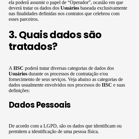
ela poderá assumir o papel de “Operador”, ocasião em que
deverá tratar os dados dos
Usuários
baseada exclusivamente
nas finalidades definidas nos contratos que celebrou com
esses parceiros.
3. Quais dados são
tratados?
A
IISC
poderá tratar diversas categorias de dados dos
Usuários
durante os processos de contratação e/ou
fornecimento de seus seviços. Veja abaixo as categorias de
dados usualmente envolvidos nos processos do
IISC
e suas
definições:
Dados Pessoais
De acordo com a LGPD, são os dados que identificam ou
permitem a identificação de uma pessoa física.