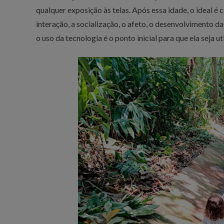
qualquer exposição às telas. Após essa idade, o ideal é 
interação, a socialização, o afeto, o desenvolvimento 
o uso da tecnologia é o ponto inicial para que ela seja u