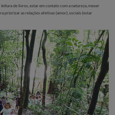
leitura de livros, estar em contato com a natureza, mexer
 priorizar as relações afetivas (amor), sociais (estar