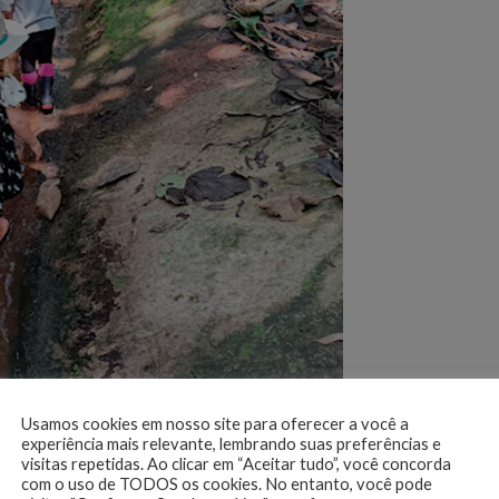
Usamos cookies em nosso site para oferecer a você a
experiência mais relevante, lembrando suas preferências e
visitas repetidas. Ao clicar em “Aceitar tudo”, você concorda
com o uso de TODOS os cookies. No entanto, você pode