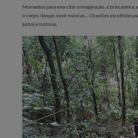
Momentos para exercitar a imaginação, a brincadeira, a 
o corpo, dançar, ouvir músicas… Ocasiões escolhidas para
junto) e motoras.