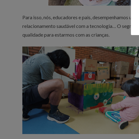
Para isso, nós, educadores e pais, desempenhamos um pa
relacionamento saudável com a tecnologia… O segredo
qualidade para estarmos com as crianças.