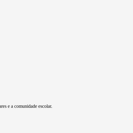
ares e a comunidade escolar.