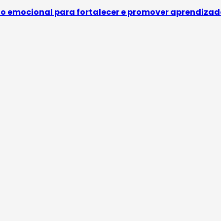
to emocional para fortalecer e promover aprendizad