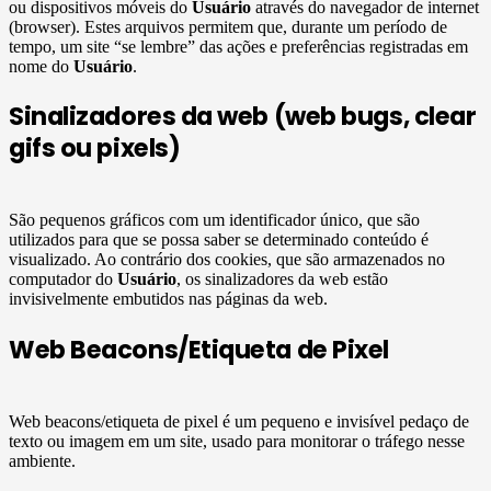
ou dispositivos móveis do
Usuário
através do navegador de internet
(browser). Estes arquivos permitem que, durante um período de
tempo, um site “se lembre” das ações e preferências registradas em
nome do
Usuário
.
Sinalizadores da web (web bugs, clear
gifs ou pixels)
São pequenos gráficos com um identificador único, que são
utilizados para que se possa saber se determinado conteúdo é
visualizado. Ao contrário dos cookies, que são armazenados no
computador do
Usuário
, os sinalizadores da web estão
invisivelmente embutidos nas páginas da web.
Web Beacons/Etiqueta de Pixel
Web beacons/etiqueta de pixel é um pequeno e invisível pedaço de
texto ou imagem em um site, usado para monitorar o tráfego nesse
ambiente.