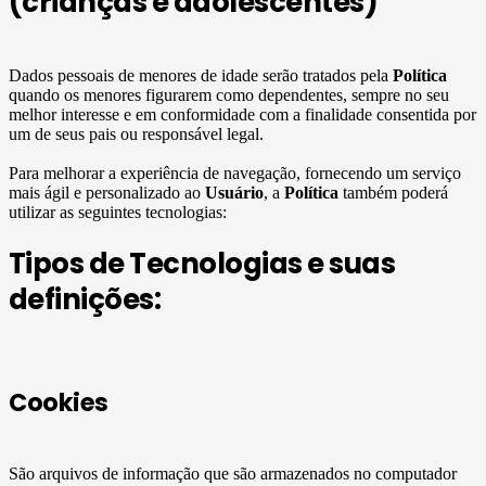
(crianças e adolescentes)
Dados pessoais de menores de idade serão tratados pela
Política
quando os menores figurarem como dependentes, sempre no seu
melhor interesse e em conformidade com a finalidade consentida por
um de seus pais ou responsável legal.
Para melhorar a experiência de navegação, fornecendo um serviço
mais ágil e personalizado ao
Usuário
, a
Política
também poderá
utilizar as seguintes tecnologias:
Tipos de Tecnologias e suas
definições:
Cookies
São arquivos de informação que são armazenados no computador