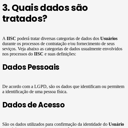
3. Quais dados são
tratados?
A
IISC
poderá tratar diversas categorias de dados dos
Usuários
durante os processos de contratação e/ou fornecimento de seus
seviços. Veja abaixo as categorias de dados usualmente envolvidos
nos processos do
IISC
e suas definições:
Dados Pessoais
De acordo com a LGPD, são os dados que identificam ou permitem
a identificação de uma pessoa física.
Dados de Acesso
São os dados utilizados para confirmação da identidade do
Usuário