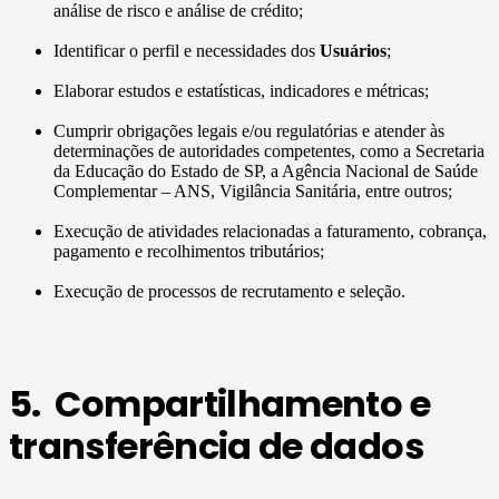
análise de risco e análise de crédito;
Identificar o perfil e necessidades dos
Usuários
;
Elaborar estudos e estatísticas, indicadores e métricas;
Cumprir obrigações legais e/ou regulatórias e atender às
determinações de autoridades competentes, como a Secretaria
da Educação do Estado de SP, a Agência Nacional de Saúde
Complementar – ANS, Vigilância Sanitária, entre outros;
Execução de atividades relacionadas a faturamento, cobrança,
pagamento e recolhimentos tributários;
Execução de processos de recrutamento e seleção.
5. Compartilhamento e
transferência de dados