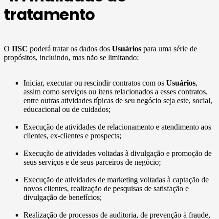
tratamento
O
IISC
poderá tratar os dados dos
Usuários
para uma série de
propósitos, incluindo, mas não se limitando:
Iniciar, executar ou rescindir contratos com os
Usuários
,
assim como serviços ou itens relacionados a esses contratos,
entre outras atividades típicas de seu negócio seja este, social,
educacional ou de cuidados;
Execução de atividades de relacionamento e atendimento aos
clientes, ex-clientes e prospects;
Execução de atividades voltadas à divulgação e promoção de
seus serviços e de seus parceiros de negócio;
Execução de atividades de marketing voltadas à captação de
novos clientes, realização de pesquisas de satisfação e
divulgação de benefícios;
Realização de processos de auditoria, de prevenção à fraude,