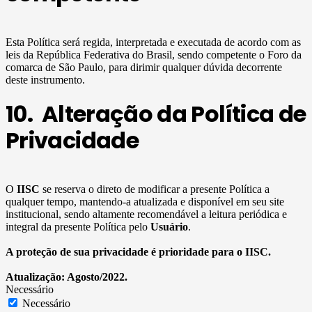
Esta Política será regida, interpretada e executada de acordo com as
leis da República Federativa do Brasil, sendo competente o Foro da
comarca de São Paulo, para dirimir qualquer dúvida decorrente
deste instrumento.
10. Alteração da Política de
Privacidade
O
IISC
se reserva o direto de modificar a presente Política a
qualquer tempo, mantendo-a atualizada e disponível em seu site
institucional, sendo altamente recomendável a leitura periódica e
integral da presente Política pelo
Usuário
.
A proteção de sua privacidade é prioridade para o IISC.
Atualização: Agosto/2022.
Necessário
Necessário