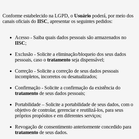
Conforme estabelecido na LGPD, o
Usuário
poderá, por meio dos
canais oficiais do
IISC
, apresentar os seguintes pedidos:
Acesso - Saiba quais dados pessoais são armazenados no
IISC
;
Exclusão - Solicite a eliminação/bloqueio dos seus dados
pessoais, caso o
tratamento
seja dispensável;
Correção - Solicite a correção de seus dados pessoais
incompletos, incorretos ou desatualizados;
Confirmação - Solicite a confirmação da existência do
tratamento
de seus dados pessoais;
Portabilidade – Solicite a portabilidade de seus dados, com o
objetivo de controlar, gerenciar e reutilizá-los, para seus
próprios propósitos e em diferentes serviços;
Revogação de consentimento anteriormente concedido para
tratamento
de seus dados.