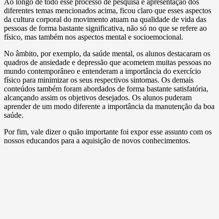
Ao longo de todo esse processo de pesquisa e apresentação dos
diferentes temas mencionados acima, ficou claro que esses aspectos
da cultura corporal do movimento atuam na qualidade de vida das
pessoas de forma bastante significativa, não só no que se refere ao
físico, mas também nos aspectos mental e socioemocional.
No âmbito, por exemplo, da saúde mental, os alunos destacaram os
quadros de ansiedade e depressão que acometem muitas pessoas no
mundo contemporâneo e entenderam a importância do exercício
físico para minimizar os seus respectivos sintomas. Os demais
conteúdos também foram abordados de forma bastante satisfatória,
alcançando assim os objetivos desejados. Os alunos puderam
aprender de um modo diferente a importância da manutenção da boa
saúde.
Por fim, vale dizer o quão importante foi expor esse assunto com os
nossos educandos para a aquisição de novos conhecimentos.