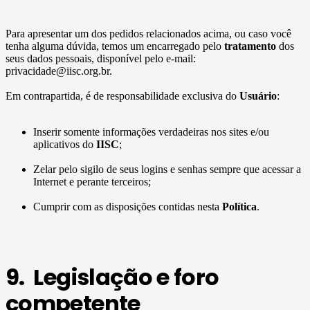
Para apresentar um dos pedidos relacionados acima, ou caso você
tenha alguma dúvida, temos um encarregado pelo
tratamento
dos
seus dados pessoais, disponível pelo e-mail:
privacidade@iisc.org.br.
Em contrapartida, é de responsabilidade exclusiva do
Usuário
:
Inserir somente informações verdadeiras nos sites e/ou
aplicativos do
IISC
;
Zelar pelo sigilo de seus logins e senhas sempre que acessar a
Internet e perante terceiros;
Cumprir com as disposições contidas nesta
Política
.
9. Legislação e foro
competente