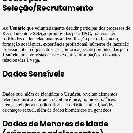
Seleção/Recrutamento
Ao
Usuário
que voluntariamente decidir participar dos processos de
Recrutamento e Seleção promovidos pelo
IISC
, poderão ser
solicitados dados relacionados a identificação pessoal, contato,
formação acadêmica, experiência profissional, números de inscrição
profissional em órgãos de classe, informações disponibilizadas pelo
Usuário
em entrevistas e testes e outras informações relevantes
relacionadas à vaga.
Dados Sensíveis
Dados que, além de identificar o
Usuário
, revelam elementos
relacionados a sua origem racial ou étnica, opiniões políticas,
crenças religiosas ou filosóficas, associação sindical, saúde,
orientação sexual, além de dados biométricos ou genéticos.
Dados de Menores de Idade