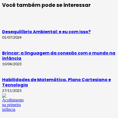
Você também pode se interessar
Desequilíbrio Ambiental: e eu com isso?
01/07/2024
Brincar: a linguagem da conexão com o mundo na
infância
10/04/2023
Habilidades de Matemática, Plano Cartesiano e
Tecnologia
27/11/2023