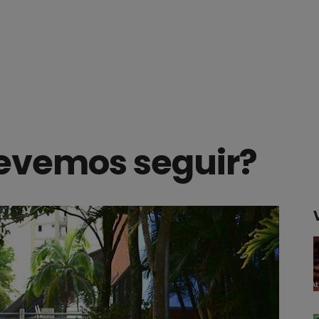
evemos seguir?