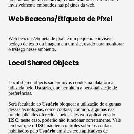
invisivelmente embutidos nas páginas da web.
Web Beacons/Etiqueta de Pixel
Web beacons/etiqueta de pixel é um pequeno e invisível
pedaço de texto ou imagem em um site, usado para monitorar
o tráfego nesse ambiente.
Local Shared Objects
Local shared objects são arquivos criados na plataforma
utilizada pelo
Usuário
, que permitem a personalização de
preferências.
Será facultado ao
Usuário
bloquear a utilização de algumas
dessas tecnologias, como cookies, contudo, algumas das
funcionalidades oferecidas pelos sites e/ou aplicativos do
IISC
, neste caso, poderão não funcionar corretamente. Vale
lembrar que o
IISC
não tem controles sobre os cookies
habilitados pelo
Usuário
em sites e/ou aplicativos de