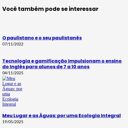
Você também pode se interessar
O paulistano e o seu paulistanês
07/11/2022
Tecnologia e gamificação impulsionam o ensino
do Inglês para alunos de 7 a 10 anos
04/11/2025
Meu Lugar e as Águas: por uma Ecologia Integral
19/05/2025