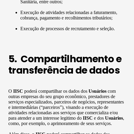
Sanitária, entre outros;
Execução de atividades relacionadas a faturamento,
cobrança, pagamento e recolhimentos tributários;
Execução de processos de recrutamento e seleção.
5. Compartilhamento e
transferência de dados
O
IISC
poderá compartilhar os dados dos
Usuários
com
outras empresas do seu grupo econômico, prestadores de
serviços especializados, parceiros de negócios, representantes
e intermediárias (“parceiros”), visando a execução de
atividades relacionadas aos serviços que comercializa e/ou
para atender a um interesse legitimo do
IISC
e dos
Usuários
,
como, por exemplo, o aprimoramento de seus serviços.