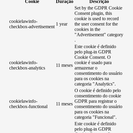
Cookie
Duração
Descrição
Set by the GDPR Cookie
Consent plugin, this
cookie is used to record
cookielawinfo-
1 year
the user consent for the
checkbox-advertisement
cookies in the
"Advertisement" category
.
Este cookie é definido
pelo plug-in GDPR
Cookie Consent. O
cookielawinfo-
cookie é usado para
11 meses
checkbox-analytics
armazenar o
consentimento do usuário
para os cookies na
categoria "Analytics".
O cookie é definido pelo
consentimento do cookie
cookielawinfo-
GDPR para registrar o
11 meses
checkbox-functional
consentimento do usuário
para os cookies na
categoria "Funcional".
Este cookie é definido
pelo plug-in GDPR