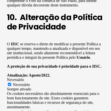
competente o Foro da comarca de São Paulo, para dirimir
qualquer dúvida decorrente deste instrumento.
10. Alteração da Política
de Privacidade
O
IISC
se reserva o direto de modificar a presente Política a
qualquer tempo, mantendo-a atualizada e disponível em seu
site institucional, sendo altamente recomendável a leitura
periódica e integral da presente Política pelo
Usuário
.
A proteção de sua privacidade é prioridade para o IISC.
Atualização: Agosto/2022.
Necessário
Necessário
Sempre ativado
Os cookies necessários são absolutamente essenciais para o
bom funcionamento do site. Esses cookies garantem
funcionalidades básicas e recursos de segurança do site,
anonimamente.