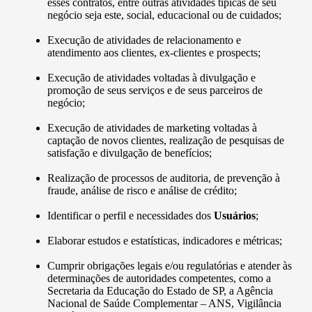
esses contratos, entre outras atividades típicas de seu
negócio seja este, social, educacional ou de cuidados;
Execução de atividades de relacionamento e
atendimento aos clientes, ex-clientes e prospects;
Execução de atividades voltadas à divulgação e
promoção de seus serviços e de seus parceiros de
negócio;
Execução de atividades de marketing voltadas à
captação de novos clientes, realização de pesquisas de
satisfação e divulgação de benefícios;
Realização de processos de auditoria, de prevenção à
fraude, análise de risco e análise de crédito;
Identificar o perfil e necessidades dos
Usuários
;
Elaborar estudos e estatísticas, indicadores e métricas;
Cumprir obrigações legais e/ou regulatórias e atender às
determinações de autoridades competentes, como a
Secretaria da Educação do Estado de SP, a Agência
Nacional de Saúde Complementar – ANS, Vigilância