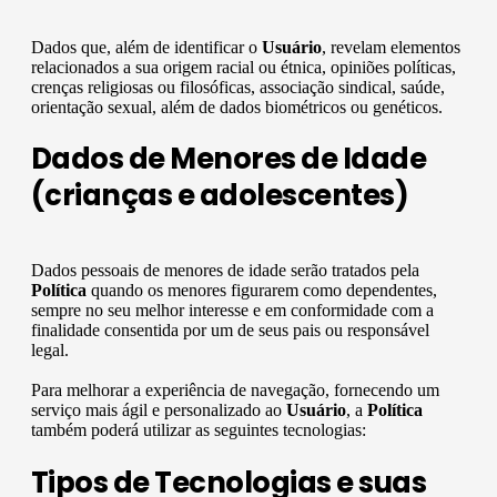
Dados que, além de identificar o
Usuário
, revelam elementos
relacionados a sua origem racial ou étnica, opiniões políticas,
crenças religiosas ou filosóficas, associação sindical, saúde,
orientação sexual, além de dados biométricos ou genéticos.
Dados de Menores de Idade
(crianças e adolescentes)
Dados pessoais de menores de idade serão tratados pela
Política
quando os menores figurarem como dependentes,
sempre no seu melhor interesse e em conformidade com a
finalidade consentida por um de seus pais ou responsável
legal.
Para melhorar a experiência de navegação, fornecendo um
serviço mais ágil e personalizado ao
Usuário
, a
Política
também poderá utilizar as seguintes tecnologias:
Tipos de Tecnologias e suas