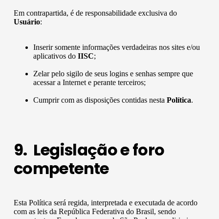
Em contrapartida, é de responsabilidade exclusiva do
Usuário
:
Inserir somente informações verdadeiras nos sites e/ou
aplicativos do
IISC
;
Zelar pelo sigilo de seus logins e senhas sempre que
acessar a Internet e perante terceiros;
Cumprir com as disposições contidas nesta
Política
.
9. Legislação e foro
competente
Esta Política será regida, interpretada e executada de acordo
com as leis da República Federativa do Brasil, sendo