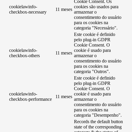
Cookie Consent. Os
cookielawinfo-
cookies são usados ​​para
11 meses
checkbox-necessary
armazenar o
consentimento do usuário
para os cookies na
categoria "Necessário".
Este cookie é definido
pelo plug-in GDPR
Cookie Consent. O
cookielawinfo-
cookie é usado para
11 meses
checkbox-others
armazenar o
consentimento do usuário
para os cookies na
categoria "Outros".
Este cookie é definido
pelo plug-in GDPR
Cookie Consent. O
cookielawinfo-
cookie é usado para
11 meses
checkbox-performance
armazenar o
consentimento do usuário
para os cookies na
categoria "Desempenho".
Records the default button
state of the corresponding