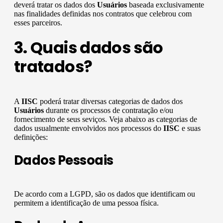
deverá tratar os dados dos
Usuários
baseada exclusivamente
nas finalidades definidas nos contratos que celebrou com
esses parceiros.
3. Quais dados são
tratados?
A
IISC
poderá tratar diversas categorias de dados dos
Usuários
durante os processos de contratação e/ou
fornecimento de seus seviços. Veja abaixo as categorias de
dados usualmente envolvidos nos processos do
IISC
e suas
definições:
Dados Pessoais
De acordo com a LGPD, são os dados que identificam ou
permitem a identificação de uma pessoa física.