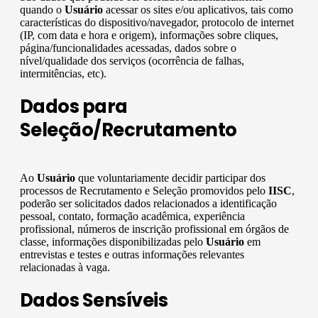
quando o
Usuário
acessar os sites e/ou aplicativos, tais como
características do dispositivo/navegador, protocolo de internet
(IP, com data e hora e origem), informações sobre cliques,
página/funcionalidades acessadas, dados sobre o
nível/qualidade dos serviços (ocorrência de falhas,
intermitências, etc).
Dados para
Seleção/Recrutamento
Ao
Usuário
que voluntariamente decidir participar dos
processos de Recrutamento e Seleção promovidos pelo
IISC
,
poderão ser solicitados dados relacionados a identificação
pessoal, contato, formação acadêmica, experiência
profissional, números de inscrição profissional em órgãos de
classe, informações disponibilizadas pelo
Usuário
em
entrevistas e testes e outras informações relevantes
relacionadas à vaga.
Dados Sensíveis