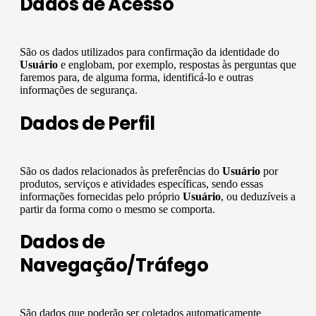
Dados de Acesso
São os dados utilizados para confirmação da identidade do
Usuário
e englobam, por exemplo, respostas às perguntas que
faremos para, de alguma forma, identificá-lo e outras
informações de segurança.
Dados de Perfil
São os dados relacionados às preferências do
Usuário
por
produtos, serviços e atividades específicas, sendo essas
informações fornecidas pelo próprio
Usuário
, ou deduzíveis a
partir da forma como o mesmo se comporta.
Dados de
Navegação/Tráfego
São dados que poderão ser coletados automaticamente