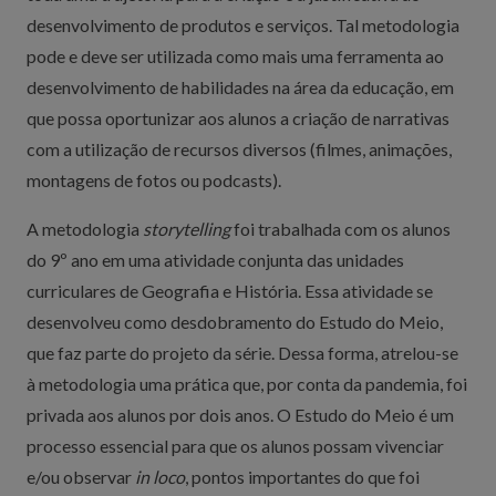
desenvolvimento de produtos e serviços. Tal metodologia
pode e deve ser utilizada como mais uma ferramenta ao
desenvolvimento de habilidades na área da educação, em
que possa oportunizar aos alunos a criação de narrativas
com a utilização de recursos diversos (filmes, animações,
montagens de fotos ou podcasts).
A metodologia
storytelling
foi trabalhada com os alunos
do 9º ano em uma atividade conjunta das unidades
curriculares de Geografia e História. Essa atividade se
desenvolveu como desdobramento do Estudo do Meio,
que faz parte do projeto da série. Dessa forma, atrelou-se
à metodologia uma prática que, por conta da pandemia, foi
privada aos alunos por dois anos. O Estudo do Meio é um
processo essencial para que os alunos possam vivenciar
e/ou observar
in loco
, pontos importantes do que foi