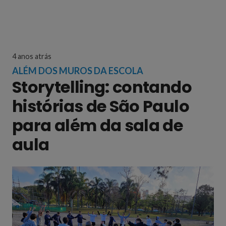
4 anos atrás
ALÉM DOS MUROS DA ESCOLA
Storytelling: contando
histórias de São Paulo
para além da sala de
aula