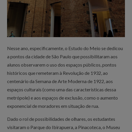
Nesse ano, especificamente, o Estudo do Meio se dedicou
a pontos da cidade de São Paulo que possibilitaram aos
alunos observarem o uso dos espaços públicos, pontos
históricos que remeteram à Revolução de 1932, ao
centenário da Semana de Arte Moderna de 1922, aos
espaços culturais (como uma das características dessa
metrópole) e aos espaços de exclusão, como o aumento
exponencial de moradores em situação de rua.
Dado o rol de possibilidades de olhares, os estudantes
visitaram o Parque do Ibirapuera, a Pinacoteca, o Museu