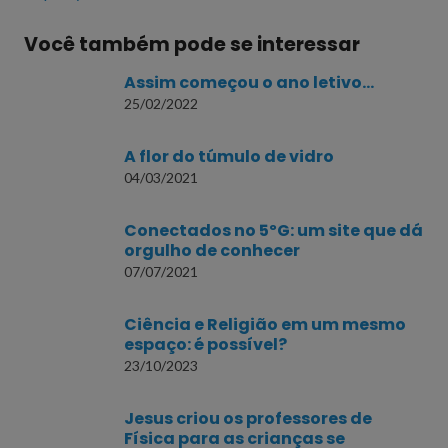
Você também pode se interessar
Assim começou o ano letivo…
25/02/2022
A flor do túmulo de vidro
04/03/2021
Conectados no 5ºG: um site que dá
orgulho de conhecer
07/07/2021
Ciência e Religião em um mesmo
espaço: é possível?
23/10/2023
Jesus criou os professores de
Física para as crianças se