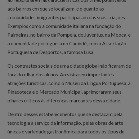
aos bairros em que se localizam, e o quanto as
comunidades imigrantes participaram das suas criações.
Exemplos como a comunidade italiana na fundação do
Palmeiras, no bairro da Pompeia, do Juventus, na Mooca, e
a comunidade portuguesa no Canindé, com a Associação
Portuguesa de Desportos, a famosa Lusa.
Os contrastes sociais de uma cidade global não ficaram de
fora do olhar dos alunos. Ao visitarem importantes
atrações turísticas, como o Museu da Língua Portuguesa, a
Pinacoteca e o Mercado Municipal, aprimoraram seus
olhares críticos às diferenças marcantes dessa cidade.
Dentro desses estabelecimentos que se destacam pela
tecnologia a serviço da informação, pelas obras de arte
únicas e variedade gastronômica para todos os tipos de