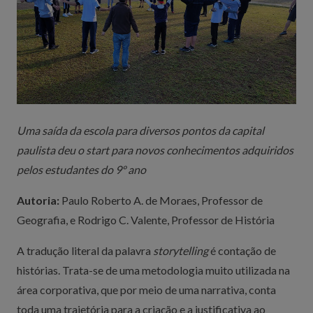
Uma saída da escola para diversos pontos da capital
paulista deu o start para novos conhecimentos adquiridos
pelos estudantes do 9º ano
Autoria:
Paulo Roberto A. de Moraes, Professor de
Geografia, e Rodrigo C. Valente, Professor de História
A tradução literal da palavra
storytelling
é contação de
histórias. Trata-se de uma metodologia muito utilizada na
área corporativa, que por meio de uma narrativa, conta
toda uma trajetória para a criação e a justificativa ao