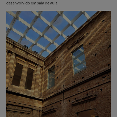
desenvolvido em sala de aula.