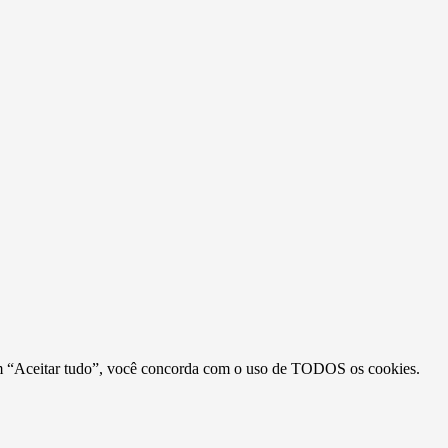
r em “Aceitar tudo”, você concorda com o uso de TODOS os cookies.