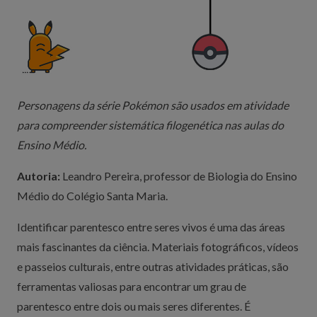
Personagens da série Pokémon são usados em atividade
para compreender sistemática filogenética nas aulas do
Ensino Médio.
Autoria:
Leandro Pereira, professor de Biologia do Ensino
Médio do Colégio Santa Maria.
Identificar parentesco entre seres vivos é uma das áreas
mais fascinantes da ciência. Materiais fotográficos, vídeos
e passeios culturais, entre outras atividades práticas, são
ferramentas valiosas para encontrar um grau de
parentesco entre dois ou mais seres diferentes. É