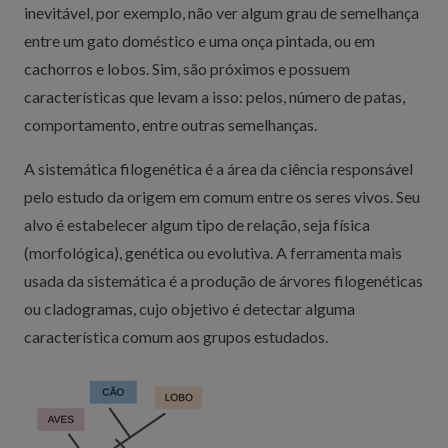
inevitável, por exemplo, não ver algum grau de semelhança
entre um gato doméstico e uma onça pintada, ou em
cachorros e lobos. Sim, são próximos e possuem
características que levam a isso: pelos, número de patas,
comportamento, entre outras semelhanças.
A sistemática filogenética é a área da ciência responsável
pelo estudo da origem em comum entre os seres vivos. Seu
alvo é estabelecer algum tipo de relação, seja física
(morfológica), genética ou evolutiva. A ferramenta mais
usada da sistemática é a produção de árvores filogenéticas
ou cladogramas, cujo objetivo é detectar alguma
característica comum aos grupos estudados.