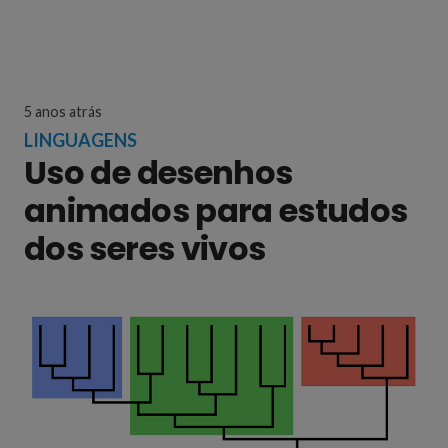
5 anos atrás
LINGUAGENS
Uso de desenhos
animados para estudos
dos seres vivos