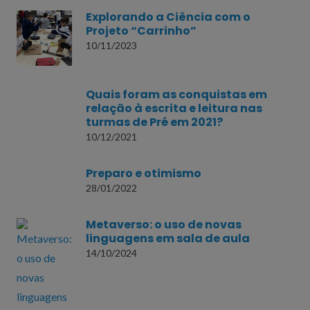
Explorando a Ciência com o
Projeto “Carrinho”
10/11/2023
Quais foram as conquistas em
relação à escrita e leitura nas
turmas de Pré em 2021?
10/12/2021
Preparo e otimismo
28/01/2022
Metaverso: o uso de novas
linguagens em sala de aula
14/10/2024