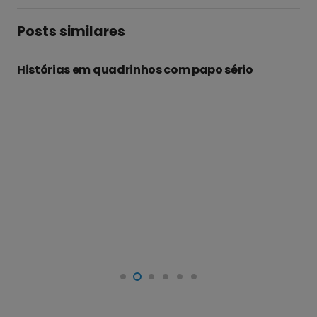
Posts similares
Histórias em quadrinhos com papo sério