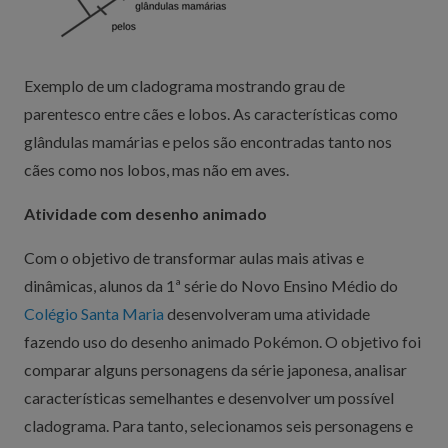
Exemplo de um cladograma mostrando grau de
parentesco entre cães e lobos. As características como
glândulas mamárias e pelos são encontradas tanto nos
cães como nos lobos, mas não em aves.
Atividade com desenho animado
Com o objetivo de transformar aulas mais ativas e
dinâmicas, alunos da 1ª série do Novo Ensino Médio do
Colégio Santa Maria
desenvolveram uma atividade
fazendo uso do desenho animado Pokémon. O objetivo foi
comparar alguns personagens da série japonesa, analisar
características semelhantes e desenvolver um possível
cladograma. Para tanto, selecionamos seis personagens e