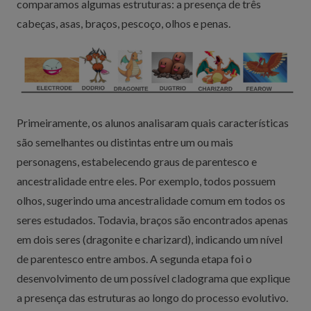
comparamos algumas estruturas: a presença de três
cabeças, asas, braços, pescoço, olhos e penas.
Primeiramente, os alunos analisaram quais características
são semelhantes ou distintas entre um ou mais
personagens, estabelecendo graus de parentesco e
ancestralidade entre eles. Por exemplo, todos possuem
olhos, sugerindo uma ancestralidade comum em todos os
seres estudados. Todavia, braços são encontrados apenas
em dois seres (dragonite e charizard), indicando um nível
de parentesco entre ambos. A segunda etapa foi o
desenvolvimento de um possível cladograma que explique
a presença das estruturas ao longo do processo evolutivo.