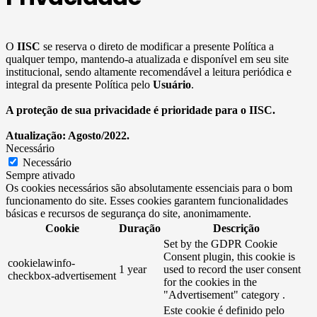
O
IISC
se reserva o direto de modificar a presente Política a
qualquer tempo, mantendo-a atualizada e disponível em seu site
institucional, sendo altamente recomendável a leitura periódica e
integral da presente Política pelo
Usuário
.
A proteção de sua privacidade é prioridade para o IISC.
Atualização: Agosto/2022.
Necessário
Necessário
Sempre ativado
Os cookies necessários são absolutamente essenciais para o bom
funcionamento do site. Esses cookies garantem funcionalidades
básicas e recursos de segurança do site, anonimamente.
Cookie
Duração
Descrição
Set by the GDPR Cookie
Consent plugin, this cookie is
cookielawinfo-
1 year
used to record the user consent
checkbox-advertisement
for the cookies in the
"Advertisement" category .
Este cookie é definido pelo