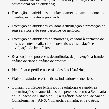
educacional ou de cuidados;
Execução de atividades de relacionamento e atendimento aos
clientes, ex-clientes e prospects;
Execução de atividades voltadas à divulgação e promoção de
seus serviços e de seus parceiros de negócio;
Execução de atividades de marketing voltadas à captação de
novos clientes, realização de pesquisas de satisfação e
divulgação de benefícios;
Realização de processos de auditoria, de prevenção à fraude,
análise de risco e análise de crédito;
Identificar o perfil e necessidades dos
Usuários
;
Elaborar estudos e estatísticas, indicadores e métricas;
Cumprir obrigações legais e/ou regulatórias e atender às
determinações de autoridades competentes, como a Secretaria
da Educação do Estado de SP, a Agência Nacional de Saúde
Complementar – ANS, Vigilância Sanitária, entre outros;