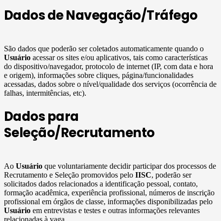
Dados de Navegação/Tráfego
São dados que poderão ser coletados automaticamente quando o
Usuário
acessar os sites e/ou aplicativos, tais como características
do dispositivo/navegador, protocolo de internet (IP, com data e hora
e origem), informações sobre cliques, página/funcionalidades
acessadas, dados sobre o nível/qualidade dos serviços (ocorrência de
falhas, intermitências, etc).
Dados para
Seleção/Recrutamento
Ao
Usuário
que voluntariamente decidir participar dos processos de
Recrutamento e Seleção promovidos pelo
IISC
, poderão ser
solicitados dados relacionados a identificação pessoal, contato,
formação acadêmica, experiência profissional, números de inscrição
profissional em órgãos de classe, informações disponibilizadas pelo
Usuário
em entrevistas e testes e outras informações relevantes
relacionadas à vaga.