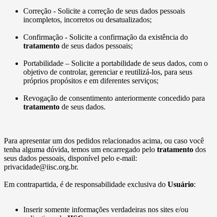
Correção - Solicite a correção de seus dados pessoais
incompletos, incorretos ou desatualizados;
Confirmação - Solicite a confirmação da existência do
tratamento
de seus dados pessoais;
Portabilidade – Solicite a portabilidade de seus dados, com o
objetivo de controlar, gerenciar e reutilizá-los, para seus
próprios propósitos e em diferentes serviços;
Revogação de consentimento anteriormente concedido para
tratamento
de seus dados.
Para apresentar um dos pedidos relacionados acima, ou caso você
tenha alguma dúvida, temos um encarregado pelo
tratamento
dos
seus dados pessoais, disponível pelo e-mail:
privacidade@iisc.org.br.
Em contrapartida, é de responsabilidade exclusiva do
Usuário
:
Inserir somente informações verdadeiras nos sites e/ou