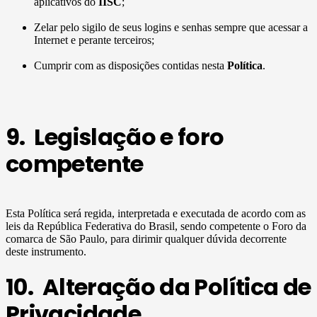
aplicativos do
IISC
;
Zelar pelo sigilo de seus logins e senhas sempre que acessar a
Internet e perante terceiros;
Cumprir com as disposições contidas nesta
Política
.
9. Legislação e foro
competente
Esta Política será regida, interpretada e executada de acordo com as
leis da República Federativa do Brasil, sendo competente o Foro da
comarca de São Paulo, para dirimir qualquer dúvida decorrente
deste instrumento.
10. Alteração da Política de
Privacidade