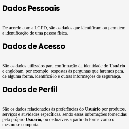
Dados Pessoais
De acordo com a LGPD, são os dados que identificam ou permitem
a identificação de uma pessoa física.
Dados de Acesso
São os dados utilizados para confirmação da identidade do
Usuário
e englobam, por exemplo, respostas às perguntas que faremos para,
de alguma forma, identificá-lo e outras informações de segurança.
Dados de Perfil
São os dados relacionados às preferências do
Usuário
por produtos,
serviços e atividades específicas, sendo essas informações fornecidas
pelo próprio
Usuário
, ou deduzíveis a partir da forma como o
mesmo se comporta.