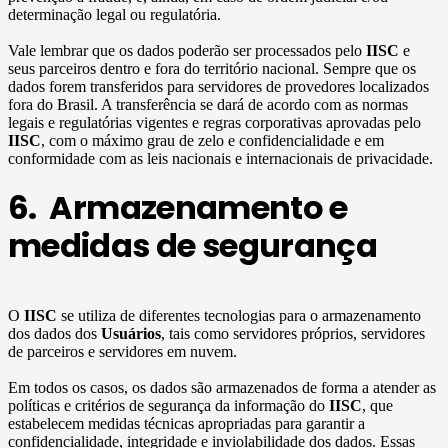
determinação legal ou regulatória.
Vale lembrar que os dados poderão ser processados pelo
IISC
e
seus parceiros dentro e fora do território nacional. Sempre que os
dados forem transferidos para servidores de provedores localizados
fora do Brasil. A transferência se dará de acordo com as normas
legais e regulatórias vigentes e regras corporativas aprovadas pelo
IISC
, com o máximo grau de zelo e confidencialidade e em
conformidade com as leis nacionais e internacionais de privacidade.
6. Armazenamento e
medidas de segurança
O
IISC
se utiliza de diferentes tecnologias para o armazenamento
dos dados dos
Usuários
, tais como servidores próprios, servidores
de parceiros e servidores em nuvem.
Em todos os casos, os dados são armazenados de forma a atender as
políticas e critérios de segurança da informação do
IISC
, que
estabelecem medidas técnicas apropriadas para garantir a
confidencialidade, integridade e inviolabilidade dos dados. Essas