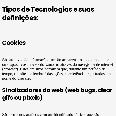
Tipos de Tecnologias e suas
definições:
Cookies
São arquivos de informação que são armazenados no computador
ou dispositivos móveis do
Usuário
através do navegador de internet
(browser). Estes arquivos permitem que, durante um período de
tempo, um site “se lembre” das ações e preferências registradas em
nome do
Usuário
.
Sinalizadores da web (web bugs, clear
gifs ou pixels)
São pequenos gráficos com um identificador único, que são