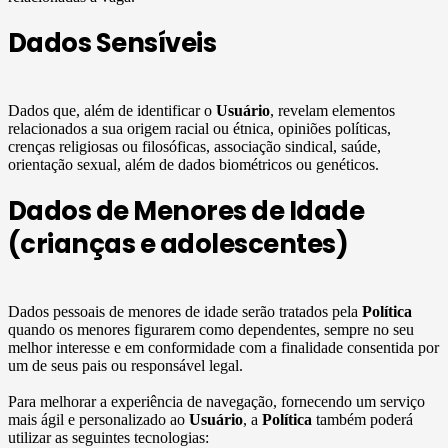
Dados Sensíveis
Dados que, além de identificar o
Usuário
, revelam elementos
relacionados a sua origem racial ou étnica, opiniões políticas,
crenças religiosas ou filosóficas, associação sindical, saúde,
orientação sexual, além de dados biométricos ou genéticos.
Dados de Menores de Idade
(crianças e adolescentes)
Dados pessoais de menores de idade serão tratados pela
Política
quando os menores figurarem como dependentes, sempre no seu
melhor interesse e em conformidade com a finalidade consentida por
um de seus pais ou responsável legal.
Para melhorar a experiência de navegação, fornecendo um serviço
mais ágil e personalizado ao
Usuário
, a
Política
também poderá
utilizar as seguintes tecnologias: