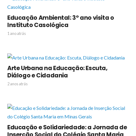
Educação Ambiental: 3º ano visita o
Instituto Casológica
1 ano atrás
Arte Urbana na Educação: Escuta,
Diálogo e Cidadania
2 anos atrás
Educação e Solidariedade: a Jornada de
Inserção Social do Colégio Santa Maria