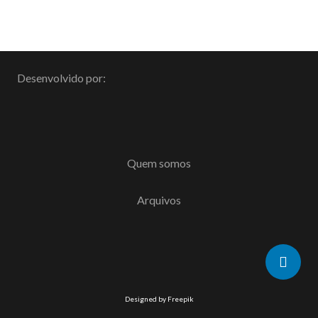
Desenvolvido por:
Quem somos
Arquivos
Designed by Freepik