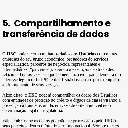
5. Compartilhamento e
transferência de dados
O
IISC
poderá compartilhar os dados dos
Usuários
com outras
empresas do seu grupo econômico, prestadores de serviços
especializados, parceiros de negócios, representantes e
intermediárias (“parceiros”), visando a execução de atividades
relacionadas aos serviços que comercializa e/ou para atender a um
interesse legitimo do
IISC
e dos
Usuários
, como, por exemplo, o
aprimoramento de seus serviços.
Além disso, o
IISC
poderá compartilhar os dados dos
Usuários
com entidades de proteção ao crédito e órgãos de classe visando a
prevenção à fraude, e, ainda, em caso de ordem judicial e/ou
determinação legal ou regulatória.
Vale lembrar que os dados poderão ser processados pelo
IISC
e
seus parceiros dentro e fora do território nacional. Sempre que os