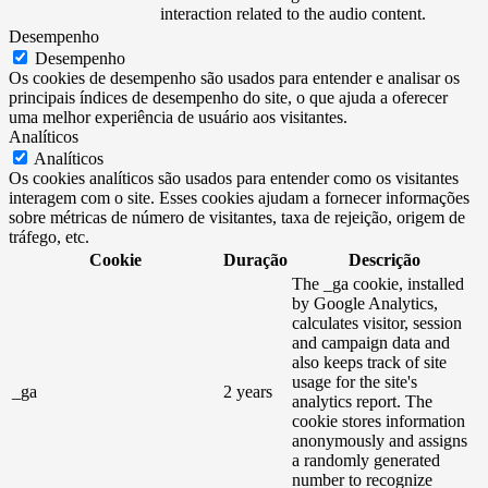
interaction related to the audio content.
Desempenho
Desempenho
Os cookies de desempenho são usados ​​para entender e analisar os
principais índices de desempenho do site, o que ajuda a oferecer
uma melhor experiência de usuário aos visitantes.
Analíticos
Analíticos
Os cookies analíticos são usados ​​para entender como os visitantes
interagem com o site. Esses cookies ajudam a fornecer informações
sobre métricas de número de visitantes, taxa de rejeição, origem de
tráfego, etc.
Cookie
Duração
Descrição
The _ga cookie, installed
by Google Analytics,
calculates visitor, session
and campaign data and
also keeps track of site
usage for the site's
_ga
2 years
analytics report. The
cookie stores information
anonymously and assigns
a randomly generated
number to recognize