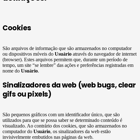
Cookies
São arquivos de informação que são armazenados no computador
ou dispositivos móveis do
Usuário
através do navegador de internet
(browser). Estes arquivos permitem que, durante um período de
tempo, um site “se lembre” das ações e preferências registradas em
nome do
Usuário
.
Sinalizadores da web (web bugs, clear
gifs ou pixels)
São pequenos gráficos com um identificador único, que são
utilizados para que se possa saber se determinado conteúdo é
visualizado. Ao contrário dos cookies, que são armazenados no
computador do
Usuário
, os sinalizadores da web estão
invisivelmente embutidos nas páginas da web.