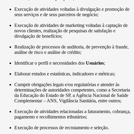
Execução de atividades voltadas à divulgação e promoção de
seus serviços e de seus parceiros de negócio;
Execução de atividades de marketing voltadas à captação de
novos clientes, realização de pesquisas de satisfação e
divulgação de benefícios;
Realização de processos de auditoria, de prevenção à fraude,
análise de risco e análise de crédito;
Identificar o perfil e necessidades dos
Usuários
;
Elaborar estudos e estatísticas, indicadores e métricas;
Cumprir obrigações legais e/ou regulatórias e atender às
determinações de autoridades competentes, como a Secretaria
da Educação do Estado de SP, a Agência Nacional de Saúde
Complementar – ANS, Vigilância Sanitária, entre outros;
Execução de atividades relacionadas a faturamento, cobrança,
pagamento e recolhimentos tributários;
Execução de processos de recrutamento e seleção.