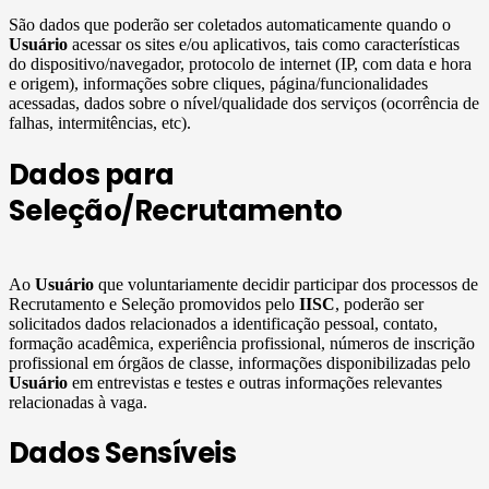
São dados que poderão ser coletados automaticamente quando o
Usuário
acessar os sites e/ou aplicativos, tais como características
do dispositivo/navegador, protocolo de internet (IP, com data e hora
e origem), informações sobre cliques, página/funcionalidades
acessadas, dados sobre o nível/qualidade dos serviços (ocorrência de
falhas, intermitências, etc).
Dados para
Seleção/Recrutamento
Ao
Usuário
que voluntariamente decidir participar dos processos de
Recrutamento e Seleção promovidos pelo
IISC
, poderão ser
solicitados dados relacionados a identificação pessoal, contato,
formação acadêmica, experiência profissional, números de inscrição
profissional em órgãos de classe, informações disponibilizadas pelo
Usuário
em entrevistas e testes e outras informações relevantes
relacionadas à vaga.
Dados Sensíveis