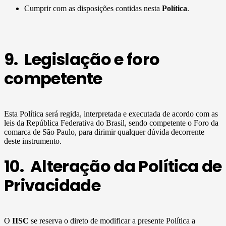
Cumprir com as disposições contidas nesta
Política
.
9. Legislação e foro
competente
Esta Política será regida, interpretada e executada de acordo com as
leis da República Federativa do Brasil, sendo competente o Foro da
comarca de São Paulo, para dirimir qualquer dúvida decorrente
deste instrumento.
10. Alteração da Política de
Privacidade
O
IISC
se reserva o direto de modificar a presente Política a