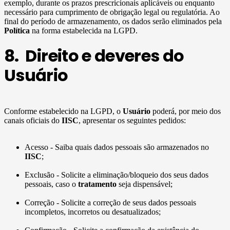
exemplo, durante os prazos prescricionais aplicáveis ou enquanto
necessário para cumprimento de obrigação legal ou regulatória. Ao
final do período de armazenamento, os dados serão eliminados pela
Política
na forma estabelecida na LGPD.
8. Direito e deveres do
Usuário
Conforme estabelecido na LGPD, o
Usuário
poderá, por meio dos
canais oficiais do
IISC
, apresentar os seguintes pedidos:
Acesso - Saiba quais dados pessoais são armazenados no
IISC
;
Exclusão - Solicite a eliminação/bloqueio dos seus dados
pessoais, caso o
tratamento
seja dispensável;
Correção - Solicite a correção de seus dados pessoais
incompletos, incorretos ou desatualizados;