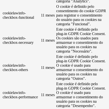
categoria "Analytics".
O cookie é definido pelo
consentimento do cookie GDPR
cookielawinfo-
11 meses
para registrar o consentimento
checkbox-functional
do usuário para os cookies na
categoria "Funcional".
Este cookie é definido pelo
plug-in GDPR Cookie Consent.
cookielawinfo-
Os cookies são usados ​​para
11 meses
checkbox-necessary
armazenar o consentimento do
usuário para os cookies na
categoria "Necessário".
Este cookie é definido pelo
plug-in GDPR Cookie Consent.
cookielawinfo-
O cookie é usado para
11 meses
checkbox-others
armazenar o consentimento do
usuário para os cookies na
categoria "Outros".
Este cookie é definido pelo
plug-in GDPR Cookie Consent.
cookielawinfo-
O cookie é usado para
11 meses
checkbox-performance
armazenar o consentimento do
usuário para os cookies na
categoria "Desempenho".