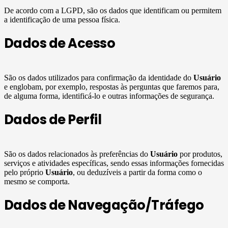
De acordo com a LGPD, são os dados que identificam ou permitem
a identificação de uma pessoa física.
Dados de Acesso
São os dados utilizados para confirmação da identidade do
Usuário
e englobam, por exemplo, respostas às perguntas que faremos para,
de alguma forma, identificá-lo e outras informações de segurança.
Dados de Perfil
São os dados relacionados às preferências do
Usuário
por produtos,
serviços e atividades específicas, sendo essas informações fornecidas
pelo próprio
Usuário
, ou deduzíveis a partir da forma como o
mesmo se comporta.
Dados de Navegação/Tráfego