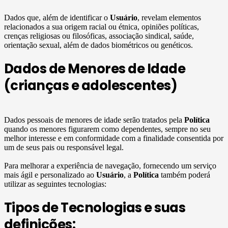
Dados que, além de identificar o
Usuário
, revelam elementos
relacionados a sua origem racial ou étnica, opiniões políticas,
crenças religiosas ou filosóficas, associação sindical, saúde,
orientação sexual, além de dados biométricos ou genéticos.
Dados de Menores de Idade
(crianças e adolescentes)
Dados pessoais de menores de idade serão tratados pela
Política
quando os menores figurarem como dependentes, sempre no seu
melhor interesse e em conformidade com a finalidade consentida por
um de seus pais ou responsável legal.
Para melhorar a experiência de navegação, fornecendo um serviço
mais ágil e personalizado ao
Usuário
, a
Política
também poderá
utilizar as seguintes tecnologias:
Tipos de Tecnologias e suas
definições: