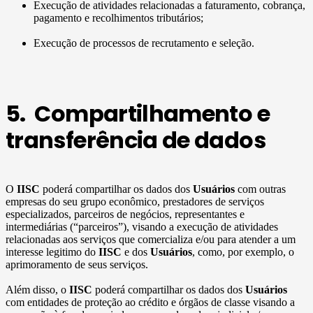
Execução de atividades relacionadas a faturamento, cobrança,
pagamento e recolhimentos tributários;
Execução de processos de recrutamento e seleção.
5. Compartilhamento e
transferência de dados
O
IISC
poderá compartilhar os dados dos
Usuários
com outras
empresas do seu grupo econômico, prestadores de serviços
especializados, parceiros de negócios, representantes e
intermediárias (“parceiros”), visando a execução de atividades
relacionadas aos serviços que comercializa e/ou para atender a um
interesse legitimo do
IISC
e dos
Usuários
, como, por exemplo, o
aprimoramento de seus serviços.
Além disso, o
IISC
poderá compartilhar os dados dos
Usuários
com entidades de proteção ao crédito e órgãos de classe visando a