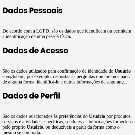
Dados Pessoais
De acordo com a LGPD, são os dados que identificam ou permitem
a identificação de uma pessoa física.
Dados de Acesso
São os dados utilizados para confirmação da identidade do
Usuário
e englobam, por exemplo, respostas às perguntas que faremos para,
de alguma forma, identificá-lo e outras informações de segurança.
Dados de Perfil
São os dados relacionados às preferências do
Usuário
por produtos,
serviços e atividades específicas, sendo essas informações fornecidas
pelo próprio
Usuário
, ou deduzíveis a partir da forma como o
mesmo se comporta.