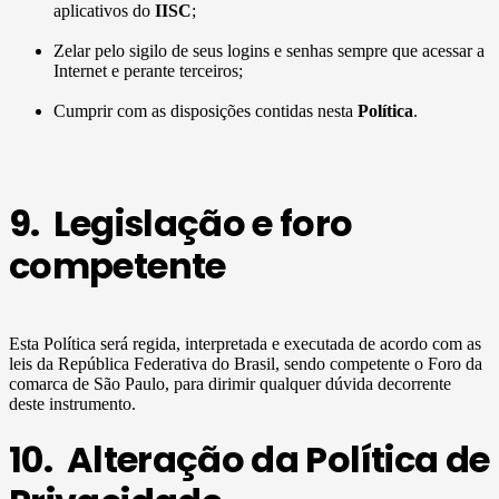
aplicativos do
IISC
;
Zelar pelo sigilo de seus logins e senhas sempre que acessar a
Internet e perante terceiros;
Cumprir com as disposições contidas nesta
Política
.
9. Legislação e foro
competente
Esta Política será regida, interpretada e executada de acordo com as
leis da República Federativa do Brasil, sendo competente o Foro da
comarca de São Paulo, para dirimir qualquer dúvida decorrente
deste instrumento.
10. Alteração da Política de