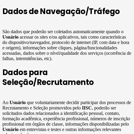
Dados de Navegação/Tráfego
São dados que poderão ser coletados automaticamente quando o
Usuário
acessar os sites e/ou aplicativos, tais como características
do dispositivo/navegador, protocolo de internet (IP, com data e hora
e origem), informações sobre cliques, página/funcionalidades
acessadas, dados sobre o nível/qualidade dos serviços (ocorrência de
falhas, intermitências, etc).
Dados para
Seleção/Recrutamento
Ao
Usuário
que voluntariamente decidir participar dos processos de
Recrutamento e Seleção promovidos pelo
IISC
, poderão ser
solicitados dados relacionados a identificação pessoal, contato,
formação acadêmica, experiência profissional, números de inscrição
profissional em órgãos de classe, informações disponibilizadas pelo
Usuário
em entrevistas e testes e outras informações relevantes