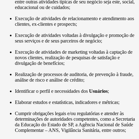
entre outras atividades típicas de seu negócio seja este, social,
educacional ou de cuidados;
Execução de atividades de relacionamento e atendimento aos
clientes, ex-clientes e prospects;
Execução de atividades voltadas à divulgação e promoção de
seus serviços e de seus parceiros de negócio;
Execução de atividades de marketing voltadas à captação de
novos clientes, realização de pesquisas de satisfação e
divulgação de benefícios;
Realização de processos de auditoria, de prevenção à fraude,
análise de risco e análise de crédito;
Identificar o perfil e necessidades dos
Usuários
;
Elaborar estudos e estatísticas, indicadores e métricas;
Cumprir obrigações legais e/ou regulatórias e atender às
determinações de autoridades competentes, como a Secretaria
da Educação do Estado de SP, a Agência Nacional de Saúde
Complementar – ANS, Vigilância Sanitária, entre outros;