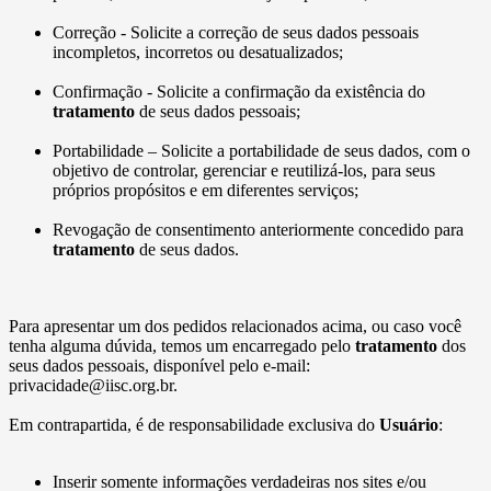
Correção - Solicite a correção de seus dados pessoais
incompletos, incorretos ou desatualizados;
Confirmação - Solicite a confirmação da existência do
tratamento
de seus dados pessoais;
Portabilidade – Solicite a portabilidade de seus dados, com o
objetivo de controlar, gerenciar e reutilizá-los, para seus
próprios propósitos e em diferentes serviços;
Revogação de consentimento anteriormente concedido para
tratamento
de seus dados.
Para apresentar um dos pedidos relacionados acima, ou caso você
tenha alguma dúvida, temos um encarregado pelo
tratamento
dos
seus dados pessoais, disponível pelo e-mail:
privacidade@iisc.org.br.
Em contrapartida, é de responsabilidade exclusiva do
Usuário
:
Inserir somente informações verdadeiras nos sites e/ou