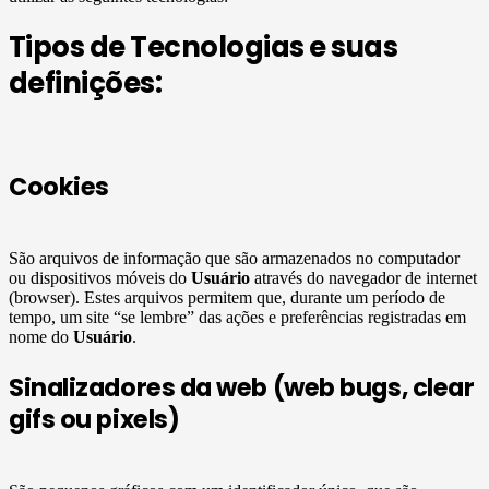
Tipos de Tecnologias e suas
definições:
Cookies
São arquivos de informação que são armazenados no computador
ou dispositivos móveis do
Usuário
através do navegador de internet
(browser). Estes arquivos permitem que, durante um período de
tempo, um site “se lembre” das ações e preferências registradas em
nome do
Usuário
.
Sinalizadores da web (web bugs, clear
gifs ou pixels)