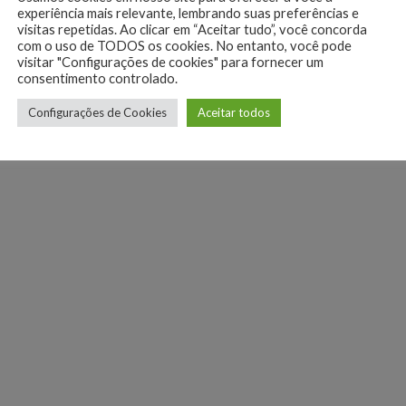
experiência mais relevante, lembrando suas preferências e
visitas repetidas. Ao clicar em “Aceitar tudo”, você concorda
com o uso de TODOS os cookies. No entanto, você pode
visitar "Configurações de cookies" para fornecer um
consentimento controlado.
Configurações de Cookies
Aceitar todos