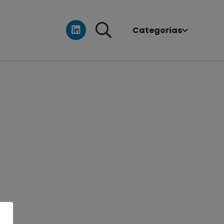
Categorias