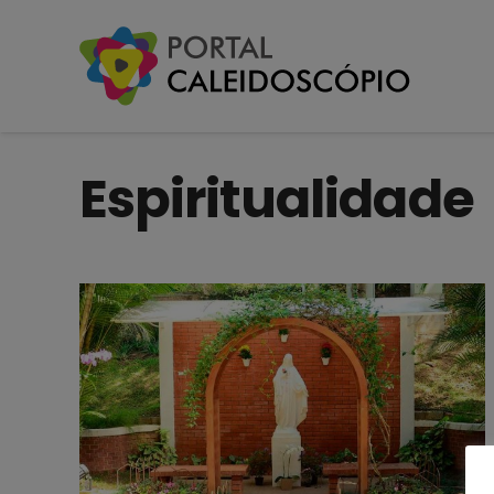
Espiritualidade