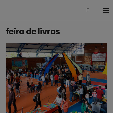
feira de livros