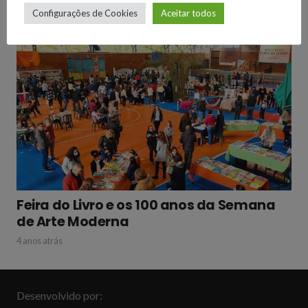
Configurações de Cookies
Aceitar todos
Feira do Livro e os 100 anos da Semana
de Arte Moderna
4 anos atrás
Desenvolvido por: