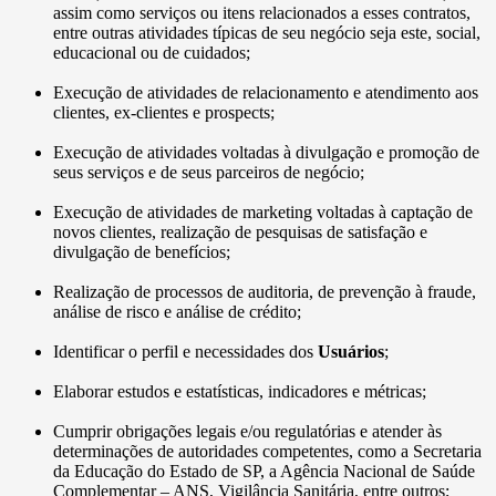
assim como serviços ou itens relacionados a esses contratos,
entre outras atividades típicas de seu negócio seja este, social,
educacional ou de cuidados;
Execução de atividades de relacionamento e atendimento aos
clientes, ex-clientes e prospects;
Execução de atividades voltadas à divulgação e promoção de
seus serviços e de seus parceiros de negócio;
Execução de atividades de marketing voltadas à captação de
novos clientes, realização de pesquisas de satisfação e
divulgação de benefícios;
Realização de processos de auditoria, de prevenção à fraude,
análise de risco e análise de crédito;
Identificar o perfil e necessidades dos
Usuários
;
Elaborar estudos e estatísticas, indicadores e métricas;
Cumprir obrigações legais e/ou regulatórias e atender às
determinações de autoridades competentes, como a Secretaria
da Educação do Estado de SP, a Agência Nacional de Saúde
Complementar – ANS, Vigilância Sanitária, entre outros;