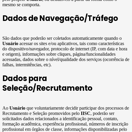
mesmo se comporta.
Dados de Navegação/Tráfego
São dados que poderão ser coletados automaticamente quando o
Usuário
acessar os sites e/ou aplicativos, tais como características
do dispositivo/navegador, protocolo de internet (IP, com data e hora
e origem), informações sobre cliques, página/funcionalidades
acessadas, dados sobre o nível/qualidade dos serviços (ocorrência de
falhas, intermitências, etc).
Dados para
Seleção/Recrutamento
Ao
Usuário
que voluntariamente decidir participar dos processos de
Recrutamento e Seleção promovidos pelo
IISC
, poderão ser
solicitados dados relacionados a identificação pessoal, contato,
formação acadêmica, experiência profissional, números de inscrição
profissional em órgãos de classe, informações disponibilizadas pelo