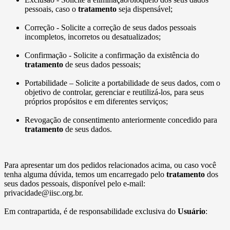
pessoais, caso o
tratamento
seja dispensável;
Correção - Solicite a correção de seus dados pessoais
incompletos, incorretos ou desatualizados;
Confirmação - Solicite a confirmação da existência do
tratamento
de seus dados pessoais;
Portabilidade – Solicite a portabilidade de seus dados, com o
objetivo de controlar, gerenciar e reutilizá-los, para seus
próprios propósitos e em diferentes serviços;
Revogação de consentimento anteriormente concedido para
tratamento
de seus dados.
Para apresentar um dos pedidos relacionados acima, ou caso você
tenha alguma dúvida, temos um encarregado pelo
tratamento
dos
seus dados pessoais, disponível pelo e-mail:
privacidade@iisc.org.br.
Em contrapartida, é de responsabilidade exclusiva do
Usuário
: