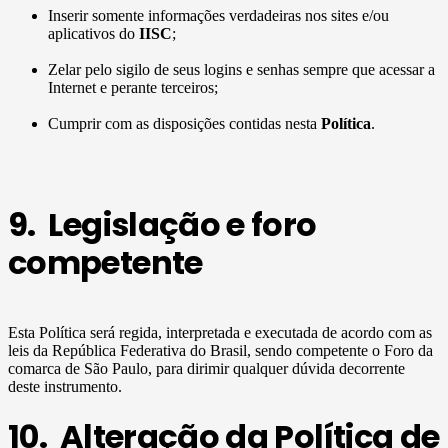
Inserir somente informações verdadeiras nos sites e/ou
aplicativos do
IISC
;
Zelar pelo sigilo de seus logins e senhas sempre que acessar a
Internet e perante terceiros;
Cumprir com as disposições contidas nesta
Política
.
9. Legislação e foro
competente
Esta Política será regida, interpretada e executada de acordo com as
leis da República Federativa do Brasil, sendo competente o Foro da
comarca de São Paulo, para dirimir qualquer dúvida decorrente
deste instrumento.
10. Alteração da Política de