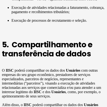
Execução de atividades relacionadas a faturamento, cobrança,
pagamento e recolhimentos tributários;
Execução de processos de recrutamento e seleção.
5. Compartilhamento e
transferência de dados
O
IISC
poderá compartilhar os dados dos
Usuários
com outras
empresas do seu grupo econômico, prestadores de serviços
especializados, parceiros de negócios, representantes e
intermediárias (“parceiros”), visando a execução de atividades
relacionadas aos serviços que comercializa e/ou para atender a um
interesse legitimo do
IISC
e dos
Usuários
, como, por exemplo, o
aprimoramento de seus serviços.
Além disso, o
IISC
poderá compartilhar os dados dos
Usuários