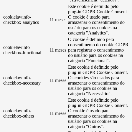
Este cookie é definido pelo
plug-in GDPR Cookie Consent.
cookielawinfo-
O cookie é usado para
11 meses
checkbox-analytics
armazenar o consentimento do
usuário para os cookies na
categoria "Analytics".
O cookie é definido pelo
consentimento do cookie GDPR
cookielawinfo-
11 meses
para registrar o consentimento
checkbox-functional
do usuário para os cookies na
categoria "Funcional".
Este cookie é definido pelo
plug-in GDPR Cookie Consent.
cookielawinfo-
Os cookies são usados ​​para
11 meses
checkbox-necessary
armazenar o consentimento do
usuário para os cookies na
categoria "Necessário".
Este cookie é definido pelo
plug-in GDPR Cookie Consent.
cookielawinfo-
O cookie é usado para
11 meses
checkbox-others
armazenar o consentimento do
usuário para os cookies na
categoria "Outros".