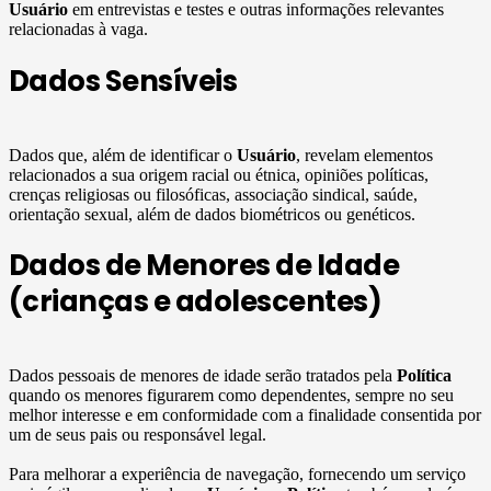
Usuário
em entrevistas e testes e outras informações relevantes
relacionadas à vaga.
Dados Sensíveis
Dados que, além de identificar o
Usuário
, revelam elementos
relacionados a sua origem racial ou étnica, opiniões políticas,
crenças religiosas ou filosóficas, associação sindical, saúde,
orientação sexual, além de dados biométricos ou genéticos.
Dados de Menores de Idade
(crianças e adolescentes)
Dados pessoais de menores de idade serão tratados pela
Política
quando os menores figurarem como dependentes, sempre no seu
melhor interesse e em conformidade com a finalidade consentida por
um de seus pais ou responsável legal.
Para melhorar a experiência de navegação, fornecendo um serviço