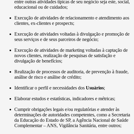
entre outras atividades típicas de seu negócio seja este, social,
educacional ou de cuidados;
Execução de atividades de relacionamento e atendimento aos
clientes, ex-clientes e prospects;
Execução de atividades voltadas à divulgação e promoção de
seus serviços e de seus parceiros de negócio;
Execução de atividades de marketing voltadas à captação de
novos clientes, realização de pesquisas de satisfação e
divulgação de benefícios;
Realização de processos de auditoria, de prevenção à fraude,
análise de risco e análise de crédito;
Identificar o perfil e necessidades dos
Usuários
;
Elaborar estudos e estatísticas, indicadores e métricas;
Cumprir obrigações legais e/ou regulatórias e atender às
determinações de autoridades competentes, como a Secretaria
da Educação do Estado de SP, a Agência Nacional de Saúde
Complementar – ANS, Vigilância Sanitária, entre outros;