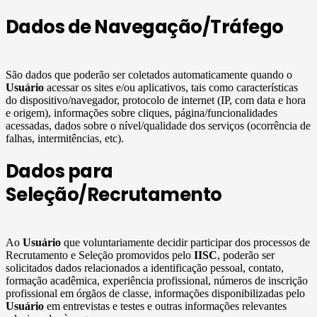
Dados de Navegação/Tráfego
São dados que poderão ser coletados automaticamente quando o
Usuário
acessar os sites e/ou aplicativos, tais como características
do dispositivo/navegador, protocolo de internet (IP, com data e hora
e origem), informações sobre cliques, página/funcionalidades
acessadas, dados sobre o nível/qualidade dos serviços (ocorrência de
falhas, intermitências, etc).
Dados para
Seleção/Recrutamento
Ao
Usuário
que voluntariamente decidir participar dos processos de
Recrutamento e Seleção promovidos pelo
IISC
, poderão ser
solicitados dados relacionados a identificação pessoal, contato,
formação acadêmica, experiência profissional, números de inscrição
profissional em órgãos de classe, informações disponibilizadas pelo
Usuário
em entrevistas e testes e outras informações relevantes