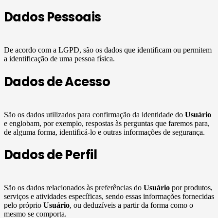
Dados Pessoais
De acordo com a LGPD, são os dados que identificam ou permitem
a identificação de uma pessoa física.
Dados de Acesso
São os dados utilizados para confirmação da identidade do
Usuário
e englobam, por exemplo, respostas às perguntas que faremos para,
de alguma forma, identificá-lo e outras informações de segurança.
Dados de Perfil
São os dados relacionados às preferências do
Usuário
por produtos,
serviços e atividades específicas, sendo essas informações fornecidas
pelo próprio
Usuário
, ou deduzíveis a partir da forma como o
mesmo se comporta.