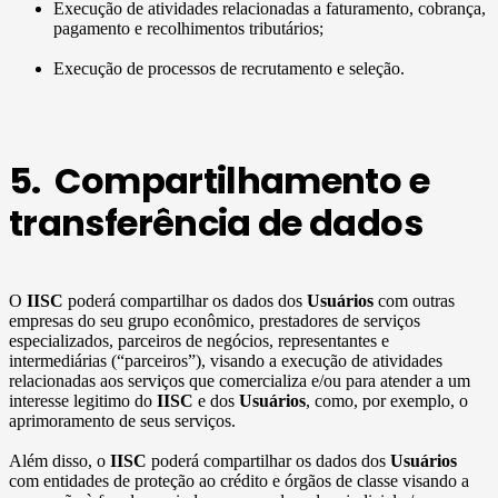
Execução de atividades relacionadas a faturamento, cobrança,
pagamento e recolhimentos tributários;
Execução de processos de recrutamento e seleção.
5. Compartilhamento e
transferência de dados
O
IISC
poderá compartilhar os dados dos
Usuários
com outras
empresas do seu grupo econômico, prestadores de serviços
especializados, parceiros de negócios, representantes e
intermediárias (“parceiros”), visando a execução de atividades
relacionadas aos serviços que comercializa e/ou para atender a um
interesse legitimo do
IISC
e dos
Usuários
, como, por exemplo, o
aprimoramento de seus serviços.
Além disso, o
IISC
poderá compartilhar os dados dos
Usuários
com entidades de proteção ao crédito e órgãos de classe visando a