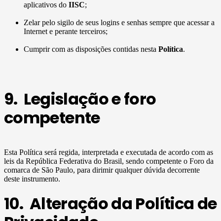
aplicativos do
IISC
;
Zelar pelo sigilo de seus logins e senhas sempre que acessar a
Internet e perante terceiros;
Cumprir com as disposições contidas nesta
Política
.
9. Legislação e foro
competente
Esta Política será regida, interpretada e executada de acordo com as
leis da República Federativa do Brasil, sendo competente o Foro da
comarca de São Paulo, para dirimir qualquer dúvida decorrente
deste instrumento.
10. Alteração da Política de