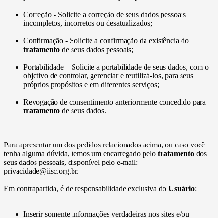
Correção - Solicite a correção de seus dados pessoais
incompletos, incorretos ou desatualizados;
Confirmação - Solicite a confirmação da existência do
tratamento
de seus dados pessoais;
Portabilidade – Solicite a portabilidade de seus dados, com o
objetivo de controlar, gerenciar e reutilizá-los, para seus
próprios propósitos e em diferentes serviços;
Revogação de consentimento anteriormente concedido para
tratamento
de seus dados.
Para apresentar um dos pedidos relacionados acima, ou caso você
tenha alguma dúvida, temos um encarregado pelo
tratamento
dos
seus dados pessoais, disponível pelo e-mail:
privacidade@iisc.org.br.
Em contrapartida, é de responsabilidade exclusiva do
Usuário
:
Inserir somente informações verdadeiras nos sites e/ou