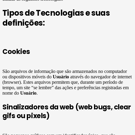
Tipos de Tecnologias e suas
definições:
Cookies
São arquivos de informação que são armazenados no computador
ou dispositivos móveis do
Usuário
através do navegador de internet
(browser). Estes arquivos permitem que, durante um período de
tempo, um site “se lembre” das ações e preferências registradas em
nome do
Usuário
.
Sinalizadores da web (web bugs, clear
gifs ou pixels)