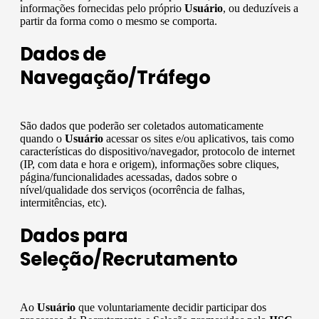
informações fornecidas pelo próprio
Usuário
, ou deduzíveis a
partir da forma como o mesmo se comporta.
Dados de
Navegação/Tráfego
São dados que poderão ser coletados automaticamente
quando o
Usuário
acessar os sites e/ou aplicativos, tais como
características do dispositivo/navegador, protocolo de internet
(IP, com data e hora e origem), informações sobre cliques,
página/funcionalidades acessadas, dados sobre o
nível/qualidade dos serviços (ocorrência de falhas,
intermitências, etc).
Dados para
Seleção/Recrutamento
Ao
Usuário
que voluntariamente decidir participar dos