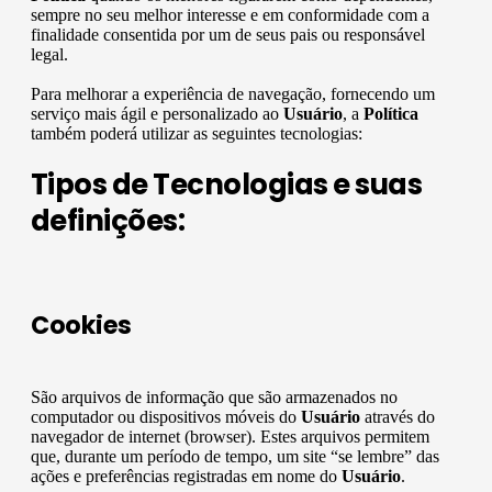
sempre no seu melhor interesse e em conformidade com a
finalidade consentida por um de seus pais ou responsável
legal.
Para melhorar a experiência de navegação, fornecendo um
serviço mais ágil e personalizado ao
Usuário
, a
Política
também poderá utilizar as seguintes tecnologias:
Tipos de Tecnologias e suas
definições:
Cookies
São arquivos de informação que são armazenados no
computador ou dispositivos móveis do
Usuário
através do
navegador de internet (browser). Estes arquivos permitem
que, durante um período de tempo, um site “se lembre” das
ações e preferências registradas em nome do
Usuário
.