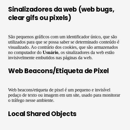
Sinalizadores da web (web bugs,
clear gifs ou pixels)
São pequenos gráficos com um identificador único, que são
utilizados para que se possa saber se determinado conteúdo é
visualizado. Ao contrário dos cookies, que são armazenados
no computador do
Usuário
, os sinalizadores da web estão
invisivelmente embutidos nas páginas da web.
Web Beacons/Etiqueta de Pixel
Web beacons/etiqueta de pixel é um pequeno e invisível
pedaço de texto ou imagem em um site, usado para monitorar
o tráfego nesse ambiente.
Local Shared Objects