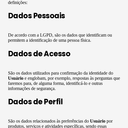
definições:
Dados Pessoais
De acordo com a LGPD, são os dados que identificam ou
permitem a identificação de uma pessoa física.
Dados de Acesso
São os dados utilizados para confirmação da identidade do
Usuário
e englobam, por exemplo, respostas às perguntas que
faremos para, de alguma forma, identificá-lo e outras
informações de segurança.
Dados de Perfil
São os dados relacionados às preferências do
Usuário
por
produtos, serviços e atividades específicas, sendo essas