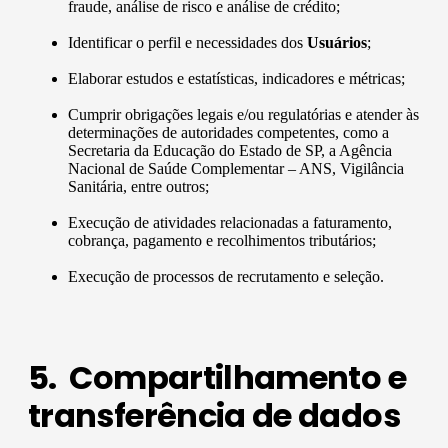
fraude, análise de risco e análise de crédito;
Identificar o perfil e necessidades dos
Usuários
;
Elaborar estudos e estatísticas, indicadores e métricas;
Cumprir obrigações legais e/ou regulatórias e atender às
determinações de autoridades competentes, como a
Secretaria da Educação do Estado de SP, a Agência
Nacional de Saúde Complementar – ANS, Vigilância
Sanitária, entre outros;
Execução de atividades relacionadas a faturamento,
cobrança, pagamento e recolhimentos tributários;
Execução de processos de recrutamento e seleção.
5. Compartilhamento e
transferência de dados