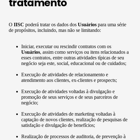
tratamento
O
IISC
poderá tratar os dados dos
Usuários
para uma série
de propósitos, incluindo, mas não se limitando:
Iniciar, executar ou rescindir contratos com os
Usuários
, assim como serviços ou itens relacionados a
esses contratos, entre outras atividades típicas de seu
negócio seja este, social, educacional ou de cuidados;
Execução de atividades de relacionamento e
atendimento aos clientes, ex-clientes e prospects;
Execução de atividades voltadas à divulgação e
promoção de seus serviços e de seus parceiros de
negócio;
Execução de atividades de marketing voltadas à
captação de novos clientes, realização de pesquisas de
satisfação e divulgação de benefícios;
Realização de processos de auditoria, de prevenção à