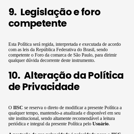
9. Legislação e foro
competente
Esta Política será regida, interpretada e executada de acordo
com as leis da República Federativa do Brasil, sendo
competente o Foro da comarca de São Paulo, para dirimir
qualquer dúvida decorrente deste instrumento.
10. Alteração da Política
de Privacidade
O
IISC
se reserva o direto de modificar a presente Política a
qualquer tempo, mantendo-a atualizada e disponível em seu
site institucional, sendo altamente recomendável a leitura
periódica e integral da presente Política pelo
Usuário
.