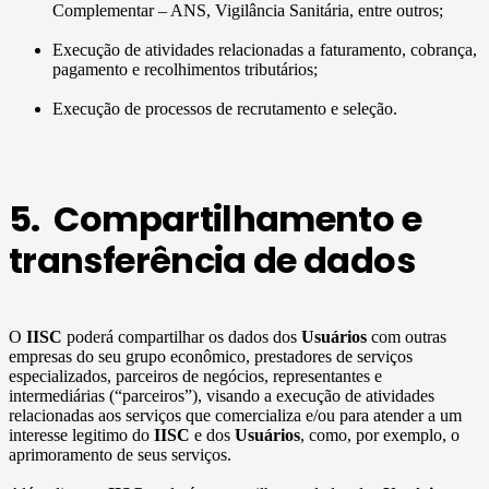
Complementar – ANS, Vigilância Sanitária, entre outros;
Execução de atividades relacionadas a faturamento, cobrança,
pagamento e recolhimentos tributários;
Execução de processos de recrutamento e seleção.
5. Compartilhamento e
transferência de dados
O
IISC
poderá compartilhar os dados dos
Usuários
com outras
empresas do seu grupo econômico, prestadores de serviços
especializados, parceiros de negócios, representantes e
intermediárias (“parceiros”), visando a execução de atividades
relacionadas aos serviços que comercializa e/ou para atender a um
interesse legitimo do
IISC
e dos
Usuários
, como, por exemplo, o
aprimoramento de seus serviços.