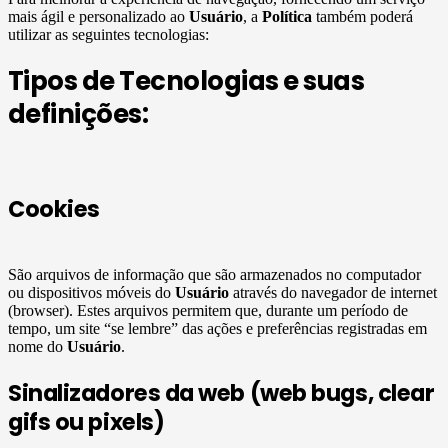
mais ágil e personalizado ao
Usuário
, a
Política
também poderá
utilizar as seguintes tecnologias:
Tipos de Tecnologias e suas
definições:
Cookies
São arquivos de informação que são armazenados no computador
ou dispositivos móveis do
Usuário
através do navegador de internet
(browser). Estes arquivos permitem que, durante um período de
tempo, um site “se lembre” das ações e preferências registradas em
nome do
Usuário
.
Sinalizadores da web (web bugs, clear
gifs ou pixels)