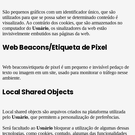
São pequenos gráficos com um identificador único, que são
utilizados para que se possa saber se determinado conteúdo é
visualizado. Ao contrário dos cookies, que são armazenados no
computador do
Usuário
, os sinalizadores da web estão
invisivelmente embutidos nas páginas da web.
Web Beacons/Etiqueta de Pixel
Web beacons/etiqueta de pixel é um pequeno e invisível pedaço de
texto ou imagem em um site, usado para monitorar o tráfego nesse
ambiente.
Local Shared Objects
Local shared objects são arquivos criados na plataforma utilizada
pelo
Usuário
, que permitem a personalização de preferências.
Será facultado ao
Usuário
bloquear a utilização de algumas dessas
tecnologias, como cookies, contudo, algumas das funcionalidades