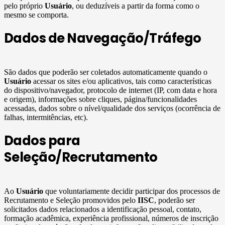
pelo próprio
Usuário
, ou deduzíveis a partir da forma como o
mesmo se comporta.
Dados de Navegação/Tráfego
São dados que poderão ser coletados automaticamente quando o
Usuário
acessar os sites e/ou aplicativos, tais como características
do dispositivo/navegador, protocolo de internet (IP, com data e hora
e origem), informações sobre cliques, página/funcionalidades
acessadas, dados sobre o nível/qualidade dos serviços (ocorrência de
falhas, intermitências, etc).
Dados para
Seleção/Recrutamento
Ao
Usuário
que voluntariamente decidir participar dos processos de
Recrutamento e Seleção promovidos pelo
IISC
, poderão ser
solicitados dados relacionados a identificação pessoal, contato,
formação acadêmica, experiência profissional, números de inscrição