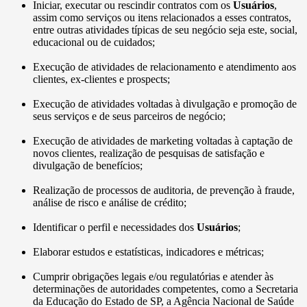
Iniciar, executar ou rescindir contratos com os
Usuários
,
assim como serviços ou itens relacionados a esses contratos,
entre outras atividades típicas de seu negócio seja este, social,
educacional ou de cuidados;
Execução de atividades de relacionamento e atendimento aos
clientes, ex-clientes e prospects;
Execução de atividades voltadas à divulgação e promoção de
seus serviços e de seus parceiros de negócio;
Execução de atividades de marketing voltadas à captação de
novos clientes, realização de pesquisas de satisfação e
divulgação de benefícios;
Realização de processos de auditoria, de prevenção à fraude,
análise de risco e análise de crédito;
Identificar o perfil e necessidades dos
Usuários
;
Elaborar estudos e estatísticas, indicadores e métricas;
Cumprir obrigações legais e/ou regulatórias e atender às
determinações de autoridades competentes, como a Secretaria
da Educação do Estado de SP, a Agência Nacional de Saúde