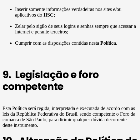
Inserir somente informações verdadeiras nos sites e/ou
aplicativos do
IISC
;
Zelar pelo sigilo de seus logins e senhas sempre que acessar a
Internet e perante terceiros;
Cumprir com as disposições contidas nesta
Política
.
9. Legislação e foro
competente
Esta Política será regida, interpretada e executada de acordo com as
leis da República Federativa do Brasil, sendo competente o Foro da
comarca de São Paulo, para dirimir qualquer dúvida decorrente
deste instrumento.