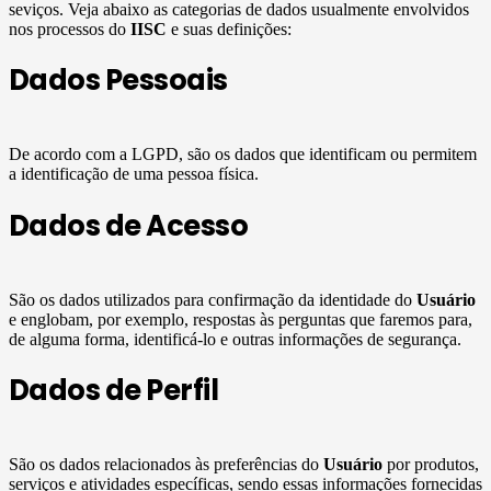
seviços. Veja abaixo as categorias de dados usualmente envolvidos
nos processos do
IISC
e suas definições:
Dados Pessoais
De acordo com a LGPD, são os dados que identificam ou permitem
a identificação de uma pessoa física.
Dados de Acesso
São os dados utilizados para confirmação da identidade do
Usuário
e englobam, por exemplo, respostas às perguntas que faremos para,
de alguma forma, identificá-lo e outras informações de segurança.
Dados de Perfil
São os dados relacionados às preferências do
Usuário
por produtos,
serviços e atividades específicas, sendo essas informações fornecidas