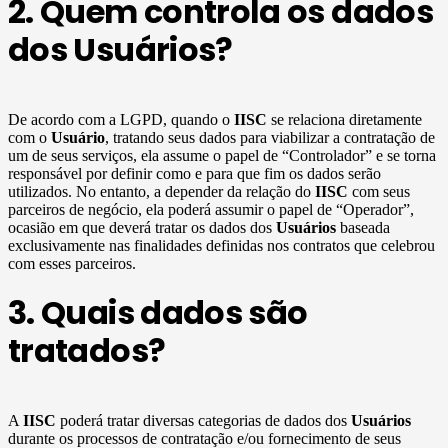
2. Quem controla os dados
dos Usuários?
De acordo com a LGPD, quando o
IISC
se relaciona diretamente
com o
Usuário
, tratando seus dados para viabilizar a contratação de
um de seus serviços, ela assume o papel de “Controlador” e se torna
responsável por definir como e para que fim os dados serão
utilizados. No entanto, a depender da relação do
IISC
com seus
parceiros de negócio, ela poderá assumir o papel de “Operador”,
ocasião em que deverá tratar os dados dos
Usuários
baseada
exclusivamente nas finalidades definidas nos contratos que celebrou
com esses parceiros.
3. Quais dados são
tratados?
A
IISC
poderá tratar diversas categorias de dados dos
Usuários
durante os processos de contratação e/ou fornecimento de seus