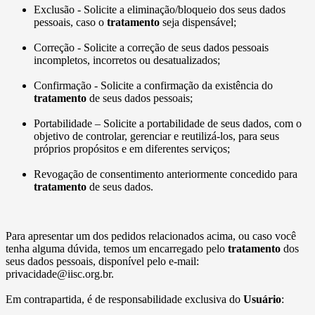
Exclusão - Solicite a eliminação/bloqueio dos seus dados
pessoais, caso o
tratamento
seja dispensável;
Correção - Solicite a correção de seus dados pessoais
incompletos, incorretos ou desatualizados;
Confirmação - Solicite a confirmação da existência do
tratamento
de seus dados pessoais;
Portabilidade – Solicite a portabilidade de seus dados, com o
objetivo de controlar, gerenciar e reutilizá-los, para seus
próprios propósitos e em diferentes serviços;
Revogação de consentimento anteriormente concedido para
tratamento
de seus dados.
Para apresentar um dos pedidos relacionados acima, ou caso você
tenha alguma dúvida, temos um encarregado pelo
tratamento
dos
seus dados pessoais, disponível pelo e-mail:
privacidade@iisc.org.br.
Em contrapartida, é de responsabilidade exclusiva do
Usuário
: