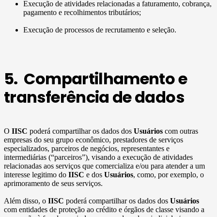
Execução de atividades relacionadas a faturamento, cobrança,
pagamento e recolhimentos tributários;
Execução de processos de recrutamento e seleção.
5. Compartilhamento e
transferência de dados
O
IISC
poderá compartilhar os dados dos
Usuários
com outras
empresas do seu grupo econômico, prestadores de serviços
especializados, parceiros de negócios, representantes e
intermediárias (“parceiros”), visando a execução de atividades
relacionadas aos serviços que comercializa e/ou para atender a um
interesse legitimo do
IISC
e dos
Usuários
, como, por exemplo, o
aprimoramento de seus serviços.
Além disso, o
IISC
poderá compartilhar os dados dos
Usuários
com entidades de proteção ao crédito e órgãos de classe visando a