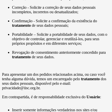
Correção - Solicite a correção de seus dados pessoais
incompletos, incorretos ou desatualizados;
Confirmação - Solicite a confirmação da existência do
tratamento
de seus dados pessoais;
Portabilidade – Solicite a portabilidade de seus dados, com o
objetivo de controlar, gerenciar e reutilizá-los, para seus
próprios propósitos e em diferentes serviços;
Revogação de consentimento anteriormente concedido para
tratamento
de seus dados.
Para apresentar um dos pedidos relacionados acima, ou caso você
tenha alguma dúvida, temos um encarregado pelo
tratamento
dos
seus dados pessoais, disponível pelo e-mail:
privacidade@iisc.org.br.
Em contrapartida, é de responsabilidade exclusiva do
Usuário
:
Inserir somente informações verdadeiras nos sites e/ou