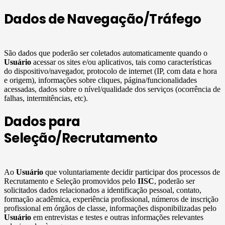
Dados de Navegação/Tráfego
São dados que poderão ser coletados automaticamente quando o
Usuário
acessar os sites e/ou aplicativos, tais como características
do dispositivo/navegador, protocolo de internet (IP, com data e hora
e origem), informações sobre cliques, página/funcionalidades
acessadas, dados sobre o nível/qualidade dos serviços (ocorrência de
falhas, intermitências, etc).
Dados para
Seleção/Recrutamento
Ao
Usuário
que voluntariamente decidir participar dos processos de
Recrutamento e Seleção promovidos pelo
IISC
, poderão ser
solicitados dados relacionados a identificação pessoal, contato,
formação acadêmica, experiência profissional, números de inscrição
profissional em órgãos de classe, informações disponibilizadas pelo
Usuário
em entrevistas e testes e outras informações relevantes