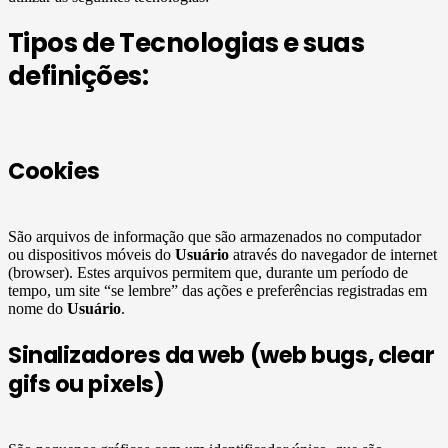
Tipos de Tecnologias e suas
definições:
Cookies
São arquivos de informação que são armazenados no computador
ou dispositivos móveis do
Usuário
através do navegador de internet
(browser). Estes arquivos permitem que, durante um período de
tempo, um site “se lembre” das ações e preferências registradas em
nome do
Usuário
.
Sinalizadores da web (web bugs, clear
gifs ou pixels)