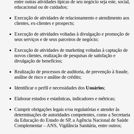
entre outras atividades típicas de seu negócio seja este, social,
educacional ou de cuidados;
Execução de atividades de relacionamento e atendimento aos
clientes, ex-clientes e prospects;
Execução de atividades voltadas à divulgação e promoção de
seus serviços e de seus parceiros de negócio;
Execução de atividades de marketing voltadas à captação de
novos clientes, realização de pesquisas de satisfação e
divulgação de benefícios;
Realização de processos de auditoria, de prevenção à fraude,
análise de risco e análise de crédito;
Identificar o perfil e necessidades dos
Usuários
;
Elaborar estudos e estatísticas, indicadores e métricas;
Cumprir obrigações legais e/ou regulatórias e atender às
determinações de autoridades competentes, como a Secretaria
da Educação do Estado de SP, a Agência Nacional de Saúde
Complementar – ANS, Vigilância Sanitária, entre outros;