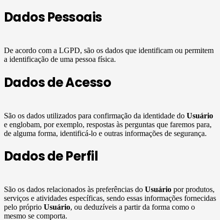
Dados Pessoais
De acordo com a LGPD, são os dados que identificam ou permitem
a identificação de uma pessoa física.
Dados de Acesso
São os dados utilizados para confirmação da identidade do
Usuário
e englobam, por exemplo, respostas às perguntas que faremos para,
de alguma forma, identificá-lo e outras informações de segurança.
Dados de Perfil
São os dados relacionados às preferências do
Usuário
por produtos,
serviços e atividades específicas, sendo essas informações fornecidas
pelo próprio
Usuário
, ou deduzíveis a partir da forma como o
mesmo se comporta.