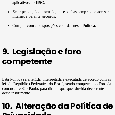
aplicativos do
IISC
;
Zelar pelo sigilo de seus logins e senhas sempre que acessar a
Internet e perante terceiros;
Cumprir com as disposições contidas nesta
Política
.
9. Legislação e foro
competente
Esta Política será regida, interpretada e executada de acordo com as
leis da República Federativa do Brasil, sendo competente o Foro da
comarca de São Paulo, para dirimir qualquer dúvida decorrente
deste instrumento.
10. Alteração da Política de