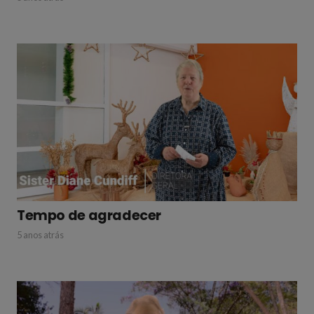
Tempo de agradecer
5 anos atrás