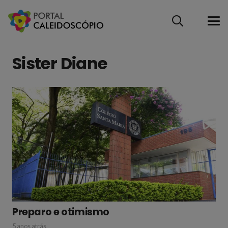
Sister Diane
Preparo e otimismo
5 anos atrás