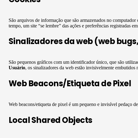
São arquivos de informação que são armazenados no computador 
tempo, um site “se lembre” das ações e preferências registradas 
Sinalizadores da web (web bugs, c
São pequenos gráficos com um identificador único, que são utiliz
Usuário
, os sinalizadores da web estão invisivelmente embutidos 
Web Beacons/Etiqueta de Pixel
Web beacons/etiqueta de pixel é um pequeno e invisível pedaço de
Local Shared Objects