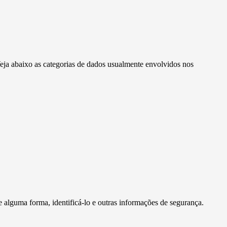
Veja abaixo as categorias de dados usualmente envolvidos nos
 alguma forma, identificá-lo e outras informações de segurança.