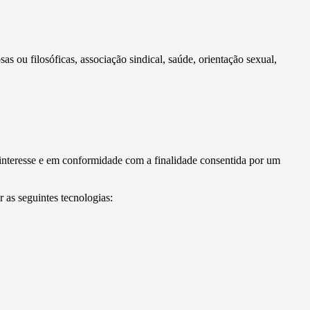
sas ou filosóficas, associação sindical, saúde, orientação sexual,
nteresse e em conformidade com a finalidade consentida por um
 as seguintes tecnologias: