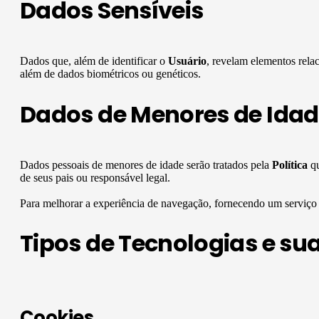
Dados Sensíveis
Dados que, além de identificar o
Usuário
, revelam elementos relac
além de dados biométricos ou genéticos.
Dados de Menores de Idad
Dados pessoais de menores de idade serão tratados pela
Política
qu
de seus pais ou responsável legal.
Para melhorar a experiência de navegação, fornecendo um serviço 
Tipos de Tecnologias e sua
Cookies