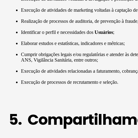
Execução de atividades de marketing voltadas à captação de n
Realização de processos de auditoria, de prevenção à fraude, 
Identificar o perfil e necessidades dos
Usuários
;
Elaborar estudos e estatísticas, indicadores e métricas;
Cumprir obrigações legais e/ou regulatórias e atender às 
ANS, Vigilância Sanitária, entre outros;
Execução de atividades relacionadas a faturamento, cobrança
Execução de processos de recrutamento e seleção.
5. Compartilhame