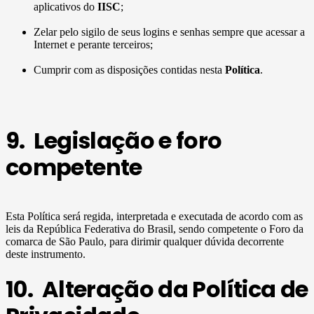
aplicativos do
IISC
;
Zelar pelo sigilo de seus logins e senhas sempre que acessar a
Internet e perante terceiros;
Cumprir com as disposições contidas nesta
Política
.
9. Legislação e foro
competente
Esta Política será regida, interpretada e executada de acordo com as
leis da República Federativa do Brasil, sendo competente o Foro da
comarca de São Paulo, para dirimir qualquer dúvida decorrente
deste instrumento.
10. Alteração da Política de