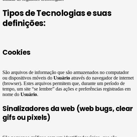
Tipos de Tecnologias e suas
definições:
Cookies
São arquivos de informação que são armazenados no computador
ou dispositivos móveis do
Usuário
através do navegador de internet
(browser). Estes arquivos permitem que, durante um período de
tempo, um site “se lembre” das ações e preferências registradas em
nome do
Usuário
.
Sinalizadores da web (web bugs, clear
gifs ou pixels)