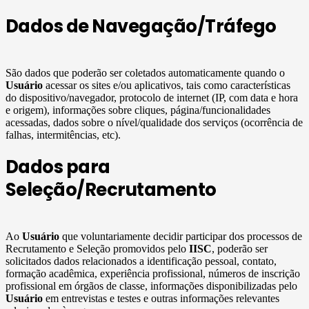
Dados de Navegação/Tráfego
São dados que poderão ser coletados automaticamente quando o
Usuário
acessar os sites e/ou aplicativos, tais como características
do dispositivo/navegador, protocolo de internet (IP, com data e hora
e origem), informações sobre cliques, página/funcionalidades
acessadas, dados sobre o nível/qualidade dos serviços (ocorrência de
falhas, intermitências, etc).
Dados para
Seleção/Recrutamento
Ao
Usuário
que voluntariamente decidir participar dos processos de
Recrutamento e Seleção promovidos pelo
IISC
, poderão ser
solicitados dados relacionados a identificação pessoal, contato,
formação acadêmica, experiência profissional, números de inscrição
profissional em órgãos de classe, informações disponibilizadas pelo
Usuário
em entrevistas e testes e outras informações relevantes