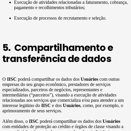
Execução de atividades relacionadas a faturamento, cobrança,
pagamento e recolhimentos tributários;
Execução de processos de recrutamento e seleção.
5. Compartilhamento e
transferência de dados
O
IISC
poderá compartilhar os dados dos
Usuários
com outras
empresas do seu grupo econômico, prestadores de serviços
especializados, parceiros de negócios, representantes e
intermediárias (“parceiros”), visando a execução de atividades
relacionadas aos serviços que comercializa e/ou para atender a um
interesse legitimo do
IISC
e dos
Usuários
, como, por exemplo, o
aprimoramento de seus serviços.
Além disso, o
IISC
poderá compartilhar os dados dos
Usuários
com entidades de proteção ao crédito e órgãos de classe visando a