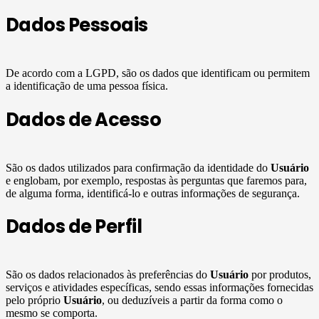
Dados Pessoais
De acordo com a LGPD, são os dados que identificam ou permitem
a identificação de uma pessoa física.
Dados de Acesso
São os dados utilizados para confirmação da identidade do
Usuário
e englobam, por exemplo, respostas às perguntas que faremos para,
de alguma forma, identificá-lo e outras informações de segurança.
Dados de Perfil
São os dados relacionados às preferências do
Usuário
por produtos,
serviços e atividades específicas, sendo essas informações fornecidas
pelo próprio
Usuário
, ou deduzíveis a partir da forma como o
mesmo se comporta.