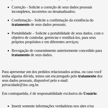
Correção - Solicite a correção de seus dados pessoais
incompletos, incorretos ou desatualizados;
Confirmação - Solicite a confirmação da existência do
tratamento
de seus dados pessoais;
Portabilidade – Solicite a portabilidade de seus dados, com o
objetivo de controlar, gerenciar e reutilizá-los, para seus
próprios propósitos e em diferentes serviços;
Revogação de consentimento anteriormente concedido para
tratamento
de seus dados.
Para apresentar um dos pedidos relacionados acima, ou caso você
tenha alguma dúvida, temos um encarregado pelo
tratamento
dos
seus dados pessoais, disponível pelo e-mail:
privacidade@iisc.org.br.
Em contrapartida, é de responsabilidade exclusiva do
Usuário
:
Inserir somente informações verdadeiras nos sites e/ou