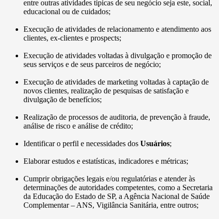
entre outras atividades típicas de seu negócio seja este, social,
educacional ou de cuidados;
Execução de atividades de relacionamento e atendimento aos
clientes, ex-clientes e prospects;
Execução de atividades voltadas à divulgação e promoção de
seus serviços e de seus parceiros de negócio;
Execução de atividades de marketing voltadas à captação de
novos clientes, realização de pesquisas de satisfação e
divulgação de benefícios;
Realização de processos de auditoria, de prevenção à fraude,
análise de risco e análise de crédito;
Identificar o perfil e necessidades dos
Usuários
;
Elaborar estudos e estatísticas, indicadores e métricas;
Cumprir obrigações legais e/ou regulatórias e atender às
determinações de autoridades competentes, como a Secretaria
da Educação do Estado de SP, a Agência Nacional de Saúde
Complementar – ANS, Vigilância Sanitária, entre outros;