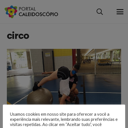
circo
Usamos cookies em nosso site para oferecer a você a
Ginástica Acrobática
experiência mais relevante, lembrando suas preferências e
visitas repetidas. Ao clicar em “Aceitar tudo”, você
4 anos atrás