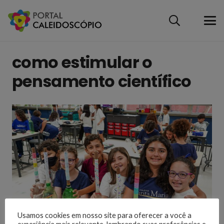
como estimular o
pensamento científico
Usamos cookies em nosso site para oferecer a você a