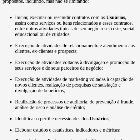
propósitos, incluindo, mas não se limitando:
Iniciar, executar ou rescindir contratos com os
Usuários
,
assim como serviços ou itens relacionados a esses contratos,
entre outras atividades típicas de seu negócio seja este, social,
educacional ou de cuidados;
Execução de atividades de relacionamento e atendimento aos
clientes, ex-clientes e prospects;
Execução de atividades voltadas à divulgação e promoção de
seus serviços e de seus parceiros de negócio;
Execução de atividades de marketing voltadas à captação de
novos clientes, realização de pesquisas de satisfação e
divulgação de benefícios;
Realização de processos de auditoria, de prevenção à fraude,
análise de risco e análise de crédito;
Identificar o perfil e necessidades dos
Usuários
;
Elaborar estudos e estatísticas, indicadores e métricas;