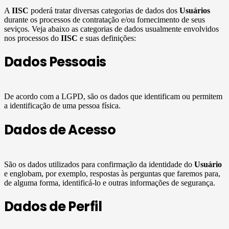
A
IISC
poderá tratar diversas categorias de dados dos
Usuários
durante os processos de contratação e/ou fornecimento de seus
seviços. Veja abaixo as categorias de dados usualmente envolvidos
nos processos do
IISC
e suas definições:
Dados Pessoais
De acordo com a LGPD, são os dados que identificam ou permitem
a identificação de uma pessoa física.
Dados de Acesso
São os dados utilizados para confirmação da identidade do
Usuário
e englobam, por exemplo, respostas às perguntas que faremos para,
de alguma forma, identificá-lo e outras informações de segurança.
Dados de Perfil