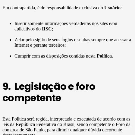
Em contrapartida, é de responsabilidade exclusiva do
Usuário
:
Inserir somente informações verdadeiras nos sites e/ou
aplicativos do
IISC
;
Zelar pelo sigilo de seus logins e senhas sempre que acessar a
Internet e perante terceiros;
Cumprir com as disposições contidas nesta
Política
.
9. Legislação e foro
competente
Esta Política será regida, interpretada e executada de acordo com as
leis da República Federativa do Brasil, sendo competente o Foro da
comarca de São Paulo, para dirimir qualquer dúvida decorrente