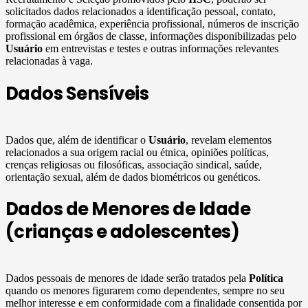
solicitados dados relacionados a identificação pessoal, contato,
formação acadêmica, experiência profissional, números de inscrição
profissional em órgãos de classe, informações disponibilizadas pelo
Usuário
em entrevistas e testes e outras informações relevantes
relacionadas à vaga.
Dados Sensíveis
Dados que, além de identificar o
Usuário
, revelam elementos
relacionados a sua origem racial ou étnica, opiniões políticas,
crenças religiosas ou filosóficas, associação sindical, saúde,
orientação sexual, além de dados biométricos ou genéticos.
Dados de Menores de Idade
(crianças e adolescentes)
Dados pessoais de menores de idade serão tratados pela
Política
quando os menores figurarem como dependentes, sempre no seu
melhor interesse e em conformidade com a finalidade consentida por