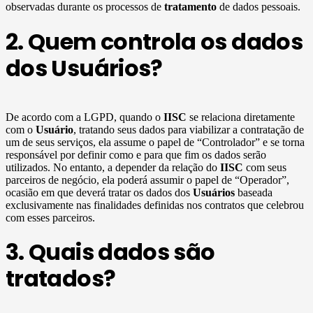
observadas durante os processos de
tratamento
de dados pessoais.
2. Quem controla os dados
dos Usuários?
De acordo com a LGPD, quando o
IISC
se relaciona diretamente
com o
Usuário
, tratando seus dados para viabilizar a contratação de
um de seus serviços, ela assume o papel de “Controlador” e se torna
responsável por definir como e para que fim os dados serão
utilizados. No entanto, a depender da relação do
IISC
com seus
parceiros de negócio, ela poderá assumir o papel de “Operador”,
ocasião em que deverá tratar os dados dos
Usuários
baseada
exclusivamente nas finalidades definidas nos contratos que celebrou
com esses parceiros.
3. Quais dados são
tratados?