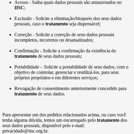
Acesso - Saiba quais dados pessoais são armazenados no
IISC
;
Exclusão - Solicite a eliminação/bloqueio dos seus dados
pessoais, caso o
tratamento
seja dispensável;
Correção - Solicite a correção de seus dados pessoais
incompletos, incorretos ou desatualizados;
Confirmação - Solicite a confirmação da existência do
tratamento
de seus dados pessoais;
Portabilidade – Solicite a portabilidade de seus dados, com o
objetivo de controlar, gerenciar e reutilizá-los, para seus
próprios propósitos e em diferentes serviços;
Revogação de consentimento anteriormente concedido para
tratamento
de seus dados.
Para apresentar um dos pedidos relacionados acima, ou caso você
tenha alguma dúvida, temos um encarregado pelo
tratamento
dos
seus dados pessoais, disponível pelo e-mail:
privacidade@iisc.org.br.