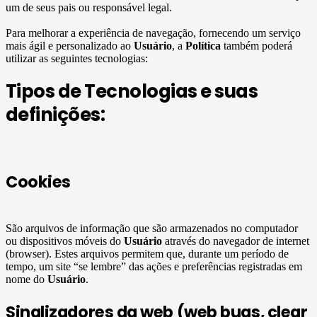
um de seus pais ou responsável legal.
Para melhorar a experiência de navegação, fornecendo um serviço
mais ágil e personalizado ao
Usuário
, a
Política
também poderá
utilizar as seguintes tecnologias:
Tipos de Tecnologias e suas
definições:
Cookies
São arquivos de informação que são armazenados no computador
ou dispositivos móveis do
Usuário
através do navegador de internet
(browser). Estes arquivos permitem que, durante um período de
tempo, um site “se lembre” das ações e preferências registradas em
nome do
Usuário
.
Sinalizadores da web (web bugs, clear