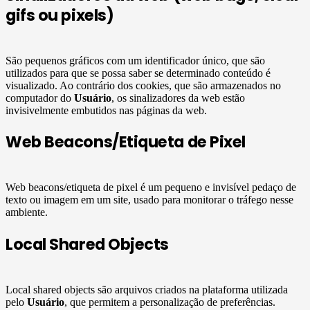
gifs ou pixels)
São pequenos gráficos com um identificador único, que são
utilizados para que se possa saber se determinado conteúdo é
visualizado. Ao contrário dos cookies, que são armazenados no
computador do
Usuário
, os sinalizadores da web estão
invisivelmente embutidos nas páginas da web.
Web Beacons/Etiqueta de Pixel
Web beacons/etiqueta de pixel é um pequeno e invisível pedaço de
texto ou imagem em um site, usado para monitorar o tráfego nesse
ambiente.
Local Shared Objects
Local shared objects são arquivos criados na plataforma utilizada
pelo
Usuário
, que permitem a personalização de preferências.