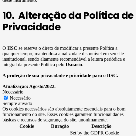
deste instrumento.
10. Alteração da Política de
Privacidade
O
IISC
se reserva o direto de modificar a presente Política a
qualquer tempo, mantendo-a atualizada e disponível em seu site
institucional, sendo altamente recomendável a leitura periódica e
integral da presente Política pelo
Usuário
.
A proteção de sua privacidade é prioridade para o IISC.
Atualização: Agosto/2022.
Necessário
Necessário
Sempre ativado
Os cookies necessários são absolutamente essenciais para o bom
funcionamento do site. Esses cookies garantem funcionalidades
básicas e recursos de segurança do site, anonimamente.
Cookie
Duração
Descrição
Set by the GDPR Cookie