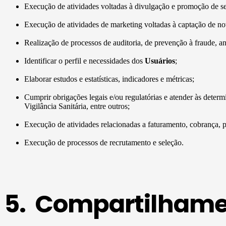
Execução de atividades voltadas à divulgação e promoção de seu
Execução de atividades de marketing voltadas à captação de novo
Realização de processos de auditoria, de prevenção à fraude, aná
Identificar o perfil e necessidades dos
Usuários
;
Elaborar estudos e estatísticas, indicadores e métricas;
Cumprir obrigações legais e/ou regulatórias e atender às det
Vigilância Sanitária, entre outros;
Execução de atividades relacionadas a faturamento, cobrança, p
Execução de processos de recrutamento e seleção.
5. Compartilhamen