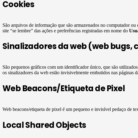
Cookies
São arquivos de informação que são armazenados no computador ou 
site “se lembre” das ações e preferências registradas em nome do
Usu
Sinalizadores da web (web bugs, cl
São pequenos gráficos com um identificador único, que são utilizado
os sinalizadores da web estão invisivelmente embutidos nas páginas 
Web Beacons/Etiqueta de Pixel
Web beacons/etiqueta de pixel é um pequeno e invisível pedaço de te
Local Shared Objects