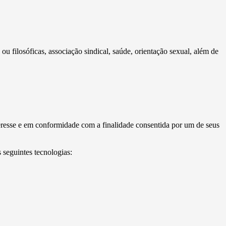
 ou filosóficas, associação sindical, saúde, orientação sexual, além de
esse e em conformidade com a finalidade consentida por um de seus
 seguintes tecnologias: