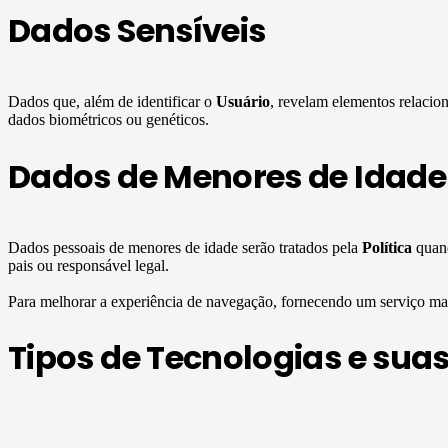
Dados Sensíveis
Dados que, além de identificar o
Usuário
, revelam elementos relaciona
dados biométricos ou genéticos.
Dados de Menores de Idade 
Dados pessoais de menores de idade serão tratados pela
Política
quand
pais ou responsável legal.
Para melhorar a experiência de navegação, fornecendo um serviço mai
Tipos de Tecnologias e suas