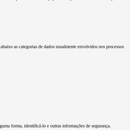
a abaixo as categorias de dados usualmente envolvidos nos processos
guma forma, identificá-lo e outras informações de segurança.