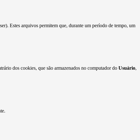
ser). Estes arquivos permitem que, durante um período de tempo, um
contrário dos cookies, que são armazenados no computador do
Usuário
,
te.