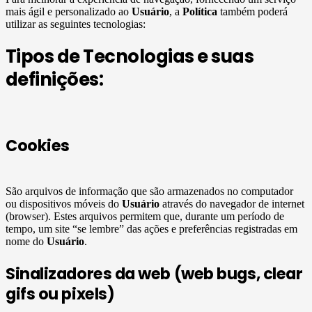
mais ágil e personalizado ao
Usuário
, a
Política
também poderá
utilizar as seguintes tecnologias:
Tipos de Tecnologias e suas
definições:
Cookies
São arquivos de informação que são armazenados no computador
ou dispositivos móveis do
Usuário
através do navegador de internet
(browser). Estes arquivos permitem que, durante um período de
tempo, um site “se lembre” das ações e preferências registradas em
nome do
Usuário
.
Sinalizadores da web (web bugs, clear
gifs ou pixels)