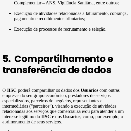
Complementar – ANS, Vigilância Sanitária, entre outros;
Execução de atividades relacionadas a faturamento, cobrança,
pagamento e recolhimentos tributários;
Execução de processos de recrutamento e seleção.
5. Compartilhamento e
transferência de dados
O
IISC
poderá compartilhar os dados dos
Usuários
com outras
empresas do seu grupo econômico, prestadores de serviços
especializados, parceiros de negócios, representantes e
intermediárias (“parceiros”), visando a execução de atividades
relacionadas aos serviços que comercializa e/ou para atender a um
interesse legitimo do
IISC
e dos
Usuários
, como, por exemplo, o
aprimoramento de seus serviços.