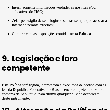
Inserir somente informações verdadeiras nos sites e/ou
aplicativos do
IISC
;
Zelar pelo sigilo de seus logins e senhas sempre que acessar a
Internet e perante terceiros;
Cumprir com as disposições contidas nesta
Política
.
9. Legislação e foro
competente
Esta Política será regida, interpretada e executada de acordo com as
leis da República Federativa do Brasil, sendo competente o Foro da
comarca de São Paulo, para dirimir qualquer dúvida decorrente
deste instrumento.