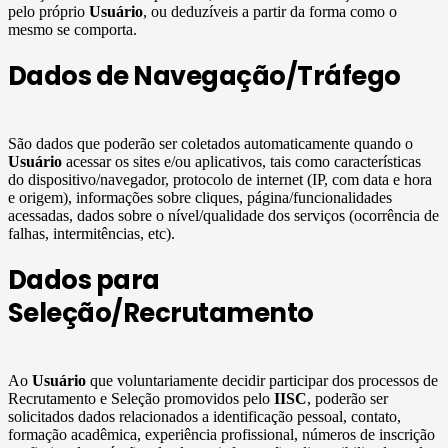
pelo próprio
Usuário
, ou deduzíveis a partir da forma como o
mesmo se comporta.
Dados de Navegação/Tráfego
São dados que poderão ser coletados automaticamente quando o
Usuário
acessar os sites e/ou aplicativos, tais como características
do dispositivo/navegador, protocolo de internet (IP, com data e hora
e origem), informações sobre cliques, página/funcionalidades
acessadas, dados sobre o nível/qualidade dos serviços (ocorrência de
falhas, intermitências, etc).
Dados para
Seleção/Recrutamento
Ao
Usuário
que voluntariamente decidir participar dos processos de
Recrutamento e Seleção promovidos pelo
IISC
, poderão ser
solicitados dados relacionados a identificação pessoal, contato,
formação acadêmica, experiência profissional, números de inscrição