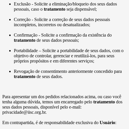
Exclusão - Solicite a eliminação/bloqueio dos seus dados
pessoais, caso o
tratamento
seja dispensável;
Correção - Solicite a correção de seus dados pessoais
incompletos, incorretos ou desatualizados;
Confirmação - Solicite a confirmação da existência do
tratamento
de seus dados pessoais;
Portabilidade – Solicite a portabilidade de seus dados, com o
objetivo de controlar, gerenciar e reutilizá-los, para seus
próprios propósitos e em diferentes serviços;
Revogação de consentimento anteriormente concedido para
tratamento
de seus dados.
Para apresentar um dos pedidos relacionados acima, ou caso você
tenha alguma dúvida, temos um encarregado pelo
tratamento
dos
seus dados pessoais, disponível pelo e-mail:
privacidade@iisc.org.br.
Em contrapartida, é de responsabilidade exclusiva do
Usuário
: