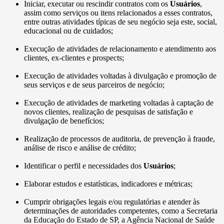
Iniciar, executar ou rescindir contratos com os
Usuários
,
assim como serviços ou itens relacionados a esses contratos,
entre outras atividades típicas de seu negócio seja este, social,
educacional ou de cuidados;
Execução de atividades de relacionamento e atendimento aos
clientes, ex-clientes e prospects;
Execução de atividades voltadas à divulgação e promoção de
seus serviços e de seus parceiros de negócio;
Execução de atividades de marketing voltadas à captação de
novos clientes, realização de pesquisas de satisfação e
divulgação de benefícios;
Realização de processos de auditoria, de prevenção à fraude,
análise de risco e análise de crédito;
Identificar o perfil e necessidades dos
Usuários
;
Elaborar estudos e estatísticas, indicadores e métricas;
Cumprir obrigações legais e/ou regulatórias e atender às
determinações de autoridades competentes, como a Secretaria
da Educação do Estado de SP, a Agência Nacional de Saúde