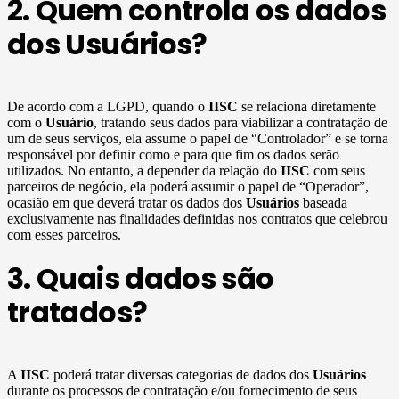
2. Quem controla os dados
dos Usuários?
De acordo com a LGPD, quando o
IISC
se relaciona diretamente
com o
Usuário
, tratando seus dados para viabilizar a contratação de
um de seus serviços, ela assume o papel de “Controlador” e se torna
responsável por definir como e para que fim os dados serão
utilizados. No entanto, a depender da relação do
IISC
com seus
parceiros de negócio, ela poderá assumir o papel de “Operador”,
ocasião em que deverá tratar os dados dos
Usuários
baseada
exclusivamente nas finalidades definidas nos contratos que celebrou
com esses parceiros.
3. Quais dados são
tratados?
A
IISC
poderá tratar diversas categorias de dados dos
Usuários
durante os processos de contratação e/ou fornecimento de seus