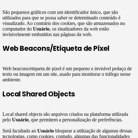
São pequenos gráficos com um identificador único, que são
utilizados para que se possa saber se determinado conteúdo é
visualizado. Ao contrário dos cookies, que são armazenados no
computador do
Usuário
, os sinalizadores da web estão
invisivelmente embutidos nas páginas da web.
Web Beacons/Etiqueta de Pixel
Web beacons/etiqueta de pixel é um pequeno e invisível pedaço de
texto ou imagem em um site, usado para monitorar o tráfego nesse
ambiente.
Local Shared Objects
Local shared objects são arquivos criados na plataforma utilizada
pelo
Usuário
, que permitem a personalização de preferências.
Será facultado ao
Usuário
bloquear a utilização de algumas dessas
tecnologias, como cookies, contudo, algumas das funcionalidades