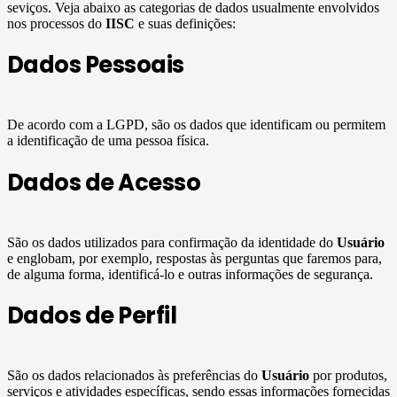
seviços. Veja abaixo as categorias de dados usualmente envolvidos
nos processos do
IISC
e suas definições:
Dados Pessoais
De acordo com a LGPD, são os dados que identificam ou permitem
a identificação de uma pessoa física.
Dados de Acesso
São os dados utilizados para confirmação da identidade do
Usuário
e englobam, por exemplo, respostas às perguntas que faremos para,
de alguma forma, identificá-lo e outras informações de segurança.
Dados de Perfil
São os dados relacionados às preferências do
Usuário
por produtos,
serviços e atividades específicas, sendo essas informações fornecidas