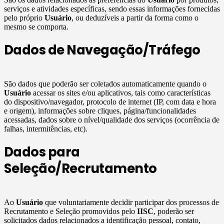
serviços e atividades específicas, sendo essas informações fornecidas
pelo próprio
Usuário
, ou deduzíveis a partir da forma como o
mesmo se comporta.
Dados de Navegação/Tráfego
São dados que poderão ser coletados automaticamente quando o
Usuário
acessar os sites e/ou aplicativos, tais como características
do dispositivo/navegador, protocolo de internet (IP, com data e hora
e origem), informações sobre cliques, página/funcionalidades
acessadas, dados sobre o nível/qualidade dos serviços (ocorrência de
falhas, intermitências, etc).
Dados para
Seleção/Recrutamento
Ao
Usuário
que voluntariamente decidir participar dos processos de
Recrutamento e Seleção promovidos pelo
IISC
, poderão ser
solicitados dados relacionados a identificação pessoal, contato,