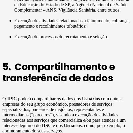
da Educação do Estado de SP, a Agência Nacional de Saúde
Complementar – ANS, Vigilância Sanitária, entre outros;
Execução de atividades relacionadas a faturamento, cobrança,
pagamento e recolhimentos tributários;
Execução de processos de recrutamento e seleção.
5. Compartilhamento e
transferência de dados
O
IISC
poderá compartilhar os dados dos
Usuários
com outras
empresas do seu grupo econômico, prestadores de serviços
especializados, parceiros de negócios, representantes e
intermediárias (“parceiros”), visando a execução de atividades
relacionadas aos serviços que comercializa e/ou para atender a um
interesse legitimo do
IISC
e dos
Usuários
, como, por exemplo, o
aprimoramento de seus serviços.