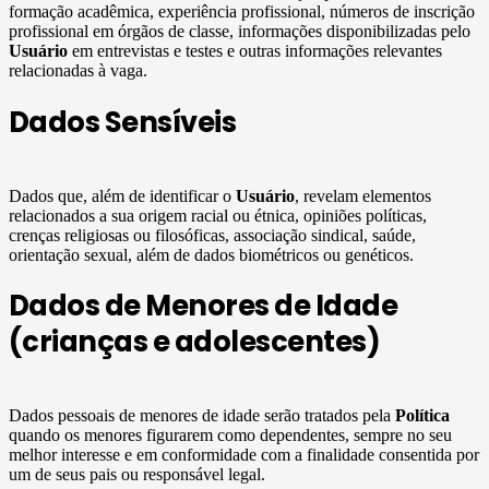
formação acadêmica, experiência profissional, números de inscrição
profissional em órgãos de classe, informações disponibilizadas pelo
Usuário
em entrevistas e testes e outras informações relevantes
relacionadas à vaga.
Dados Sensíveis
Dados que, além de identificar o
Usuário
, revelam elementos
relacionados a sua origem racial ou étnica, opiniões políticas,
crenças religiosas ou filosóficas, associação sindical, saúde,
orientação sexual, além de dados biométricos ou genéticos.
Dados de Menores de Idade
(crianças e adolescentes)
Dados pessoais de menores de idade serão tratados pela
Política
quando os menores figurarem como dependentes, sempre no seu
melhor interesse e em conformidade com a finalidade consentida por
um de seus pais ou responsável legal.