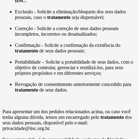
IISC
;
Exclusão - Solicite a eliminação/bloqueio dos seus dados
pessoais, caso o
tratamento
seja dispensável;
Correção - Solicite a correção de seus dados pessoais
incompletos, incorretos ou desatualizados;
Confirmação - Solicite a confirmação da existência do
tratamento
de seus dados pessoais;
Portabilidade – Solicite a portabilidade de seus dados, com o
objetivo de controlar, gerenciar e reutilizá-los, para seus
próprios propósitos e em diferentes serviços;
Revogação de consentimento anteriormente concedido para
tratamento
de seus dados.
Para apresentar um dos pedidos relacionados acima, ou caso você
tenha alguma dúvida, temos um encarregado pelo
tratamento
dos
seus dados pessoais, disponível pelo e-mail:
privacidade@iisc.org.br.