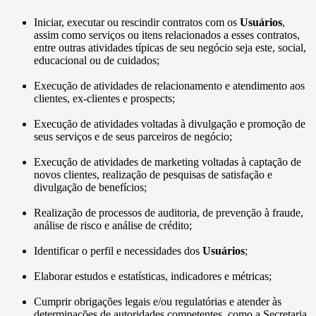
Iniciar, executar ou rescindir contratos com os
Usuários
,
assim como serviços ou itens relacionados a esses contratos,
entre outras atividades típicas de seu negócio seja este, social,
educacional ou de cuidados;
Execução de atividades de relacionamento e atendimento aos
clientes, ex-clientes e prospects;
Execução de atividades voltadas à divulgação e promoção de
seus serviços e de seus parceiros de negócio;
Execução de atividades de marketing voltadas à captação de
novos clientes, realização de pesquisas de satisfação e
divulgação de benefícios;
Realização de processos de auditoria, de prevenção à fraude,
análise de risco e análise de crédito;
Identificar o perfil e necessidades dos
Usuários
;
Elaborar estudos e estatísticas, indicadores e métricas;
Cumprir obrigações legais e/ou regulatórias e atender às
determinações de autoridades competentes, como a Secretaria