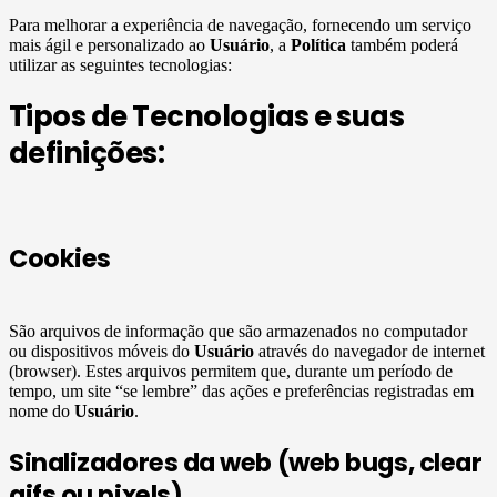
Para melhorar a experiência de navegação, fornecendo um serviço
mais ágil e personalizado ao
Usuário
, a
Política
também poderá
utilizar as seguintes tecnologias:
Tipos de Tecnologias e suas
definições:
Cookies
São arquivos de informação que são armazenados no computador
ou dispositivos móveis do
Usuário
através do navegador de internet
(browser). Estes arquivos permitem que, durante um período de
tempo, um site “se lembre” das ações e preferências registradas em
nome do
Usuário
.
Sinalizadores da web (web bugs, clear
gifs ou pixels)