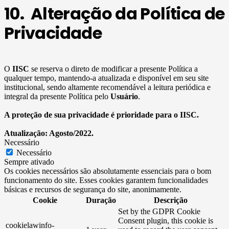
10. Alteração da Política de
Privacidade
O
IISC
se reserva o direto de modificar a presente Política a
qualquer tempo, mantendo-a atualizada e disponível em seu site
institucional, sendo altamente recomendável a leitura periódica e
integral da presente Política pelo
Usuário
.
A proteção de sua privacidade é prioridade para o IISC.
Atualização: Agosto/2022.
Necessário
Necessário
Sempre ativado
Os cookies necessários são absolutamente essenciais para o bom
funcionamento do site. Esses cookies garantem funcionalidades
básicas e recursos de segurança do site, anonimamente.
Cookie
Duração
Descrição
Set by the GDPR Cookie
Consent plugin, this cookie is
cookielawinfo-