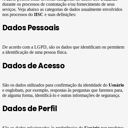
durante os processos de contratação e/ou fornecimento de seus
seviços. Veja abaixo as categorias de dados usualmente envolvidos
nos processos do
IISC
e suas definições:
Dados Pessoais
De acordo com a LGPD, são os dados que identificam ou permitem
a identificação de uma pessoa física.
Dados de Acesso
São os dados utilizados para confirmação da identidade do
Usuário
e englobam, por exemplo, respostas às perguntas que faremos para,
de alguma forma, identificá-lo e outras informações de segurança.
Dados de Perfil
São os dados relacionados às preferências do
Usuário
por produtos,