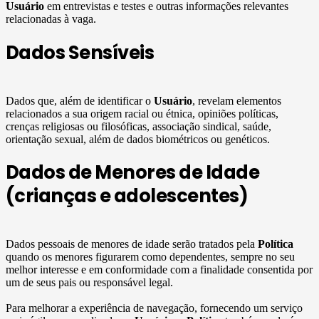
Usuário
em entrevistas e testes e outras informações relevantes
relacionadas à vaga.
Dados Sensíveis
Dados que, além de identificar o
Usuário
, revelam elementos
relacionados a sua origem racial ou étnica, opiniões políticas,
crenças religiosas ou filosóficas, associação sindical, saúde,
orientação sexual, além de dados biométricos ou genéticos.
Dados de Menores de Idade
(crianças e adolescentes)
Dados pessoais de menores de idade serão tratados pela
Política
quando os menores figurarem como dependentes, sempre no seu
melhor interesse e em conformidade com a finalidade consentida por
um de seus pais ou responsável legal.
Para melhorar a experiência de navegação, fornecendo um serviço