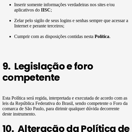
Inserir somente informações verdadeiras nos sites e/ou
aplicativos do
IISC
;
Zelar pelo sigilo de seus logins e senhas sempre que acessar a
Internet e perante terceiros;
Cumprir com as disposições contidas nesta
Política
.
9. Legislação e foro
competente
Esta Política será regida, interpretada e executada de acordo com as
leis da República Federativa do Brasil, sendo competente o Foro da
comarca de São Paulo, para dirimir qualquer dúvida decorrente
deste instrumento.
10. Alteração da Política de