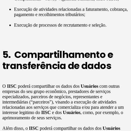
Execução de atividades relacionadas a faturamento, cobrança,
pagamento e recolhimentos tributários;
Execução de processos de recrutamento e seleção.
5. Compartilhamento e
transferência de dados
O
IISC
poderá compartilhar os dados dos
Usuários
com outras
empresas do seu grupo econômico, prestadores de serviços
especializados, parceiros de negócios, representantes e
intermediárias (“parceiros”), visando a execução de atividades
relacionadas aos serviços que comercializa e/ou para atender a um
interesse legitimo do
IISC
e dos
Usuários
, como, por exemplo, o
aprimoramento de seus serviços.
Além disso, o
IISC
poderá compartilhar os dados dos
Usuários