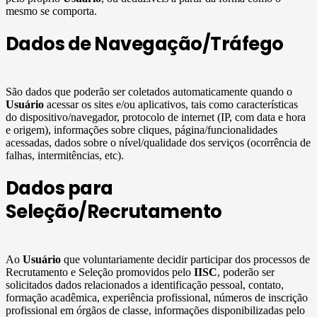
mesmo se comporta.
Dados de Navegação/Tráfego
São dados que poderão ser coletados automaticamente quando o
Usuário
acessar os sites e/ou aplicativos, tais como características
do dispositivo/navegador, protocolo de internet (IP, com data e hora
e origem), informações sobre cliques, página/funcionalidades
acessadas, dados sobre o nível/qualidade dos serviços (ocorrência de
falhas, intermitências, etc).
Dados para
Seleção/Recrutamento
Ao
Usuário
que voluntariamente decidir participar dos processos de
Recrutamento e Seleção promovidos pelo
IISC
, poderão ser
solicitados dados relacionados a identificação pessoal, contato,
formação acadêmica, experiência profissional, números de inscrição
profissional em órgãos de classe, informações disponibilizadas pelo