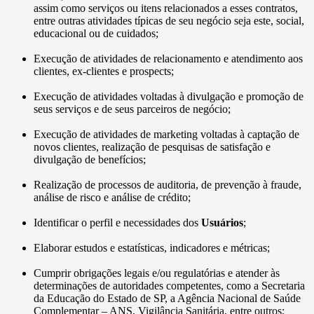
assim como serviços ou itens relacionados a esses contratos,
entre outras atividades típicas de seu negócio seja este, social,
educacional ou de cuidados;
Execução de atividades de relacionamento e atendimento aos
clientes, ex-clientes e prospects;
Execução de atividades voltadas à divulgação e promoção de
seus serviços e de seus parceiros de negócio;
Execução de atividades de marketing voltadas à captação de
novos clientes, realização de pesquisas de satisfação e
divulgação de benefícios;
Realização de processos de auditoria, de prevenção à fraude,
análise de risco e análise de crédito;
Identificar o perfil e necessidades dos
Usuários
;
Elaborar estudos e estatísticas, indicadores e métricas;
Cumprir obrigações legais e/ou regulatórias e atender às
determinações de autoridades competentes, como a Secretaria
da Educação do Estado de SP, a Agência Nacional de Saúde
Complementar – ANS, Vigilância Sanitária, entre outros;