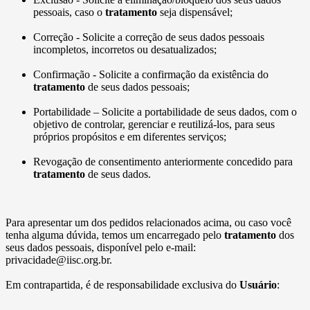
pessoais, caso o
tratamento
seja dispensável;
Correção - Solicite a correção de seus dados pessoais
incompletos, incorretos ou desatualizados;
Confirmação - Solicite a confirmação da existência do
tratamento
de seus dados pessoais;
Portabilidade – Solicite a portabilidade de seus dados, com o
objetivo de controlar, gerenciar e reutilizá-los, para seus
próprios propósitos e em diferentes serviços;
Revogação de consentimento anteriormente concedido para
tratamento
de seus dados.
Para apresentar um dos pedidos relacionados acima, ou caso você
tenha alguma dúvida, temos um encarregado pelo
tratamento
dos
seus dados pessoais, disponível pelo e-mail:
privacidade@iisc.org.br.
Em contrapartida, é de responsabilidade exclusiva do
Usuário
: