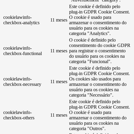
Este cookie é definido pelo
plug-in GDPR Cookie Consent.
cookielawinfo-
O cookie é usado para
11 meses
checkbox-analytics
armazenar o consentimento do
usuário para os cookies na
categoria "Analytics".
O cookie é definido pelo
consentimento do cookie GDPR
cookielawinfo-
11 meses
para registrar o consentimento
checkbox-functional
do usuário para os cookies na
categoria "Funcional".
Este cookie é definido pelo
plug-in GDPR Cookie Consent.
cookielawinfo-
Os cookies são usados ​​para
11 meses
checkbox-necessary
armazenar o consentimento do
usuário para os cookies na
categoria "Necessário".
Este cookie é definido pelo
plug-in GDPR Cookie Consent.
cookielawinfo-
O cookie é usado para
11 meses
checkbox-others
armazenar o consentimento do
usuário para os cookies na
categoria "Outros".