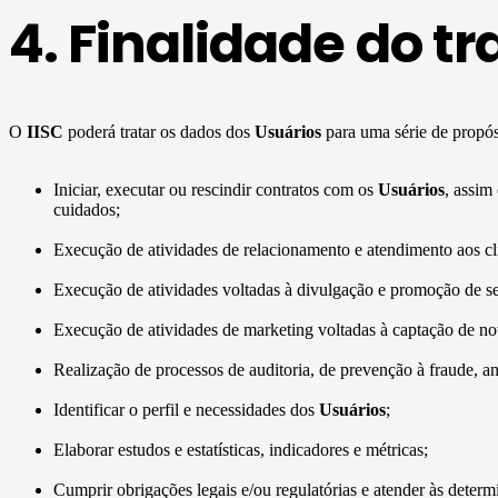
4. Finalidade do t
O
IISC
poderá tratar os dados dos
Usuários
para uma série de propósi
Iniciar, executar ou rescindir contratos com os
Usuários
, assim
cuidados;
Execução de atividades de relacionamento e atendimento aos clie
Execução de atividades voltadas à divulgação e promoção de seu
Execução de atividades de marketing voltadas à captação de novo
Realização de processos de auditoria, de prevenção à fraude, aná
Identificar o perfil e necessidades dos
Usuários
;
Elaborar estudos e estatísticas, indicadores e métricas;
Cumprir obrigações legais e/ou regulatórias e atender às det