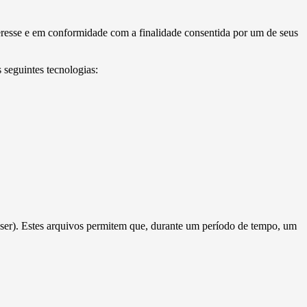
esse e em conformidade com a finalidade consentida por um de seus
 seguintes tecnologias:
ser). Estes arquivos permitem que, durante um período de tempo, um