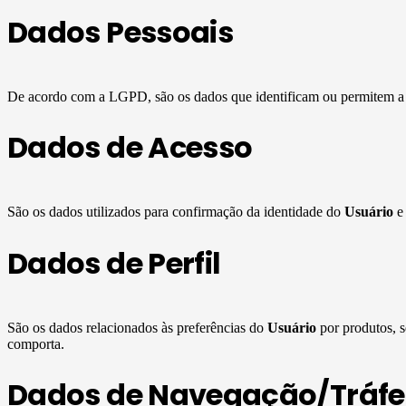
Dados Pessoais
De acordo com a LGPD, são os dados que identificam ou permitem a i
Dados de Acesso
São os dados utilizados para confirmação da identidade do
Usuário
e 
Dados de Perfil
São os dados relacionados às preferências do
Usuário
por produtos, s
comporta.
Dados de Navegação/Tráf