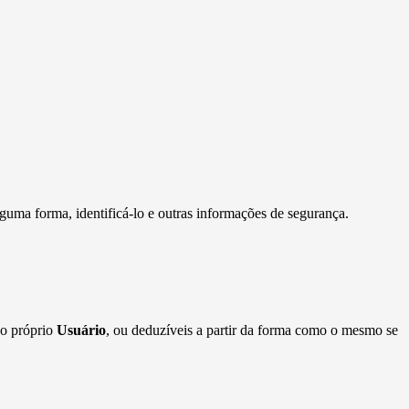
guma forma, identificá-lo e outras informações de segurança.
lo próprio
Usuário
, ou deduzíveis a partir da forma como o mesmo se