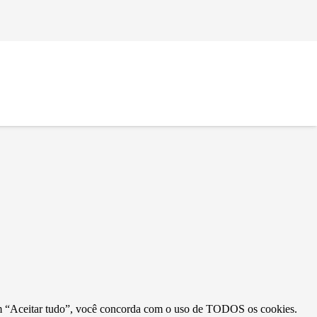
r em “Aceitar tudo”, você concorda com o uso de TODOS os cookies.