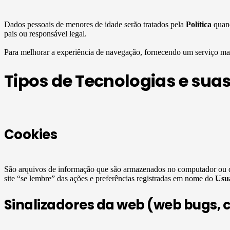
Dados pessoais de menores de idade serão tratados pela
Política
quand
pais ou responsável legal.
Para melhorar a experiência de navegação, fornecendo um serviço mai
Tipos de Tecnologias e suas
Cookies
São arquivos de informação que são armazenados no computador ou 
site “se lembre” das ações e preferências registradas em nome do
Usu
Sinalizadores da web (web bugs, cl