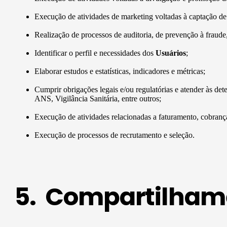
Execução de atividades de marketing voltadas à captação de n
Realização de processos de auditoria, de prevenção à fraude, 
Identificar o perfil e necessidades dos
Usuários
;
Elaborar estudos e estatísticas, indicadores e métricas;
Cumprir obrigações legais e/ou regulatórias e atender às 
ANS, Vigilância Sanitária, entre outros;
Execução de atividades relacionadas a faturamento, cobrança
Execução de processos de recrutamento e seleção.
5. Compartilhame