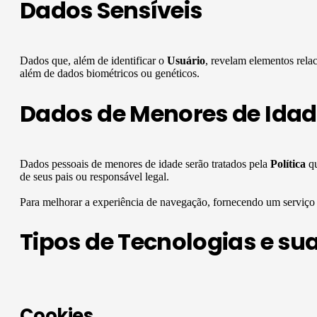
Dados Sensíveis
Dados que, além de identificar o
Usuário
, revelam elementos relac
além de dados biométricos ou genéticos.
Dados de Menores de Idad
Dados pessoais de menores de idade serão tratados pela
Política
qu
de seus pais ou responsável legal.
Para melhorar a experiência de navegação, fornecendo um serviço 
Tipos de Tecnologias e sua
Cookies