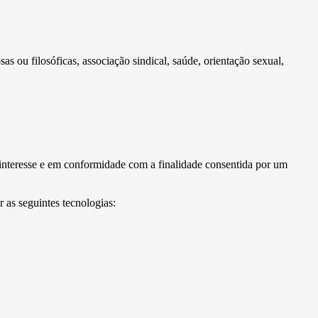
sas ou filosóficas, associação sindical, saúde, orientação sexual,
nteresse e em conformidade com a finalidade consentida por um
 as seguintes tecnologias: