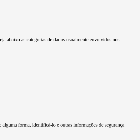
Veja abaixo as categorias de dados usualmente envolvidos nos
 alguma forma, identificá-lo e outras informações de segurança.