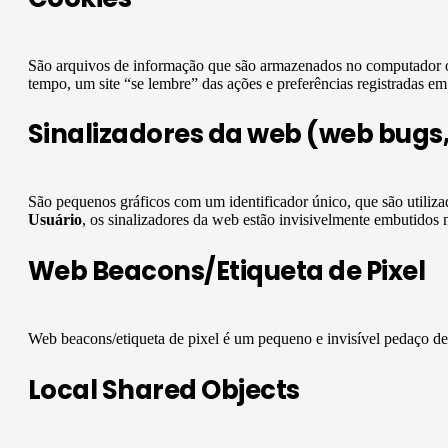
São arquivos de informação que são armazenados no computador 
tempo, um site “se lembre” das ações e preferências registradas 
Sinalizadores da web (web bugs, c
São pequenos gráficos com um identificador único, que são utiliz
Usuário
, os sinalizadores da web estão invisivelmente embutidos 
Web Beacons/Etiqueta de Pixel
Web beacons/etiqueta de pixel é um pequeno e invisível pedaço de
Local Shared Objects