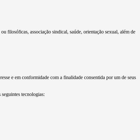
 ou filosóficas, associação sindical, saúde, orientação sexual, além de
esse e em conformidade com a finalidade consentida por um de seus
 seguintes tecnologias: