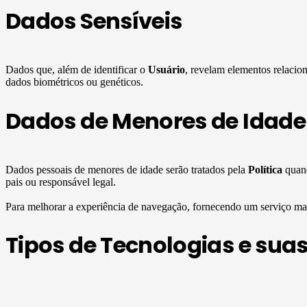
Dados Sensíveis
Dados que, além de identificar o
Usuário
, revelam elementos relaciona
dados biométricos ou genéticos.
Dados de Menores de Idade 
Dados pessoais de menores de idade serão tratados pela
Política
quand
pais ou responsável legal.
Para melhorar a experiência de navegação, fornecendo um serviço mai
Tipos de Tecnologias e suas