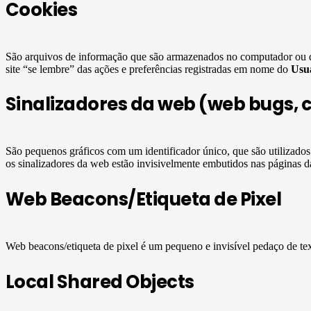
Cookies
São arquivos de informação que são armazenados no computador ou 
site “se lembre” das ações e preferências registradas em nome do
Usu
Sinalizadores da web (web bugs, cl
São pequenos gráficos com um identificador único, que são utilizado
os sinalizadores da web estão invisivelmente embutidos nas páginas 
Web Beacons/Etiqueta de Pixel
Web beacons/etiqueta de pixel é um pequeno e invisível pedaço de te
Local Shared Objects