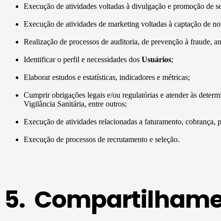
Execução de atividades voltadas à divulgação e promoção de seu
Execução de atividades de marketing voltadas à captação de novo
Realização de processos de auditoria, de prevenção à fraude, aná
Identificar o perfil e necessidades dos
Usuários
;
Elaborar estudos e estatísticas, indicadores e métricas;
Cumprir obrigações legais e/ou regulatórias e atender às det
Vigilância Sanitária, entre outros;
Execução de atividades relacionadas a faturamento, cobrança, p
Execução de processos de recrutamento e seleção.
5. Compartilhamen