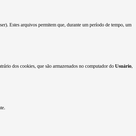
ser). Estes arquivos permitem que, durante um período de tempo, um
contrário dos cookies, que são armazenados no computador do
Usuário
,
te.