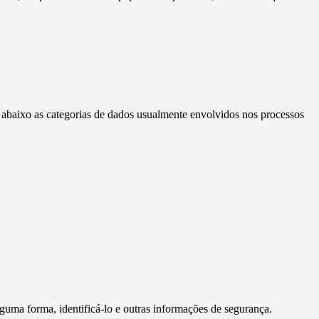
a abaixo as categorias de dados usualmente envolvidos nos processos
guma forma, identificá-lo e outras informações de segurança.