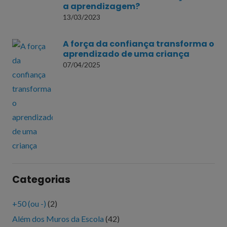
a aprendizagem?
13/03/2023
A força da confiança transforma o
aprendizado de uma criança
07/04/2025
Categorias
+50 (ou -)
(2)
Além dos Muros da Escola
(42)