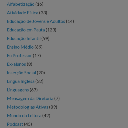
Alfabetização
(16)
Atividade Física
(33)
Educação de Jovens e Adultos
(14)
Educação em Pauta
(123)
Educação Infantil
(99)
Ensino Médio
(69)
Eu Professor
(17)
Ex-alunos
(8)
Inserção Social
(20)
Língua Inglesa
(32)
Linguagens
(67)
Mensagem da Diretoria
(7)
Metodologias Ativas
(89)
Mundo da Leitura
(42)
Podcast
(45)