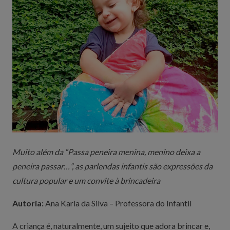
Muito além da “Passa peneira menina, menino deixa a
peneira passar…”, as parlendas infantis são expressões da
cultura popular e um convite à brincadeira
Autoria:
Ana Karla da Silva – Professora do Infantil
A criança é, naturalmente, um sujeito que adora brincar e,