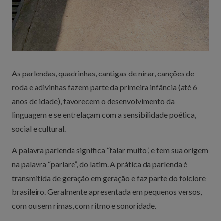
As parlendas, quadrinhas, cantigas de ninar, canções de
roda e adivinhas fazem parte da primeira infância (até 6
anos de idade), favorecem o desenvolvimento da
linguagem e se entrelaçam com a sensibilidade poética,
social e cultural.
A palavra parlenda significa “falar muito”, e tem sua origem
na palavra “parlare”, do latim. A prática da parlenda é
transmitida de geração em geração e faz parte do folclore
brasileiro. Geralmente apresentada em pequenos versos,
com ou sem rimas, com ritmo e sonoridade.