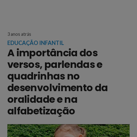
3 anos atrás
EDUCAÇÃO INFANTIL
A importância dos
versos, parlendas e
quadrinhas no
desenvolvimento da
oralidade e na
alfabetização