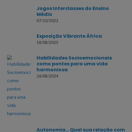
Jogos Interclasses do Ensino
Médio
07/10/2022
Exposição Vibrante África
18/08/2025
Habilidades Socioemocionais
como pontes para uma vida
harmoniosa
26/08/2024
Autonomia… Qual sua relação com