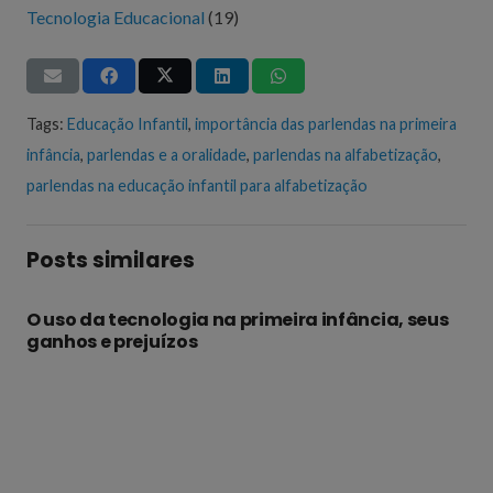
Tecnologia Educacional
(19)
Tags:
Educação Infantil
,
importância das parlendas na primeira
infância
,
parlendas e a oralidade
,
parlendas na alfabetização
,
parlendas na educação infantil para alfabetização
Posts similares