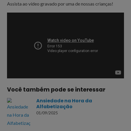
Assista ao vídeo gravado por uma de nossas crianças!
Você também pode se interessar
Ansiedade na Hora da
Alfabetização
01/09/2025