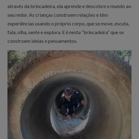
através da brincadeira, ela aprende e descobre o mundo ao
seu redor. As crianças constroem relações e têm
experiências usando o próprio corpo, que se move, escuta,
fala, olha, sente e explora. E é nesta “brincadeira” que se
constroem ideias e pensamentos.